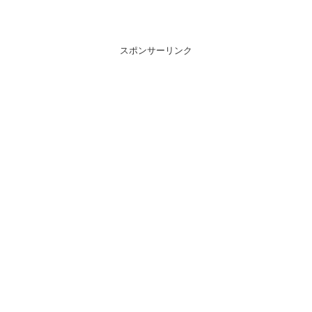
スポンサーリンク