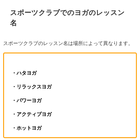
スポーツクラブでのヨガのレッスン
名
スポーツクラブのレッスン名は場所によって異なります。
・ハタヨガ
・リラックスヨガ
・パワーヨガ
・アクティブヨガ
・ホットヨガ