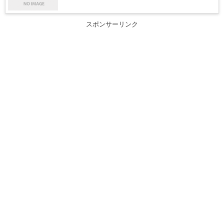
スポンサーリンク