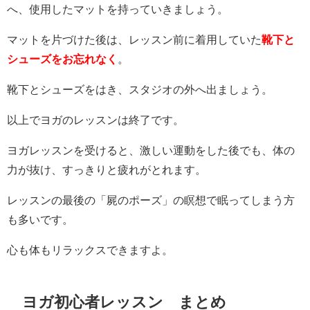
へ、使用したマットを持っていきましょう。
マットを片づけた後は、レッスン前に着用していた
靴下と
シューズをお忘れなく
。
靴下とシューズをはき、スタジオの外へ出ましょう。
以上でヨガのレッスンは終了です。
ヨガレッスンを受けると、激しい運動をした後でも、体の
力が抜け、すっきりと疲れがとれます。
レッスンの最後の「屍のポーズ」の瞑想で眠ってしまう方
も多いです。
心も体もリラックスできますよ。
ヨガ初心者レッスン まとめ