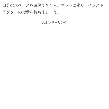
自分のスペースを確保できたら、マットに座り、インスト
ラクターの指示を待ちましょう。
スポンサーリンク