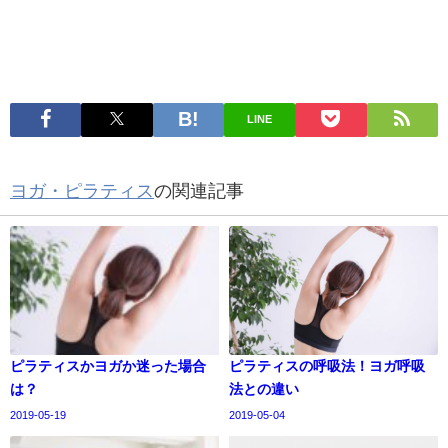
LINE
ヨガ・ピラティス
の関連記事
ピラティスかヨガか迷った場合
ピラティスの呼吸法！ヨガ呼吸
は？
法との違い
2019-05-19
2019-05-04