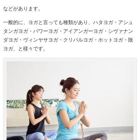
などがあります。
一般的に、ヨガと言っても種類があり、ハタヨガ・アシュ
タンガヨガ・パワーヨガ・アイアンガーヨガ・シヴァナン
ダヨガ・ヴィンヤサヨガ・クリパルヨガ・ホットヨガ・陰
ヨガ、と様々です。