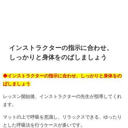
インストラクターの指示に合わせ、
しっかりと身体をのばしましょう
◆インストラクターの指示に合わせ、しっかりと身体をの
ばしましょう
レッスン開始後、インストラクターの先生が指導してくれ
ます。
マットの上で呼吸を意識し、リラックスできる、ゆったり
とした呼吸法を行うケースが多いです。