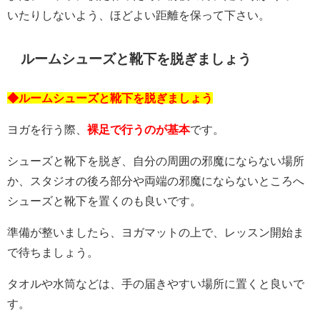
いたりしないよう、ほどよい距離を保って下さい。
ルームシューズと靴下を脱ぎましょう
◆ルームシューズと靴下を脱ぎましょう
ヨガを行う際、
裸足で行うのが基本
です。
シューズと靴下を脱ぎ、自分の周囲の邪魔にならない場所
か、スタジオの後ろ部分や両端の邪魔にならないところへ
シューズと靴下を置くのも良いです。
準備が整いましたら、ヨガマットの上で、レッスン開始ま
で待ちましょう。
タオルや水筒などは、手の届きやすい場所に置くと良いで
す。