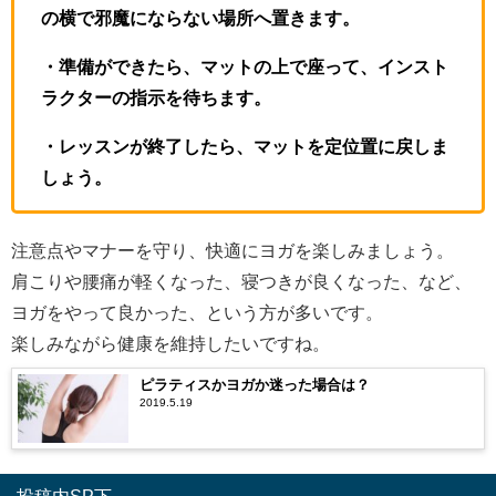
の横で邪魔にならない場所へ置きます。
・準備ができたら、マットの上で座って、インスト
ラクターの指示を待ちます。
・レッスンが終了したら、マットを定位置に戻しま
しょう。
注意点やマナーを守り、快適にヨガを楽しみましょう。
肩こりや腰痛が軽くなった、寝つきが良くなった、など、
ヨガをやって良かった、という方が多いです。
楽しみながら健康を維持したいですね。
ピラティスかヨガか迷った場合は？
2019.5.19
投稿内SP下