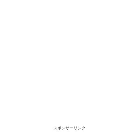
スポンサーリンク