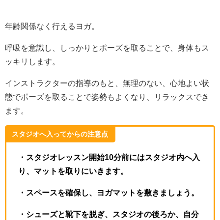
年齢関係なく行えるヨガ。
呼吸を意識し、しっかりとポーズを取ることで、身体もス
ッキリします。
インストラクターの指導のもと、無理のない、心地よい状
態でポーズを取ることで姿勢もよくなり、リラックスでき
ます。
スタジオへ入ってからの注意点
・スタジオレッスン開始10分前にはスタジオ内へ入
り、マットを取りにいきます。
・スペースを確保し、ヨガマットを敷きましょう。
・シューズと靴下を脱ぎ、スタジオの後ろか、自分