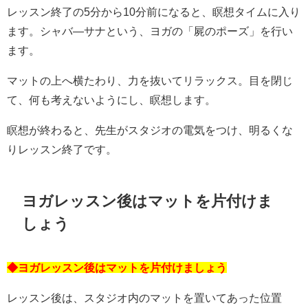
レッスン終了の5分から10分前になると、瞑想タイムに入り
ます。シャバ―サナという、ヨガの「屍のポーズ」を行い
ます。
マットの上へ横たわり、力を抜いてリラックス。目を閉じ
て、何も考えないようにし、瞑想します。
瞑想が終わると、先生がスタジオの電気をつけ、明るくな
りレッスン終了です。
ヨガレッスン後はマットを片付けま
しょう
◆ヨガレッスン後はマットを片付けましょう
レッスン後は、スタジオ内のマットを置いてあった位置