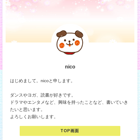
nico
はじめまして。nicoと申します。
ダンスやヨガ、読書が好きです。
ドラマやエンタメなど、興味を持ったことなど、書いていき
たいと思います。
よろしくお願いします。
TOP画面