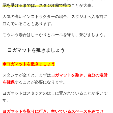
示を受けるまでは、スタジオ前で待つ
ことが大事。
人気の高いインストラクターの場合、スタジオへ入る前に
並んでいることもあります。
こういう場合はしっかりとルールを守り、並びましょう。
ヨガマットを敷きましょう
◆ヨガマットを敷きましょう
スタジオが空くと、まずは
ヨガマットを敷き、自分の場所
を確保
することが必要になります。
ヨガマットはスタジオのはしに置かれていることが多いで
す。
ヨガマットを取りに行き、空いているスペースをみつけ