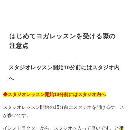
はじめてヨガレッスンを受ける際の
注意点
スタジオレッスン開始10分前にはスタジオ内
へ
◆スタジオレッスン開始10分前にはスタジオ内へ
スタジオレッスン開始の15分前にスタジオを開けるケース
が多いです。
インストラクターから、スタジオへ入って良いです、と
指