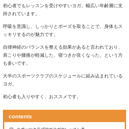
初心者でもレッスンを受けやすいヨガ。幅広い年齢層に支
持されています。
呼吸を意識し、しっかりとポーズを取ることで、身体もス
ッキリするのが魅力です。
自律神経のバランスを整える効果があると言われており、
肩こりや腰痛が軽減した、寝つきが良くなった、という方
も多いです。
大半のスポーツクラブのスケジュールに組み込まれている
ヨガ。
初心者も入りやすく、おススメです。
contents