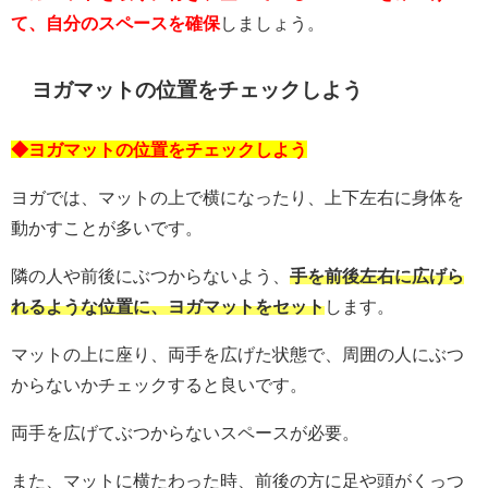
て、自分のスペースを確保
しましょう。
ヨガマットの位置をチェックしよう
◆ヨガマットの位置をチェックしよう
ヨガでは、マットの上で横になったり、上下左右に身体を
動かすことが多いです。
隣の人や前後にぶつからないよう、
手を前後左右に広げら
れるような位置に、ヨガマットをセット
します。
マットの上に座り、両手を広げた状態で、周囲の人にぶつ
からないかチェックすると良いです。
両手を広げてぶつからないスペースが必要。
また、マットに横たわった時、前後の方に足や頭がくっつ