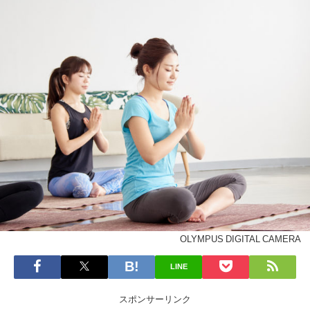
OLYMPUS DIGITAL CAMERA
LINE
スポンサーリンク