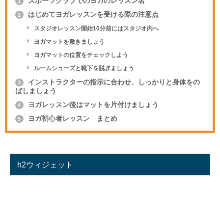
スポーツクラブでのヨガのレッスン名
1
はじめてヨガレッスンを受ける際の注意点
2
スタジオレッスン開始10分前にはスタジオ内へ
ヨガマットを敷きましょう
ヨガマットの位置をチェックしよう
ルームシューズと靴下を脱ぎましょう
インストラクターの指示に合わせ、しっかりと身体をの
3
ばしましょう
ヨガレッスン後はマットを片付けましょう
4
ヨガ初心者レッスン まとめ
5
h2ウィジェット