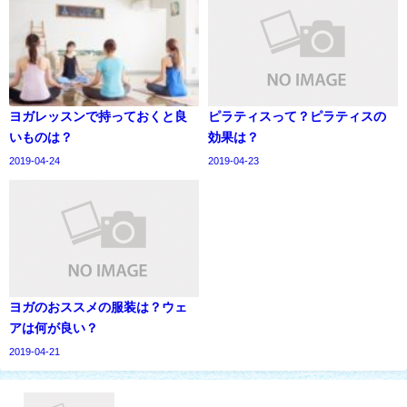
ヨガレッスンで持っておくと良
ピラティスって？ピラティスの
いものは？
効果は？
2019-04-24
2019-04-23
ヨガのおススメの服装は？ウェ
アは何が良い？
2019-04-21