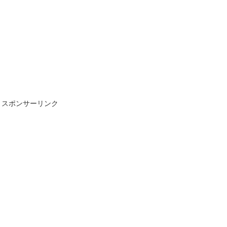
スポンサーリンク