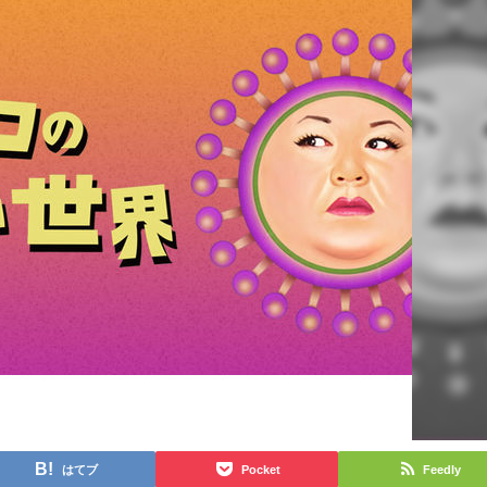
はてブ
Pocket
Feedly