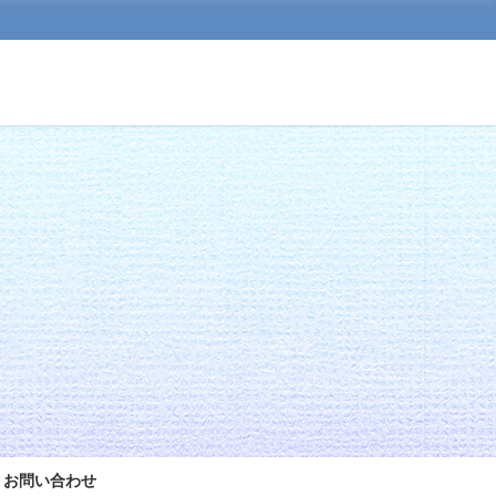
お問い合わせ