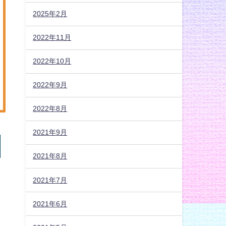
2025年2月
2022年11月
2022年10月
2022年9月
2022年8月
2021年9月
2021年8月
2021年7月
2021年6月