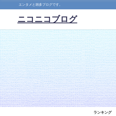
エンタメと雑多ブログです。
ニコニコブログ
ランキング