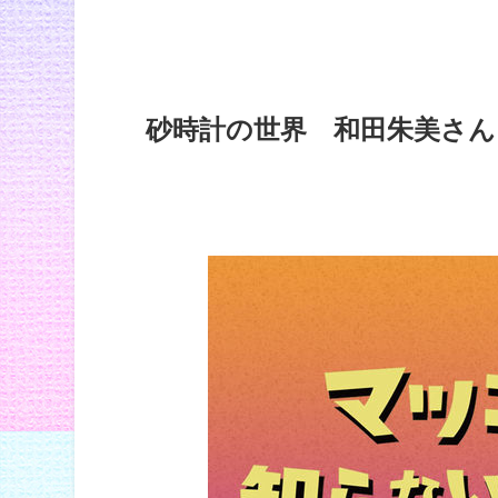
砂時計の世界 和田朱美さん