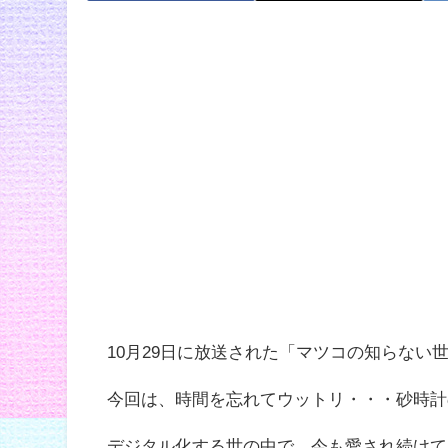
10月29日に放送された「マツコの知らない
今回は、時間を忘れてウットリ・・・砂時計
デジタル化する世の中で、今も愛され続けて