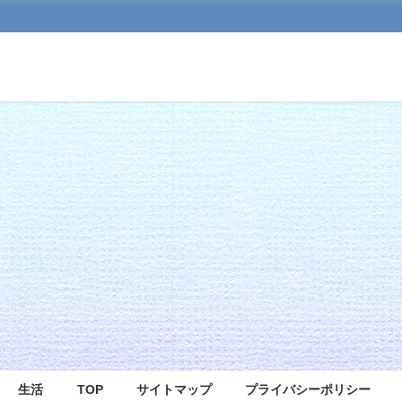
生活
TOP
サイトマップ
プライバシーポリシー