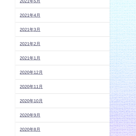
2021年5月
2021年4月
2021年3月
2021年2月
2021年1月
2020年12月
2020年11月
2020年10月
2020年9月
2020年8月