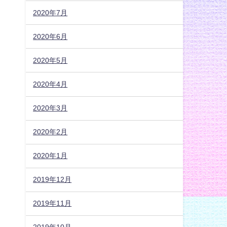
2020年7月
2020年6月
2020年5月
2020年4月
2020年3月
2020年2月
2020年1月
2019年12月
2019年11月