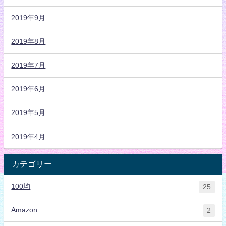
2019年9月
2019年8月
2019年7月
2019年6月
2019年5月
2019年4月
カテゴリー
100均
25
Amazon
2