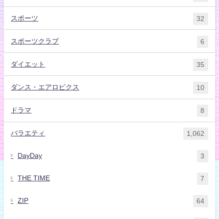
スポーツ
32
スポーツクラブ
6
ダイエット
35
ダンス・エアロビクス
10
ドラマ
8
バラエティ
1,062
DayDay
3
THE TIME
7
ZIP
64