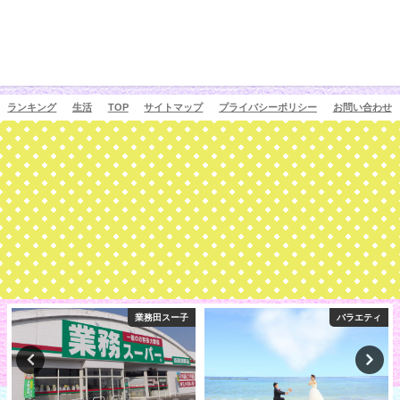
ランキング
生活
TOP
サイトマップ
プライバシーポリシー
お問い合わせ
バラエティ
スポーツ