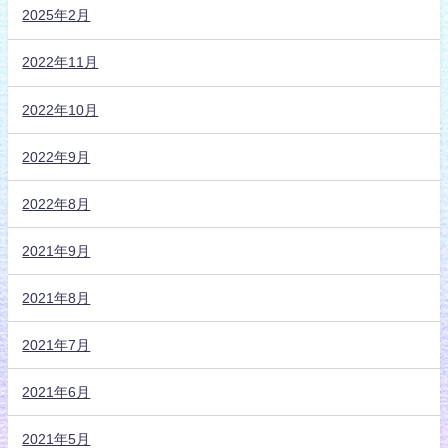
2025年2月
2022年11月
2022年10月
2022年9月
2022年8月
2021年9月
2021年8月
2021年7月
2021年6月
2021年5月