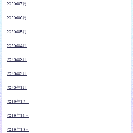
2020年7月
2020年6月
2020年5月
2020年4月
2020年3月
2020年2月
2020年1月
2019年12月
2019年11月
2019年10月