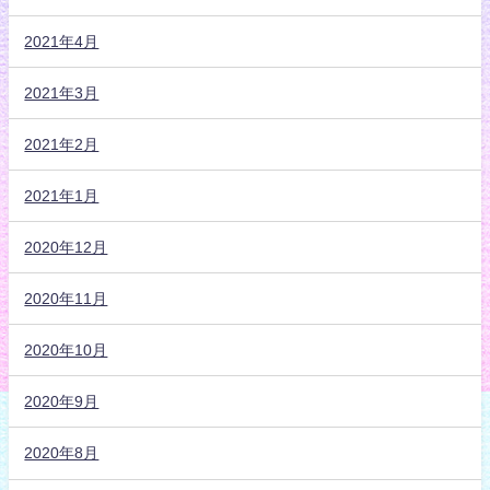
2021年4月
2021年3月
2021年2月
2021年1月
2020年12月
2020年11月
2020年10月
2020年9月
2020年8月