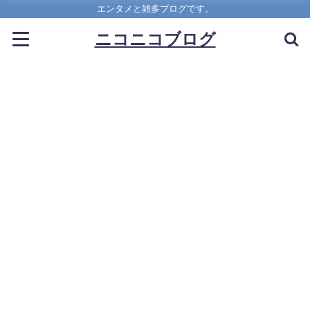
エンタメと雑多ブログです。
ニコニコブログ