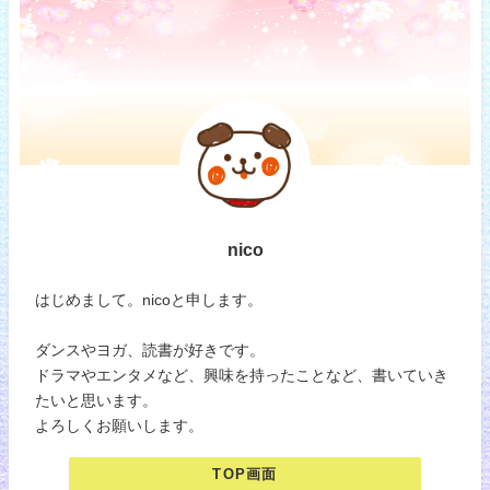
nico
はじめまして。nicoと申します。
ダンスやヨガ、読書が好きです。
ドラマやエンタメなど、興味を持ったことなど、書いていき
たいと思います。
よろしくお願いします。
TOP画面