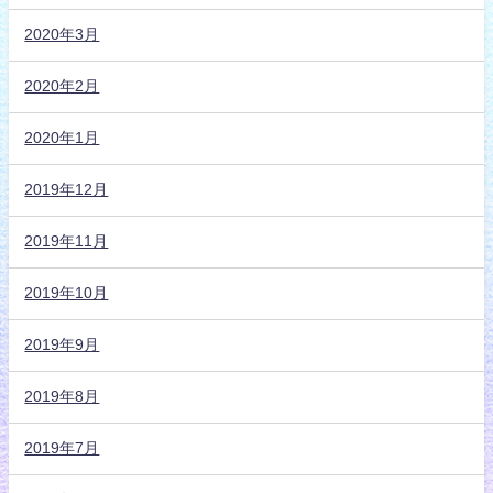
2020年3月
2020年2月
2020年1月
2019年12月
2019年11月
2019年10月
2019年9月
2019年8月
2019年7月