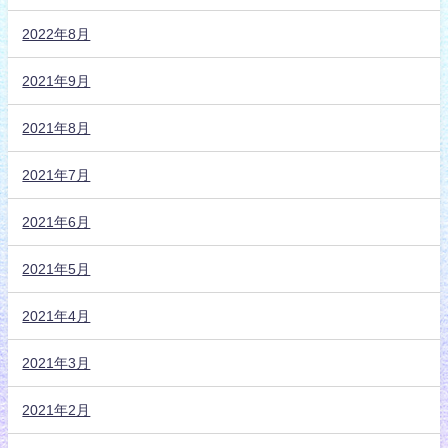
2022年8月
2021年9月
2021年8月
2021年7月
2021年6月
2021年5月
2021年4月
2021年3月
2021年2月