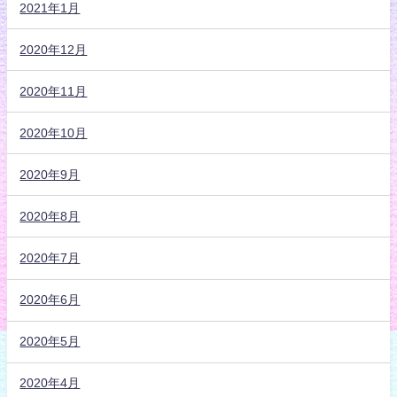
2021年1月
2020年12月
2020年11月
2020年10月
2020年9月
2020年8月
2020年7月
2020年6月
2020年5月
2020年4月