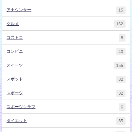
アナウンサー
15
グルメ
162
コストコ
8
コンビニ
40
スイーツ
155
スポット
32
スポーツ
32
スポーツクラブ
6
ダイエット
35