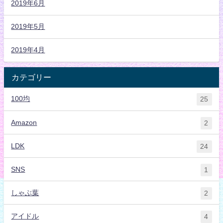
2019年6月
2019年5月
2019年4月
カテゴリー
100均
25
Amazon
2
LDK
24
SNS
1
しゃぶ葉
2
アイドル
4