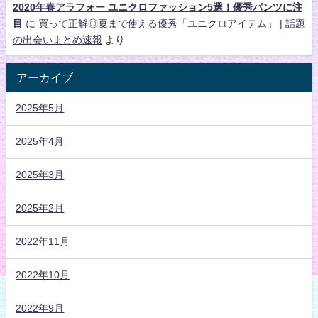
2020年春アラフォー ユニクロファッション5選！優秀パンツに注
目
に
買って正解◎夏まで使える優秀「ユニクロアイテム」 | 話題
の出会いまとめ速報
より
アーカイブ
2025年5月
2025年4月
2025年3月
2025年2月
2022年11月
2022年10月
2022年9月