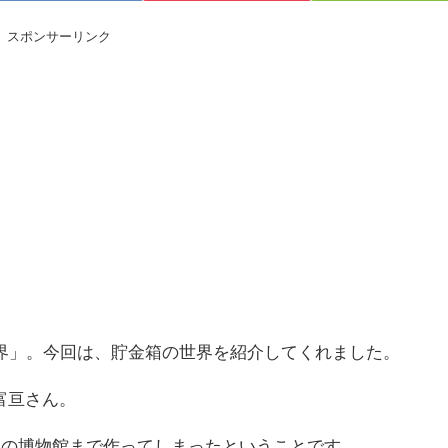
スポンサーリンク
世界」。今回は、貯金箱の世界を紹介してくれました。
富亘さん。
金箱の博物館まで作ってしまったということです。