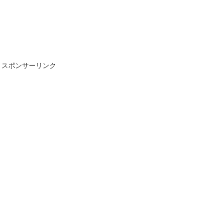
スポンサーリンク