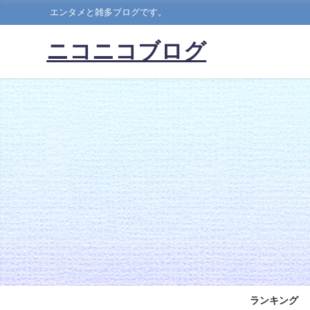
エンタメと雑多ブログです。
ニコニコブログ
ランキング