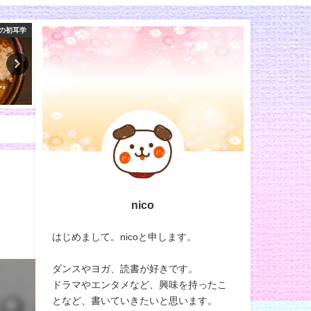
ラエティ
マツコの知らない世界
！
nico
はじめまして。nicoと申します。
ダンスやヨガ、読書が好きです。
ドラマやエンタメなど、興味を持ったこ
となど、書いていきたいと思います。