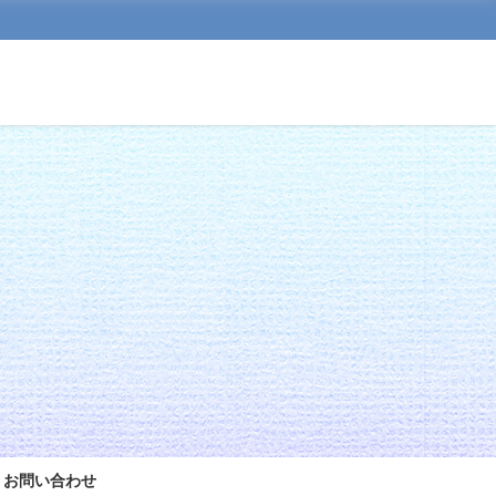
お問い合わせ