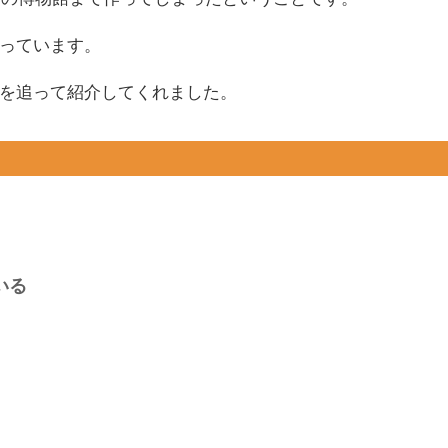
っています。
を追って紹介してくれました。
いる