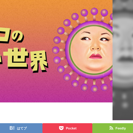
はてブ
Pocket
Feedly