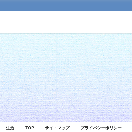
生活
TOP
サイトマップ
プライバシーポリシー