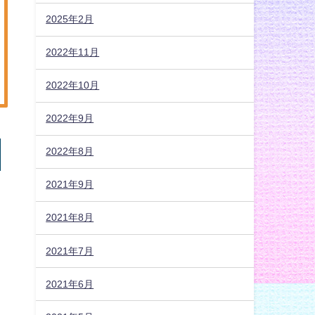
2025年2月
2022年11月
2022年10月
2022年9月
2022年8月
2021年9月
2021年8月
2021年7月
2021年6月