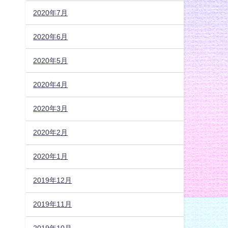
2020年7月
2020年6月
2020年5月
2020年4月
2020年3月
2020年2月
2020年1月
2019年12月
2019年11月