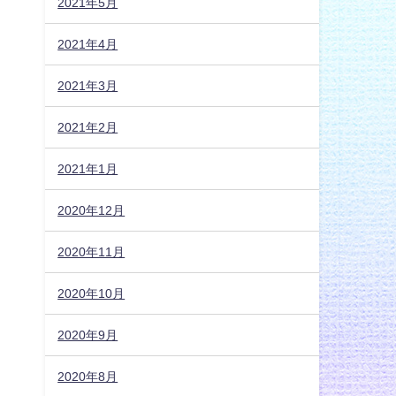
2021年5月
2021年4月
2021年3月
2021年2月
2021年1月
2020年12月
2020年11月
2020年10月
2020年9月
2020年8月