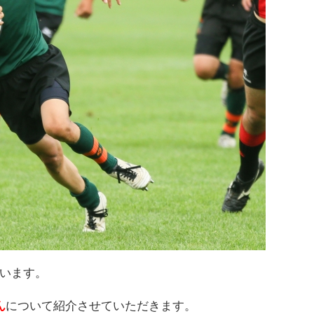
います。
ん
について紹介させていただきます。