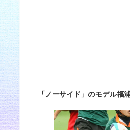
「ノーサイド」のモデル福