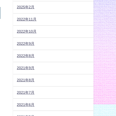
2025年2月
2022年11月
2022年10月
2022年9月
2022年8月
2021年9月
2021年8月
2021年7月
2021年6月