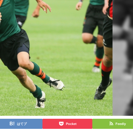
はてブ
Pocket
Feedly