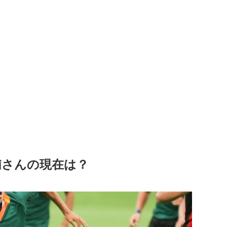
浦さんの現在は？