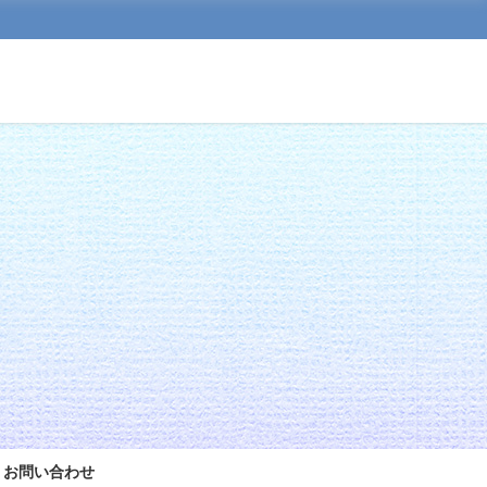
お問い合わせ