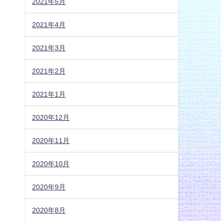
2021年5月
2021年4月
2021年3月
2021年2月
2021年1月
2020年12月
2020年11月
2020年10月
2020年9月
2020年8月