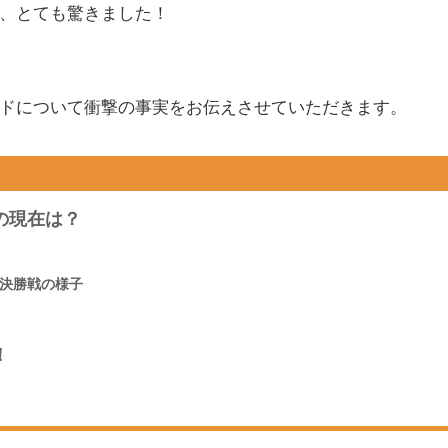
、とても驚きました！
ドについて衝撃の事実をお伝えさせていただきます。
の現在は？
決勝戦の様子
！