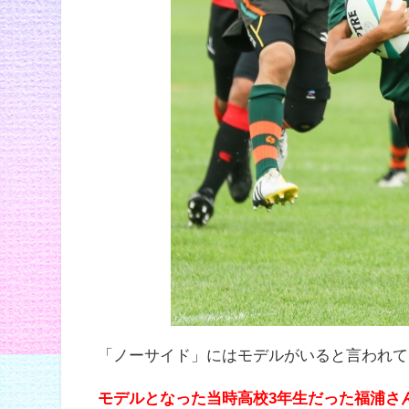
「ノーサイド」にはモデルがいると言われて
モデルとなった当時高校3年生だった福浦さ