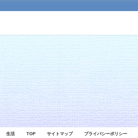
生活
TOP
サイトマップ
プライバシーポリシー