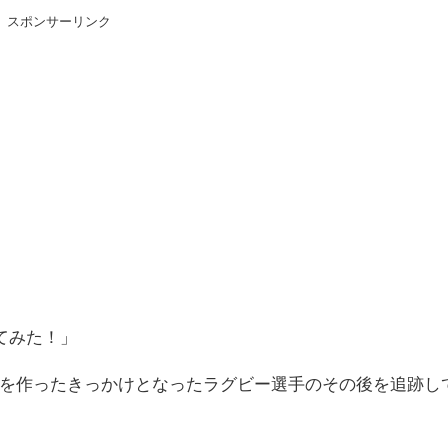
スポンサーリンク
てみた！」
を作ったきっかけとなったラグビー選手のその後を追跡し