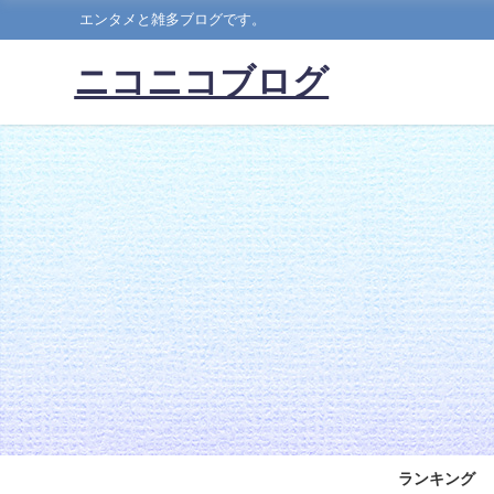
エンタメと雑多ブログです。
ニコニコブログ
ランキング