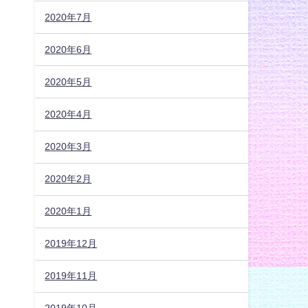
2020年7月
2020年6月
2020年5月
2020年4月
2020年3月
2020年2月
2020年1月
2019年12月
2019年11月