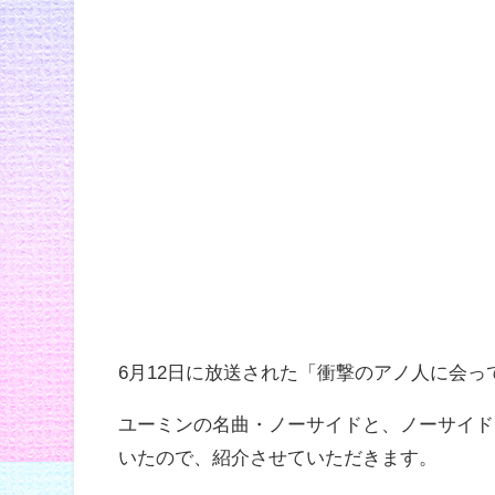
6月12日に放送された「衝撃のアノ人に会っ
ユーミンの名曲・ノーサイドと、ノーサイド
いたので、紹介させていただきます。