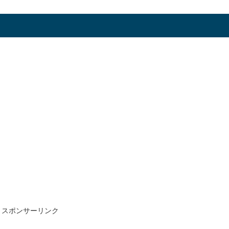
スポンサーリンク