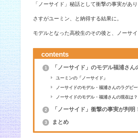
「ノーサイド」秘話として衝撃の事実があり
さすがユーミン、と納得する結果に。
モデルとなった高校生のその後と、ノーサイ
contents
「ノーサイド」のモデル福浦さん
1
ユーミンの「ノーサイド」
ノーサイドのモデル・福浦さんのラグビー
ノーサイドのモデル・福浦さんの現在は？
「ノーサイド」衝撃の事実が判明
2
まとめ
3