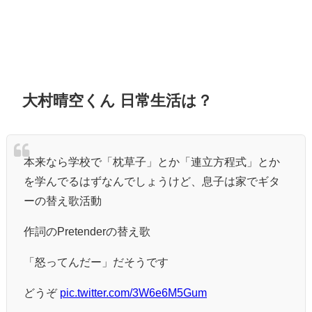
大村晴空くん 日常生活は？
本来なら学校で「枕草子」とか「連立方程式」とか
を学んでるはずなんでしょうけど、息子は家でギタ
ーの替え歌活動
作詞のPretenderの替え歌
「怒ってんだー」だそうです
どうぞ
pic.twitter.com/3W6e6M5Gum