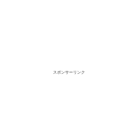
スポンサーリンク