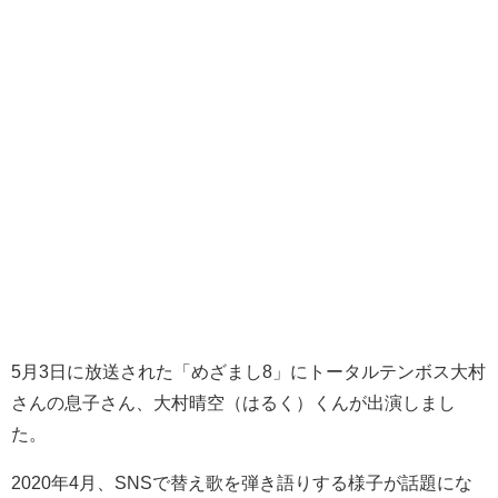
5月3日に放送された「めざまし8」にトータルテンボス大村
さんの息子さん、大村晴空（はるく）くんが出演しまし
た。
2020年4月、SNSで替え歌を弾き語りする様子が話題にな