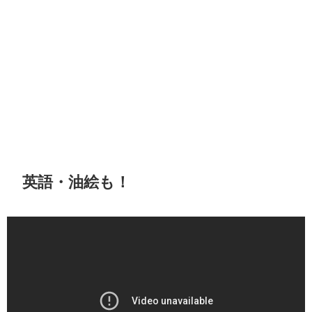
英語・油絵も！