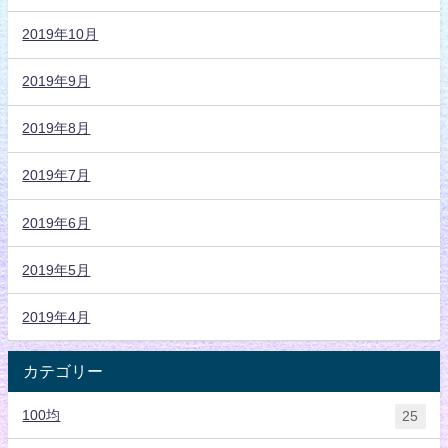
2019年10月
2019年9月
2019年8月
2019年7月
2019年6月
2019年5月
2019年4月
カテゴリー
100均
25