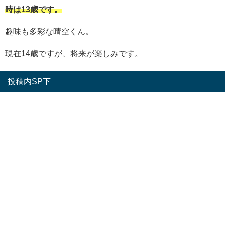
時は13歳です。
趣味も多彩な晴空くん。
現在14歳ですが、将来が楽しみです。
投稿内SP下