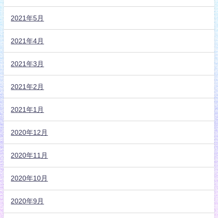
2021年5月
2021年4月
2021年3月
2021年2月
2021年1月
2020年12月
2020年11月
2020年10月
2020年9月