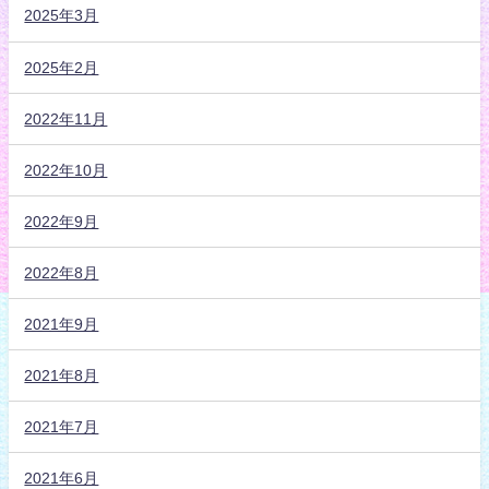
2025年3月
2025年2月
2022年11月
2022年10月
2022年9月
2022年8月
2021年9月
2021年8月
2021年7月
2021年6月