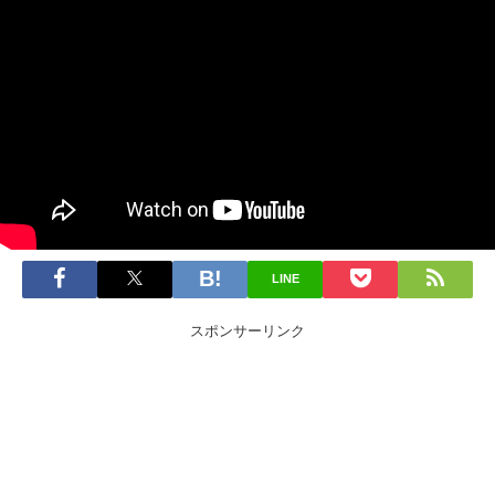
LINE
スポンサーリンク