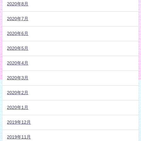
2020年8月
2020年7月
2020年6月
2020年5月
2020年4月
2020年3月
2020年2月
2020年1月
2019年12月
2019年11月