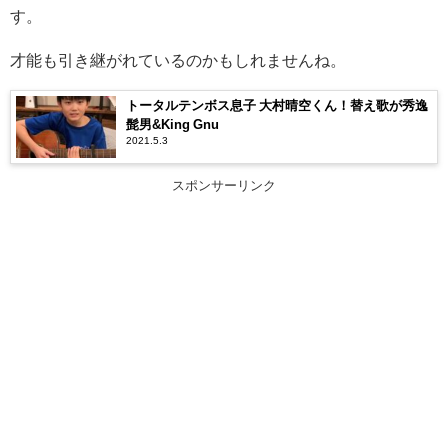
す。
才能も引き継がれているのかもしれませんね。
トータルテンボス息子 大村晴空くん！替え歌が秀逸
髭男&King Gnu
2021.5.3
スポンサーリンク