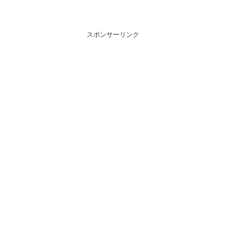
スポンサーリンク