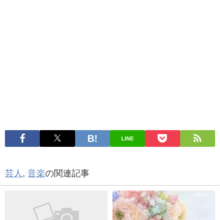
LINE
芸人
,
音楽
の関連記事