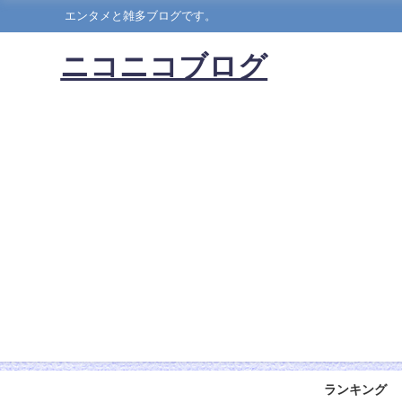
エンタメと雑多ブログです。
ニコニコブログ
ランキング