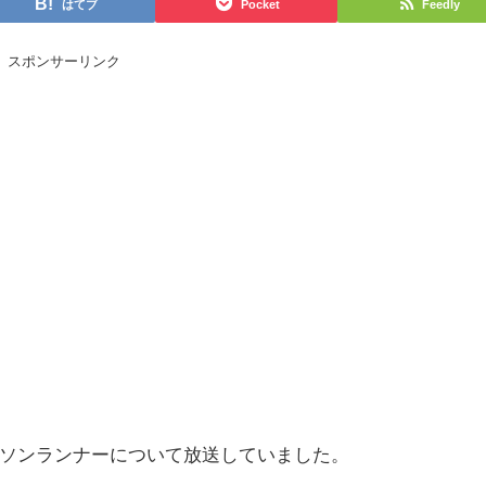
はてブ
Pocket
Feedly
スポンサーリンク
ソンランナーについて放送していました。