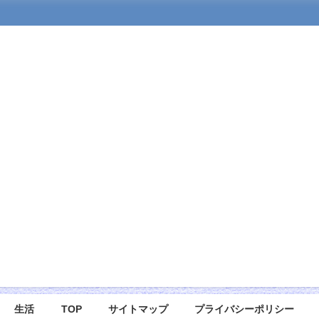
生活
TOP
サイトマップ
プライバシーポリシー