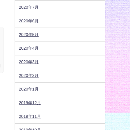
2020年7月
2020年6月
2020年5月
2020年4月
2020年3月
2020年2月
2020年1月
2019年12月
2019年11月