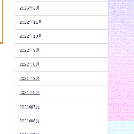
2025年2月
2022年11月
2022年10月
2022年9月
2022年8月
2021年9月
2021年8月
2021年7月
2021年6月