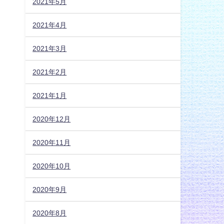
2021年5月
2021年4月
2021年3月
2021年2月
2021年1月
2020年12月
2020年11月
2020年10月
2020年9月
2020年8月