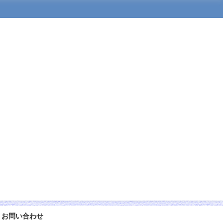
お問い合わせ