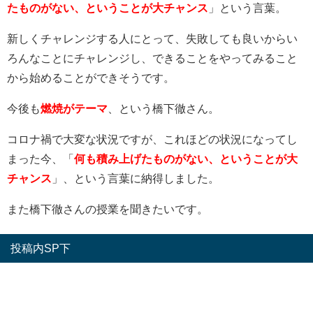
たものがない、ということが大チャンス
」という言葉。
新しくチャレンジする人にとって、失敗しても良いからい
ろんなことにチャレンジし、できることをやってみること
から始めることができそうです。
今後も
燃焼がテーマ
、という橋下徹さん。
コロナ禍で大変な状況ですが、これほどの状況になってし
まった今、「
何も積み上げたものがない、ということが大
チャンス
」、という言葉に納得しました。
また橋下徹さんの授業を聞きたいです。
投稿内SP下