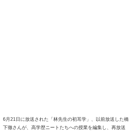
6月21日に放送された「林先生の初耳学」、以前放送した橋
下徹さんが、高学歴ニートたちへの授業を編集し、再放送