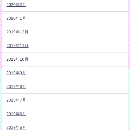
2020年2月
2020年1月
2019年12月
2019年11月
2019年10月
2019年9月
2019年8月
2019年7月
2019年6月
2019年5月