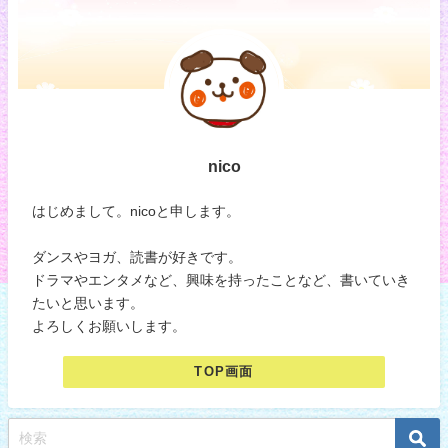
nico
はじめまして。nicoと申します。
ダンスやヨガ、読書が好きです。
ドラマやエンタメなど、興味を持ったことなど、書いていき
たいと思います。
よろしくお願いします。
TOP画面