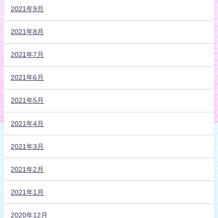
2021年9月
2021年8月
2021年7月
2021年6月
2021年5月
2021年4月
2021年3月
2021年2月
2021年1月
2020年12月