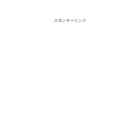
スポンサーリンク