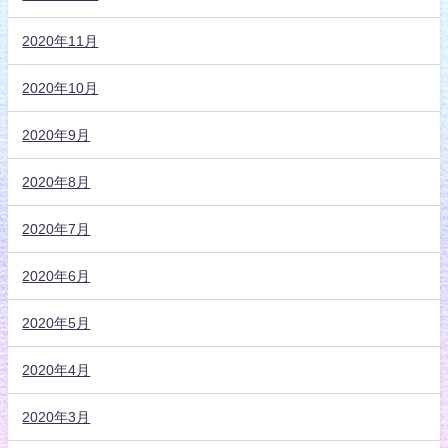
2020年11月
2020年10月
2020年9月
2020年8月
2020年7月
2020年6月
2020年5月
2020年4月
2020年3月