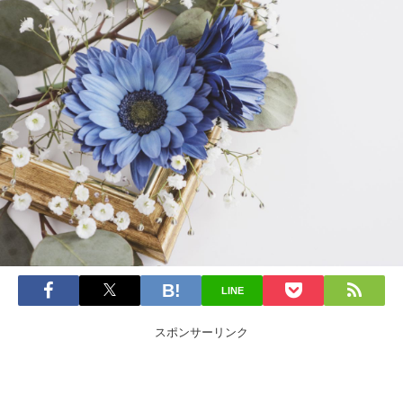
LINE
スポンサーリンク