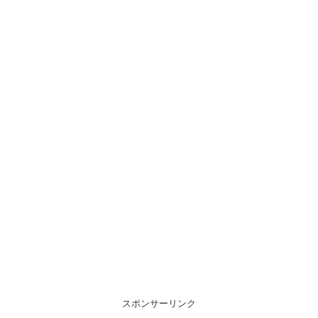
スポンサーリンク