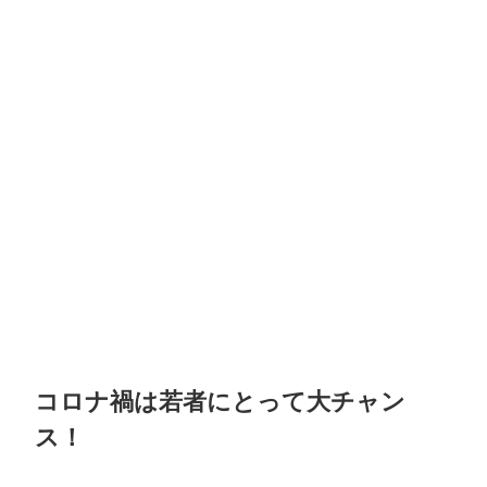
コロナ禍は若者にとって大チャン
ス！