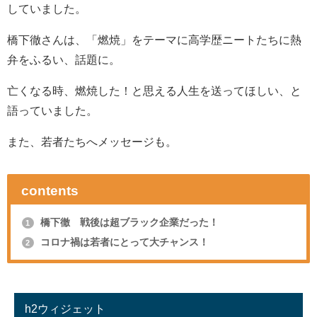
していました。
橋下徹さんは、「燃焼」をテーマに高学歴ニートたちに熱
弁をふるい、話題に。
亡くなる時、燃焼した！と思える人生を送ってほしい、と
語っていました。
また、若者たちへメッセージも。
contents
橋下徹 戦後は超ブラック企業だった！
1
コロナ禍は若者にとって大チャンス！
2
h2ウィジェット