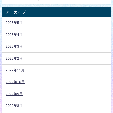
アーカイブ
2025年5月
2025年4月
2025年3月
2025年2月
2022年11月
2022年10月
2022年9月
2022年8月