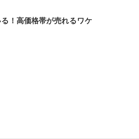
いる！高価格帯が売れるワケ