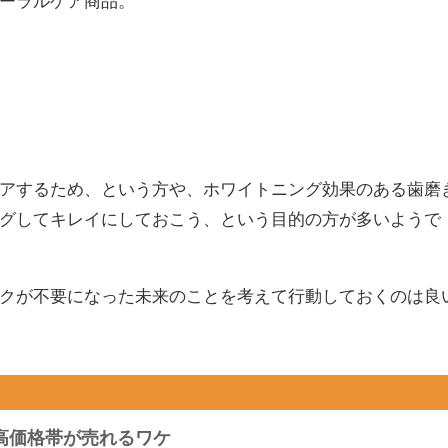
ーラルケア商品。
アするため、という方や、ホワイトニング効果のある歯磨
グしてキレイにしておこう、という目的の方が多いようで
クが不要になった未来のことを考えて行動しておくのは良
高価格帯が売れるワケ