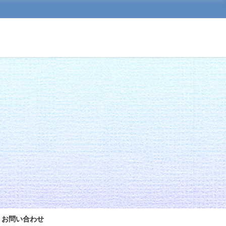
お問い合わせ