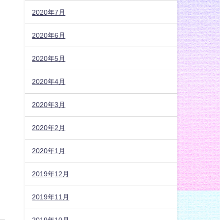
2020年7月
2020年6月
2020年5月
2020年4月
2020年3月
2020年2月
2020年1月
2019年12月
2019年11月