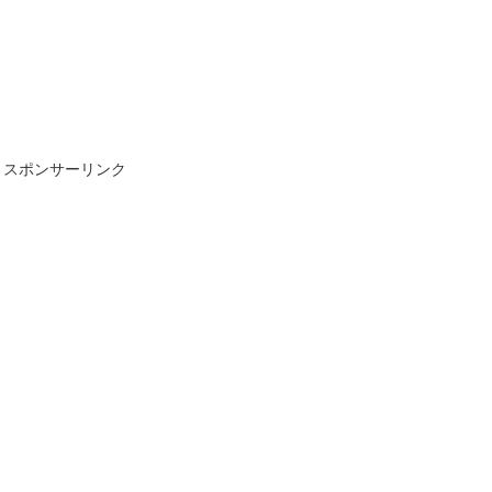
スポンサーリンク