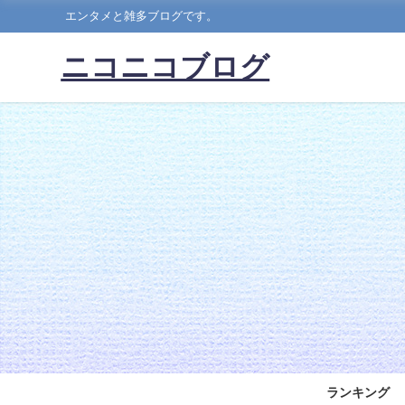
エンタメと雑多ブログです。
ニコニコブログ
ランキング