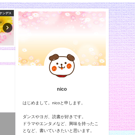
俳優
バラエティ
nico
はじめまして。nicoと申します。
ダンスやヨガ、読書が好きです。
ドラマやエンタメなど、興味を持ったこ
となど、書いていきたいと思います。