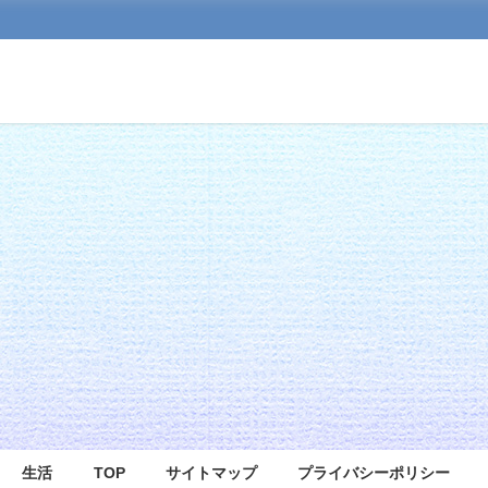
生活
TOP
サイトマップ
プライバシーポリシー