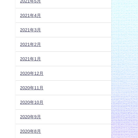
2021年5月
2021年4月
2021年3月
2021年2月
2021年1月
2020年12月
2020年11月
2020年10月
2020年9月
2020年8月