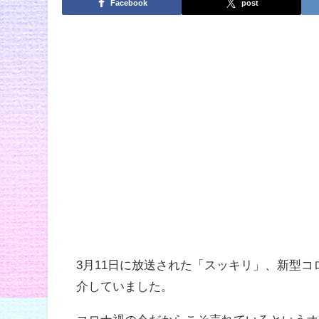
Facebook
post
3月11日に放送された「スッキリ」、新型
介していました。