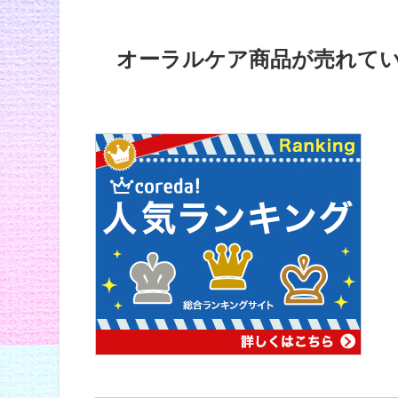
オーラルケア商品が売れて