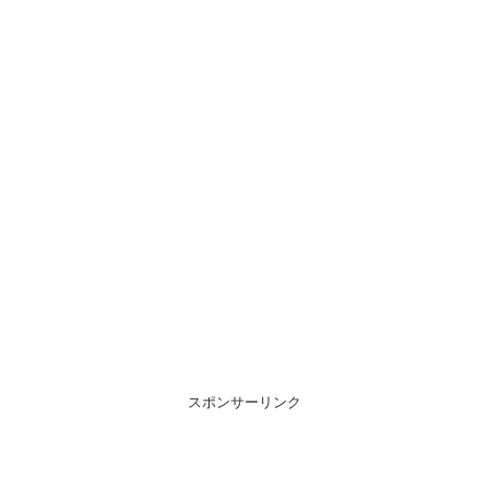
スポンサーリンク