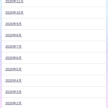
2020年11月
2020年10月
2020年9月
2020年8月
2020年7月
2020年6月
2020年5月
2020年4月
2020年3月
2020年2月