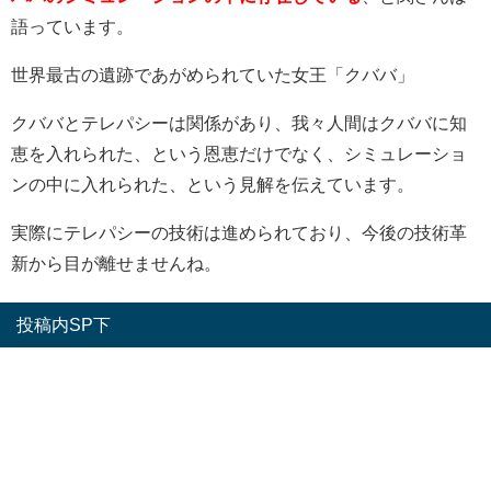
語っています。
世界最古の遺跡であがめられていた女王「クババ」
クババとテレパシーは関係があり、我々人間はクババに知
恵を入れられた、という恩恵だけでなく、シミュレーショ
ンの中に入れられた、という見解を伝えています。
実際にテレパシーの技術は進められており、今後の技術革
新から目が離せませんね。
投稿内SP下