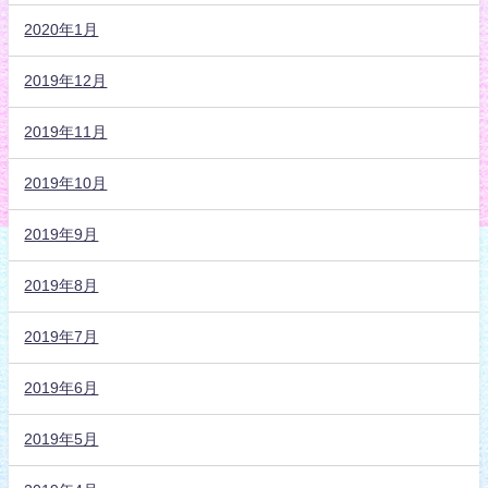
2020年1月
2019年12月
2019年11月
2019年10月
2019年9月
2019年8月
2019年7月
2019年6月
2019年5月