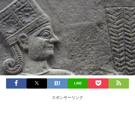
LINE
スポンサーリンク