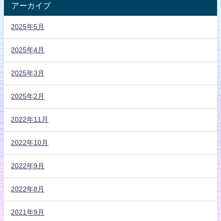
アーカイブ
2025年5月
2025年4月
2025年3月
2025年2月
2022年11月
2022年10月
2022年9月
2022年8月
2021年9月