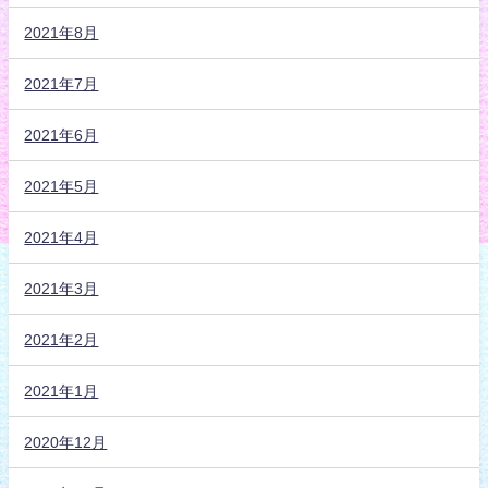
2021年8月
2021年7月
2021年6月
2021年5月
2021年4月
2021年3月
2021年2月
2021年1月
2020年12月