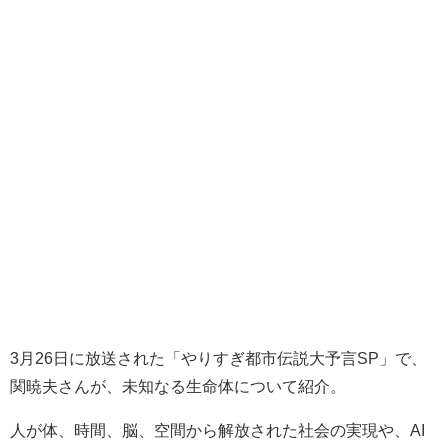
3月26日に放送された「やりすぎ都市伝説大予言SP」で、
関暁夫さんが、未知なる生命体について紹介。
人が体、時間、脳、空間から解放された社会の実現や、AI