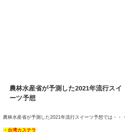
農林水産省が予測した2021年流行スイ
ーツ予想
農林水産省が予測した2021年流行スイーツ予想では・・・
・台湾カステラ