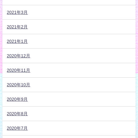
2021年3月
2021年2月
2021年1月
2020年12月
2020年11月
2020年10月
2020年9月
2020年8月
2020年7月