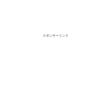
スポンサーリンク