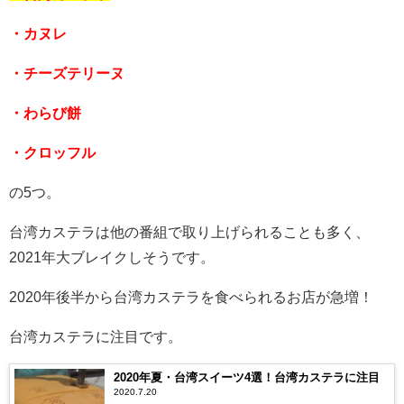
・カヌレ
・チーズテリーヌ
・わらび餅
・クロッフル
の5つ。
台湾カステラは他の番組で取り上げられることも多く、
2021年大ブレイクしそうです。
2020年後半から台湾カステラを食べられるお店が急増！
台湾カステラに注目です。
2020年夏・台湾スイーツ4選！台湾カステラに注目
2020.7.20