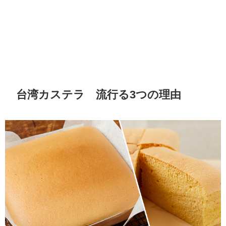
台湾カステラ 流行る3つの理由