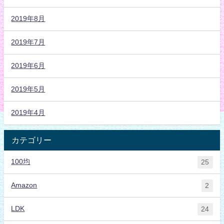
2019年8月
2019年7月
2019年6月
2019年5月
2019年4月
カテゴリー
100均
25
Amazon
2
LDK
24