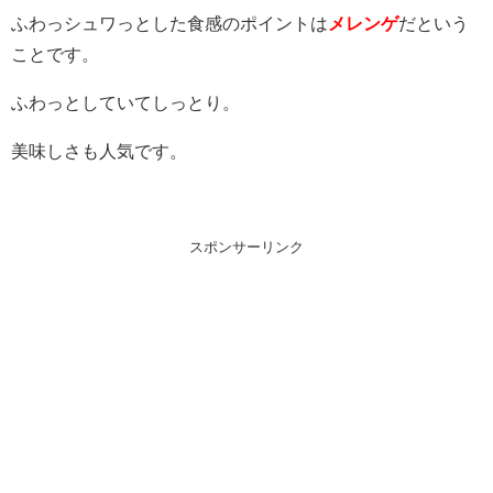
ふわっシュワっとした食感のポイントは
メレンゲ
だという
ことです。
ふわっとしていてしっとり。
美味しさも人気です。
スポンサーリンク