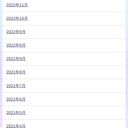
2022年11月
2022年10月
2022年9月
2022年8月
2021年9月
2021年8月
2021年7月
2021年6月
2021年5月
2021年4月