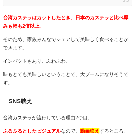
台湾カステラはカットしたとき、日本のカステラと比べ厚
みも幅も2倍以上。
そのため、家族みんなでシェアして美味しく食べることが
できます。
インパクトもあり、ふわふわ。
味もとても美味しいということで、大ブームになりそうで
す。
SNS映え
台湾カステラが流行している理由2つ目。
ふるふるとしたビジュアル
なので、
動画映え
するところ。