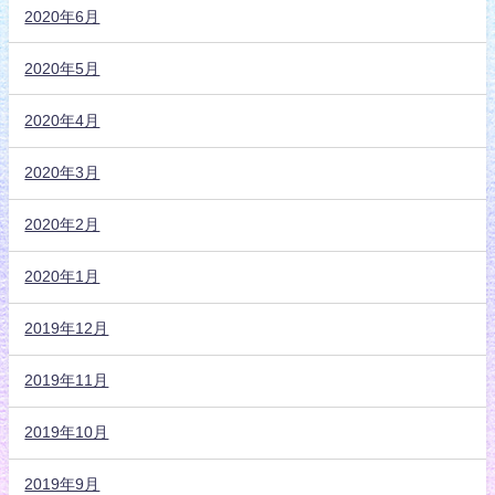
2020年6月
2020年5月
2020年4月
2020年3月
2020年2月
2020年1月
2019年12月
2019年11月
2019年10月
2019年9月