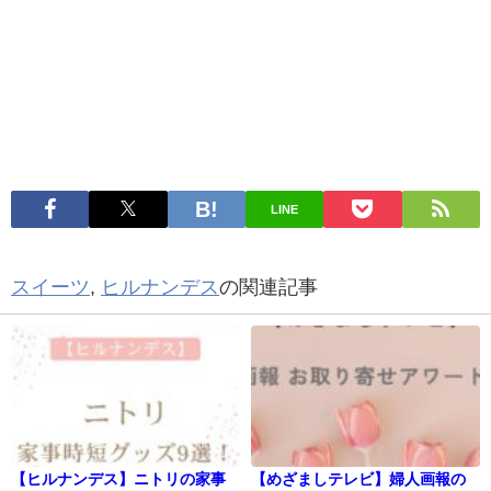
LINE
スイーツ
,
ヒルナンデス
の関連記事
【ヒルナンデス】ニトリの家事
【めざましテレビ】婦人画報の