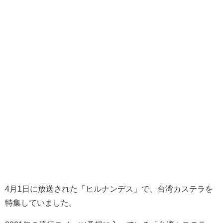
4月1日に放送された「ヒルナンデス」で、台湾カステラを
特集していました。