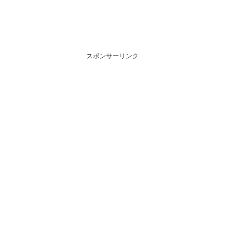
スポンサーリンク