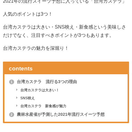
2021年の流行スイーツ予想に入っている「台湾カステラ」
人気のポイントは3つ！
台湾カステラは大きい・SNS映え・新食感という美味しさ
だけでなく、注目すべきポイントが3つもあります。
台湾カステラの魅力を深堀り！
contents
台湾カステラ 流行る3つの理由
1
台湾カステラは大きい！
SNS映え
台湾カステラ 新食感が魅力
農林水産省が予測した2021年流行スイーツ予想
2