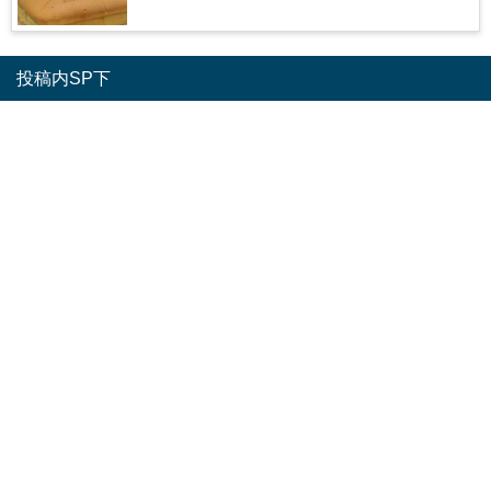
投稿内SP下