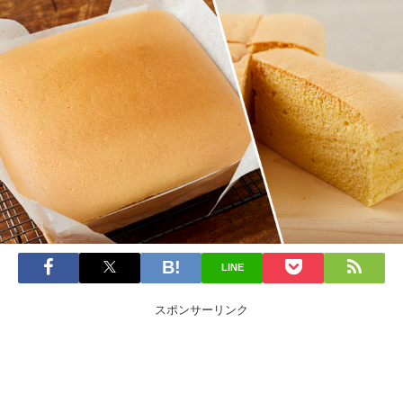
LINE
スポンサーリンク