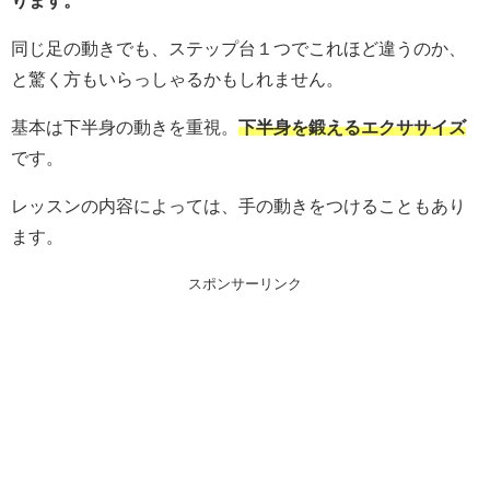
ります。
同じ足の動きでも、ステップ台１つでこれほど違うのか、
と驚く方もいらっしゃるかもしれません。
基本は下半身の動きを重視。
下半身を鍛えるエクササイズ
です。
レッスンの内容によっては、手の動きをつけることもあり
ます。
スポンサーリンク