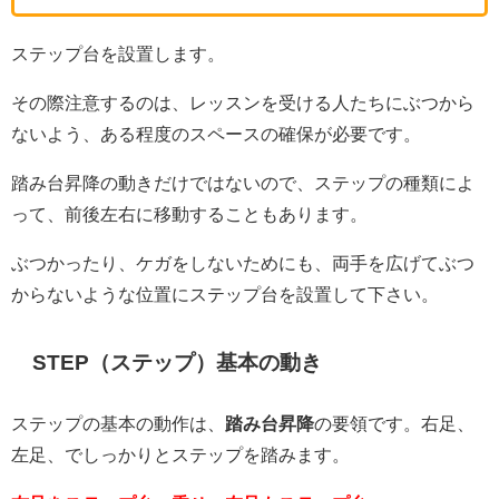
ステップ台を設置します。
その際注意するのは、レッスンを受ける人たちにぶつから
ないよう、ある程度のスペースの確保が必要です。
踏み台昇降の動きだけではないので、ステップの種類によ
って、前後左右に移動することもあります。
ぶつかったり、ケガをしないためにも、両手を広げてぶつ
からないような位置にステップ台を設置して下さい。
STEP（ステップ）基本の動き
ステップの基本の動作は、
踏み台昇降
の要領です。右足、
左足、でしっかりとステップを踏みます。