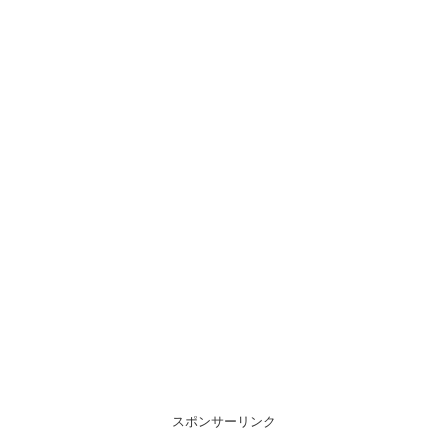
スポンサーリンク