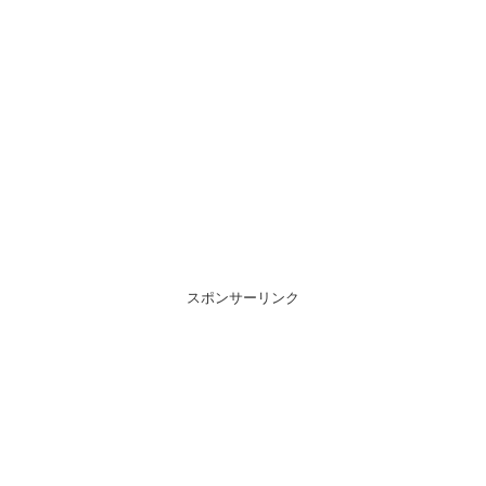
スポンサーリンク