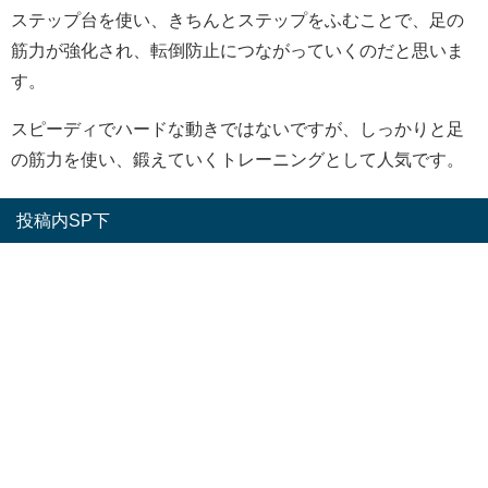
ステップ台を使い、きちんとステップをふむことで、足の
筋力が強化され、転倒防止につながっていくのだと思いま
す。
スピーディでハードな動きではないですが、しっかりと足
の筋力を使い、鍛えていくトレーニングとして人気です。
投稿内SP下