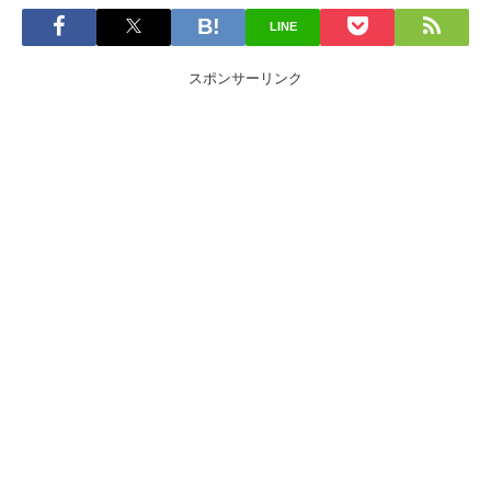
LINE
スポンサーリンク