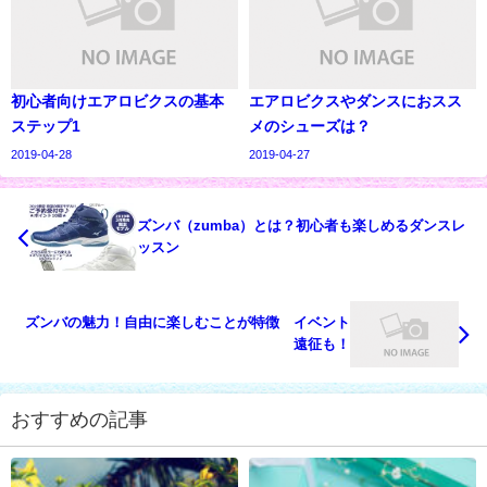
初心者向けエアロビクスの基本
エアロビクスやダンスにおスス
ステップ1
メのシューズは？
2019-04-28
2019-04-27
ズンバ（zumba）とは？初心者も楽しめるダンスレ
ッスン
ズンバの魅力！自由に楽しむことが特徴 イベント
遠征も！
おすすめの記事