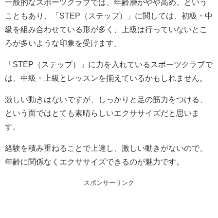
一般的なスポーツクラブでは、年齢層がやや高め、という
こともあり、「STEP（ステップ）」に関しては、初級・中
級を組み合わせている形が多く、上級は行っていないとこ
ろが多いような印象を受けます。
「STEP（ステップ）」に力を入れているスポーツクラブで
は、中級・上級とレッスンを揃えているかもしれません。
激しい動きはないですが、しっかりと足の筋力をつける、
という面ではとても素晴らしいエクササイズだと思いま
す。
経験を積み重ねることで上達し、激しい動きがないので、
年齢に関係なくエクササイズできるのが魅力です。
スポンサーリンク