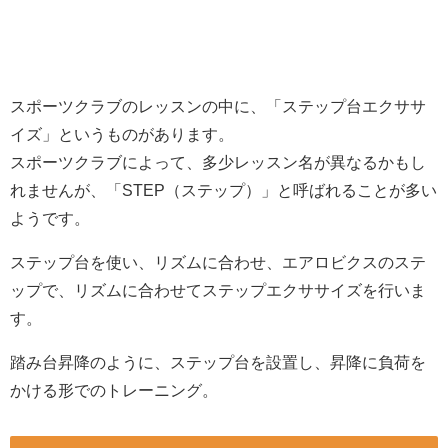
スポーツクラブのレッスンの中に、「ステップ台エクササ
イズ」というものがあります。
スポーツクラブによって、多少レッスン名が異なるかもし
れませんが、「STEP（ステップ）」と呼ばれることが多い
ようです。
ステップ台を使い、リズムに合わせ、エアロビクスのステ
ップで、リズムに合わせてステップエクササイズを行いま
す。
踏み台昇降のように、ステップ台を設置し、昇降に負荷を
かける形でのトレーニング。