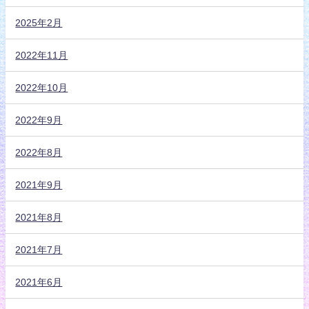
2025年2月
2022年11月
2022年10月
2022年9月
2022年8月
2021年9月
2021年8月
2021年7月
2021年6月