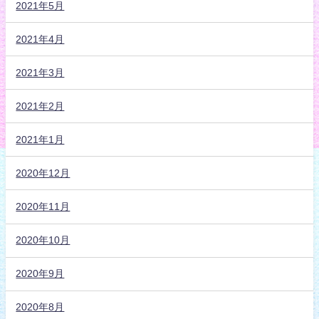
2021年5月
2021年4月
2021年3月
2021年2月
2021年1月
2020年12月
2020年11月
2020年10月
2020年9月
2020年8月