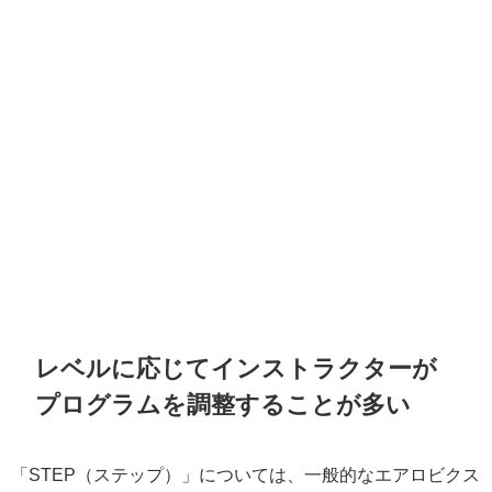
レベルに応じてインストラクターが
プログラムを調整することが多い
「STEP（ステップ）」については、一般的なエアロビクス