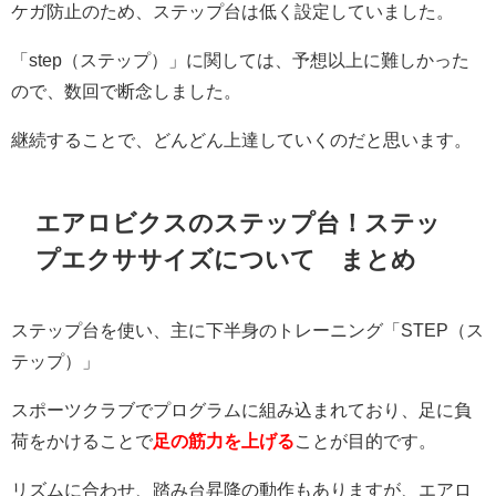
ケガ防止のため、ステップ台は低く設定していました。
「step（ステップ）」に関しては、予想以上に難しかった
ので、数回で断念しました。
継続することで、どんどん上達していくのだと思います。
エアロビクスのステップ台！ステッ
プエクササイズについて まとめ
ステップ台を使い、主に下半身のトレーニング「STEP（ス
テップ）」
スポーツクラブでプログラムに組み込まれており、足に負
荷をかけることで
足の筋力を上げる
ことが目的です。
リズムに合わせ、踏み台昇降の動作もありますが、エアロ