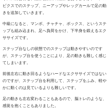
ビクスでのステップ、ニーアップやレッグカールで足の動
きを追加していきます。
中級になると、マンボ、チャチャ、ボックス、というステ
ップも組み込まれ、足へ負荷をかけ、下半身を鍛えるエク
ササイズです。
ステップ台なしの状態でのステップは動きやすいのです
が、ステップ台を使うことにより、足の動きも難しく感じ
てしまいます。
前後左右に動き回るようなハードなエクササイズではない
のですが、ステップ台を利用して、ステップをふみ、軽や
かに動くのは見ているよりも難しいです。
足の動きも左右変わることもあるので、脳トレのような、
感覚を抱くこともありました。