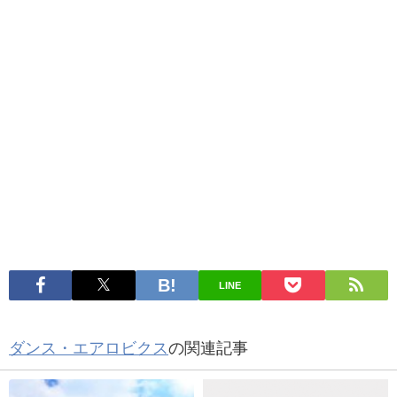
LINE
ダンス・エアロビクス
の関連記事