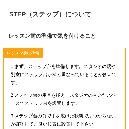
STEP（ステップ）について
レッスン前の準備で気を付けること
レッスン前の準備
1.まず、ステップ台を準備します。スタジオの端や
別室にステップ台が積み重なっていることが多いで
す。
2.ステップ台の用具を揃え、スタジオの空いたスペ
ースでステップ台を設置します。
3.ステップ台の前で手を広げた状態でぶつからない
か確認して、良い位置に設置して下さい。