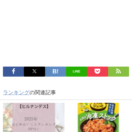
LINE
ランキング
の関連記事