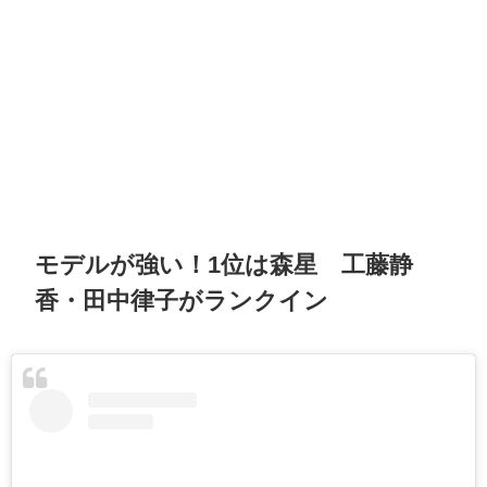
モデルが強い！1位は森星 工藤静
香・田中律子がランクイン