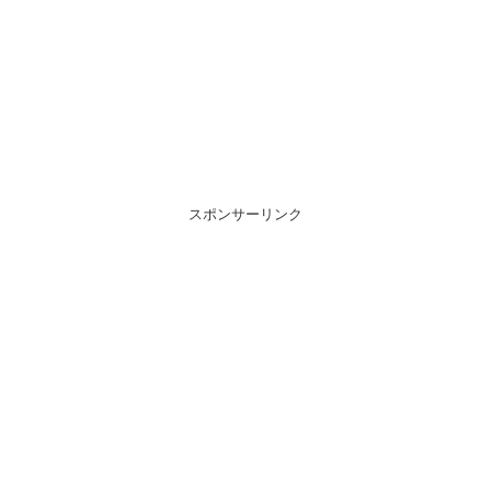
スポンサーリンク