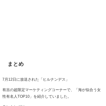
まとめ
7月12日に放送された「ヒルナンデス」
有吉の超限定マーケティングコーナーで、「海が似合う女
性有名人TOP10」を紹介していました。