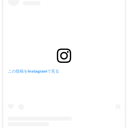
この投稿をInstagramで見る