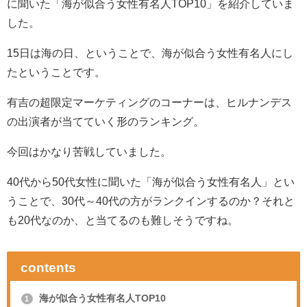
に聞いた「海が似合う女性有名人TOP10」を紹介していま
した。
15日は海の日、ということで、海が似合う女性有名人にし
たということです。
有吉の超限定マーケティングのコーナーは、ヒルナンデス
の出演者が当てていく形のランキング。
今回はかなり苦戦していました。
40代から50代女性に聞いた「海が似合う女性有名人」とい
うことで、30代～40代の方がランクインするのか？それと
も20代なのか、と当てるのも難しそうですね。
contents
海が似合う女性有名人TOP10
1