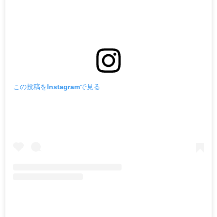
この投稿をInstagramで見る