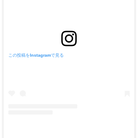
この投稿をInstagramで見る