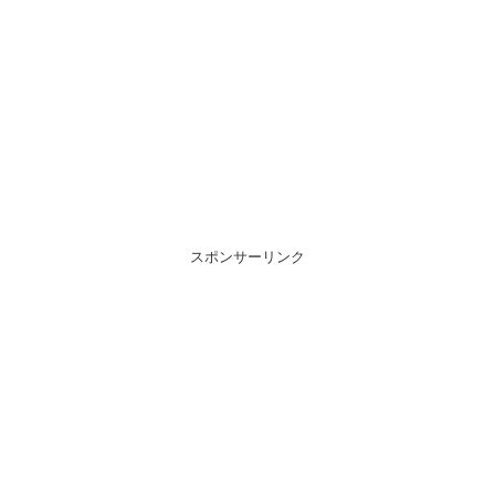
スポンサーリンク