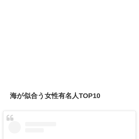
海が似合う女性有名人TOP10