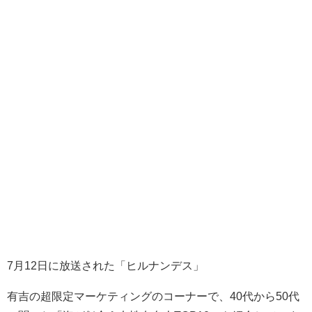
7月12日に放送された「ヒルナンデス」
有吉の超限定マーケティングのコーナーで、40代から50代