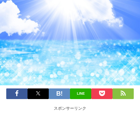
LINE
スポンサーリンク