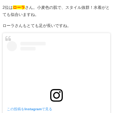
2位は
ローラ
さん。小麦色の肌で、スタイル抜群！水着がと
ても似合いますね。
ローラさんもとても足が長いですね。
この投稿をInstagramで見る