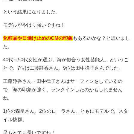
という結果になりました。
モデルがやはり強いですね！
化粧品や日焼け止めのCMの印象
もあるのかな？と思いまし
た。
40代～50代女性が選ぶ、海が似合う女性芸能人、というこ
とで、7位は工藤静香さん、9位は田中律子さんでした。
工藤静香さん・田中律子さんはサーフィンをしているの
で、海の印象が強く、ランクインしたのかもしれません
ね。
1位の森星さん、2位のローラさん、ともにモデルで、スタ
イル抜群。
足もとても長いですね！