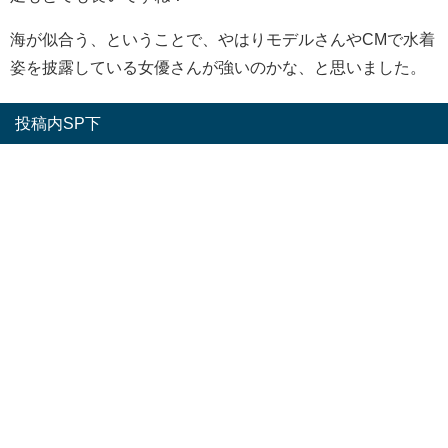
海が似合う、ということで、やはりモデルさんやCMで水着
姿を披露している女優さんが強いのかな、と思いました。
投稿内SP下