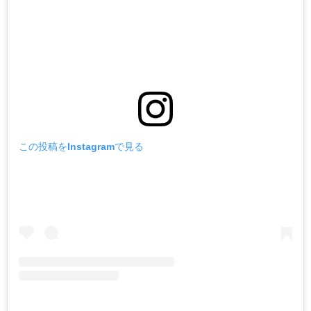
この投稿をInstagramで見る