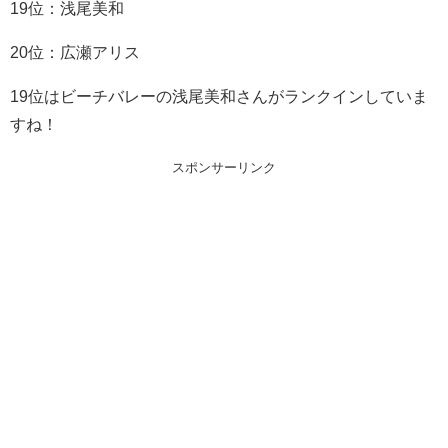
19位：浅尾美和
20位：広瀬アリス
19位はビーチバレーの浅尾美和さんがランクインしていま
すね！
スポンサーリンク