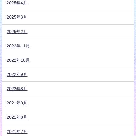
2025年4月
2025年3月
2025年2月
2022年11月
2022年10月
2022年9月
2022年8月
2021年9月
2021年8月
2021年7月