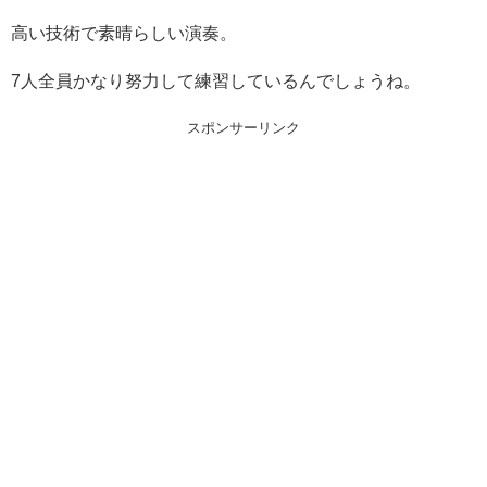
高い技術で素晴らしい演奏。
7人全員かなり努力して練習しているんでしょうね。
スポンサーリンク