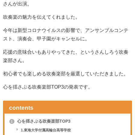
さんが出演。
吹奏楽の魅力を伝えてくれました。
今年は新型コロナウイルスの影響で、アンサンブルコンテ
スト、演奏会、甲子園がキャンセルに。
応援の意味合いもありやってきた、というさんしろう吹奏
楽部さん。
初心者でも楽しめる吹奏楽部を厳選していただきました。
心を揺さぶる吹奏楽部TOP3の発表です。
contents
心を揺さぶる吹奏楽部TOP3
1
1.東海大学付属高輪台高等学校