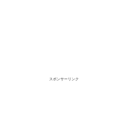
スポンサーリンク