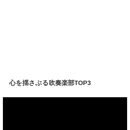
心を揺さぶる吹奏楽部TOP3