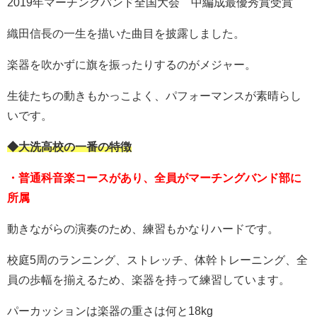
2019年マーチングバンド全国大会 中編成最優秀賞受賞
織田信長の一生を描いた曲目を披露しました。
楽器を吹かずに旗を振ったりするのがメジャー。
生徒たちの動きもかっこよく、パフォーマンスが素晴らし
いです。
◆大洗高校の一番の特徴
・普通科音楽コースがあり、全員がマーチングバンド部に
所属
動きながらの演奏のため、練習もかなりハードです。
校庭5周のランニング、ストレッチ、体幹トレーニング、全
員の歩幅を揃えるため、楽器を持って練習しています。
パーカッションは楽器の重さは何と18kg