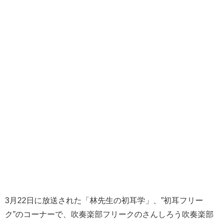
3月22日に放送された「林先生の初耳学」、”初耳フリー
ク”のコーナーで、吹奏楽部フリークのさんしろう吹奏楽部