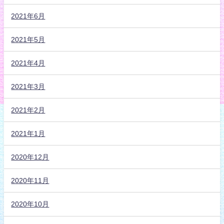
2021年6月
2021年5月
2021年4月
2021年3月
2021年2月
2021年1月
2020年12月
2020年11月
2020年10月