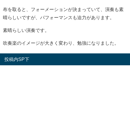
布を取ると、フォーメーションが決まっていて、演奏も素
晴らしいですが、パフォーマンスも迫力があります。
素晴らしい演奏です。
吹奏楽のイメージが大きく変わり、勉強になりました。
投稿内SP下