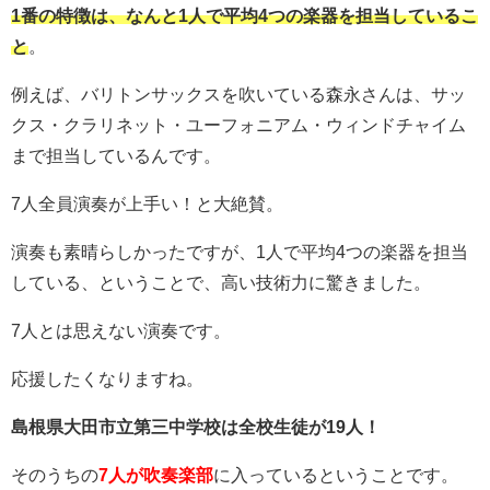
1番の特徴は、なんと1人で平均4つの楽器を担当しているこ
と
。
例えば、バリトンサックスを吹いている森永さんは、サッ
クス・クラリネット・ユーフォニアム・ウィンドチャイム
まで担当しているんです。
7人全員演奏が上手い！と大絶賛。
演奏も素晴らしかったですが、1人で平均4つの楽器を担当
している、ということで、高い技術力に驚きました。
7人とは思えない演奏です。
応援したくなりますね。
島根県大田市立第三中学校は全校生徒が19人！
そのうちの
7人が吹奏楽部
に入っているということです。