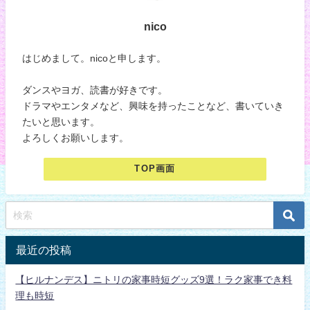
nico
はじめまして。nicoと申します。
ダンスやヨガ、読書が好きです。
ドラマやエンタメなど、興味を持ったことなど、書いていき
たいと思います。
よろしくお願いします。
TOP画面
最近の投稿
【ヒルナンデス】ニトリの家事時短グッズ9選！ラク家事でき料
理も時短