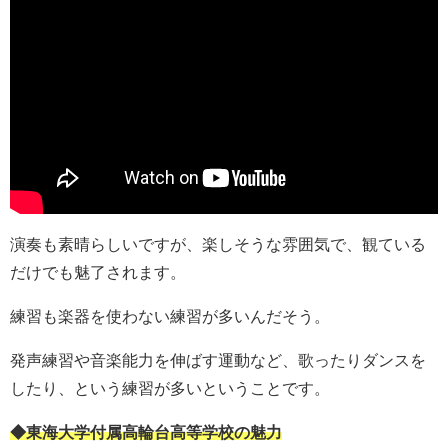
演奏も素晴らしいですが、楽しそうな雰囲気で、観ている
だけでも魅了されます。
練習も楽器を使わない練習が多いんだそう。
発声練習や音楽能力を伸ばす運動など、歌ったりダンスを
したり、という練習が多いということです。
◆東海大学付属高輪台高等学校の魅力