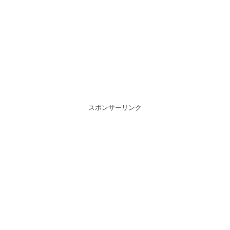
スポンサーリンク