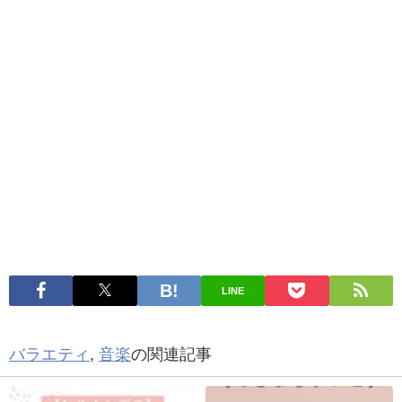
LINE
バラエティ
,
音楽
の関連記事