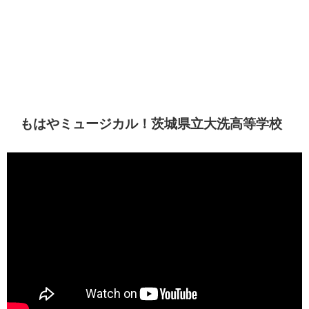
もはやミュージカル！茨城県立大洗高等学校