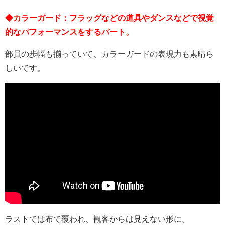
◆カラーガード：フラッグなどの道具やダンスなどで視覚
的なパフォーマンスをするパート。
部員の歩幅も揃っていて、カラーガードの表現力も素晴ら
しいです。
ラストでは布で覆われ、観客からは見えない形に。