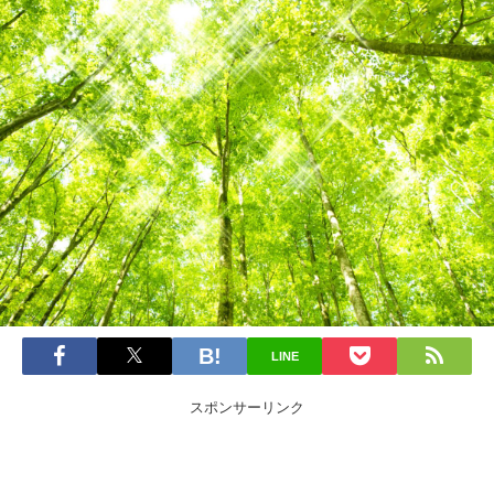
LINE
スポンサーリンク