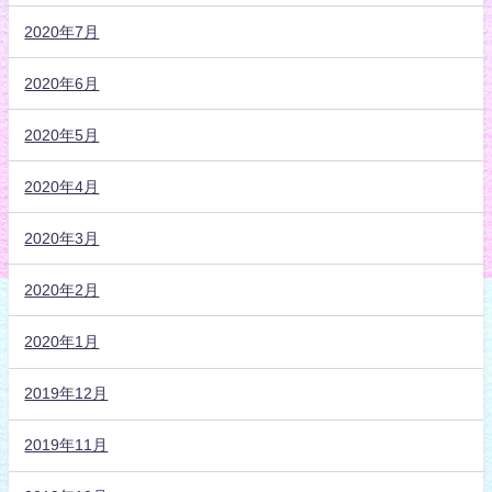
2020年7月
2020年6月
2020年5月
2020年4月
2020年3月
2020年2月
2020年1月
2019年12月
2019年11月