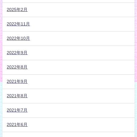
2025年2月
2022年11月
2022年10月
2022年9月
2022年8月
2021年9月
2021年8月
2021年7月
2021年6月