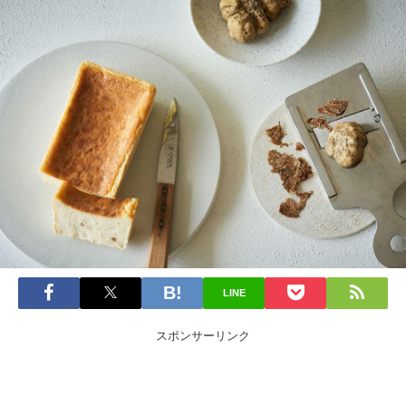
LINE
スポンサーリンク