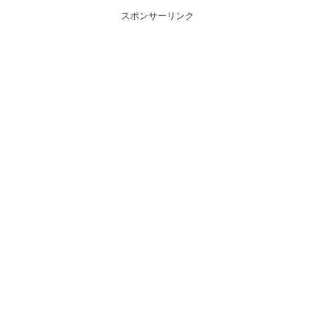
スポンサーリンク