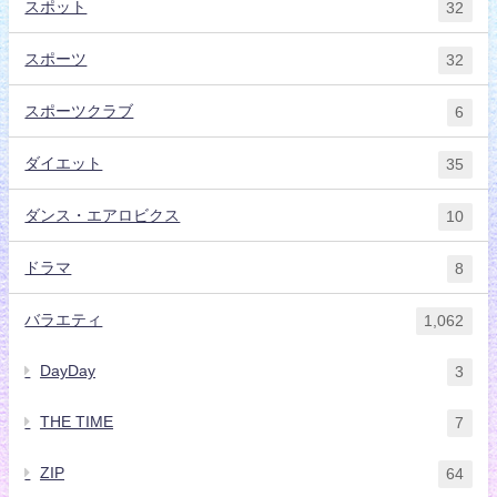
スポット
32
スポーツ
32
スポーツクラブ
6
ダイエット
35
ダンス・エアロビクス
10
ドラマ
8
バラエティ
1,062
DayDay
3
THE TIME
7
ZIP
64