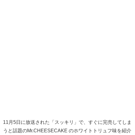
11月5日に放送された「スッキリ」で、すぐに完売してしま
うと話題のMr.CHEESECAKE のホワイトトリュフ味を紹介