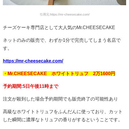
引用元:https://mr-cheesecake.com/
チーズケーキ専門店として大人気のMr.CHEESECAKE
ネットのみの販売で、わずか1分で完売してしまう名店で
す。
https://mr-cheesecake.com/
・Mr.CHEESECAKE ホワイトトリュフ 2万1600円
予約期間:5日午後11時まで
注文が殺到した場合予約期間でも販売終了の可能性あり
高級なホワイトトリュフをふんだんに使っており、カット
した瞬間に濃厚なトリュフの香りがするということです。