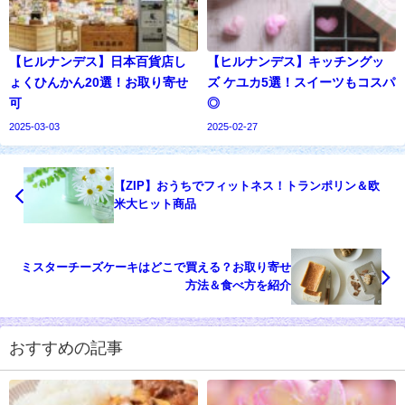
【ヒルナンデス】日本百貨店し
【ヒルナンデス】キッチングッ
ょくひんかん20選！お取り寄せ
ズ ケユカ5選！スイーツもコスパ
可
◎
2025-03-03
2025-02-27
【ZIP】おうちでフィットネス！トランポリン＆欧
米大ヒット商品
ミスターチーズケーキはどこで買える？お取り寄せ
方法＆食べ方を紹介
おすすめの記事