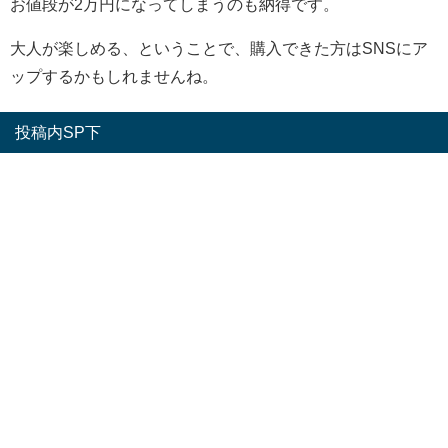
お値段が2万円になってしまうのも納得です。
大人が楽しめる、ということで、購入できた方はSNSにア
ップするかもしれませんね。
投稿内SP下