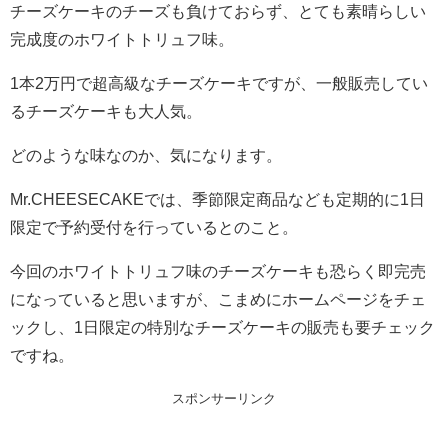
チーズケーキのチーズも負けておらず、とても素晴らしい
完成度のホワイトトリュフ味。
1本2万円で超高級なチーズケーキですが、一般販売してい
るチーズケーキも大人気。
どのような味なのか、気になります。
Mr.CHEESECAKEでは、季節限定商品なども定期的に1日
限定で予約受付を行っているとのこと。
今回のホワイトトリュフ味のチーズケーキも恐らく即完売
になっていると思いますが、こまめにホームページをチェ
ックし、1日限定の特別なチーズケーキの販売も要チェック
ですね。
スポンサーリンク