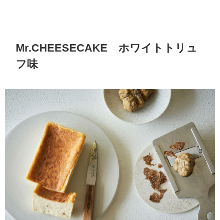
Mr.CHEESECAKE ホワイトトリュ
フ味