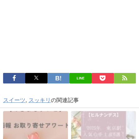
LINE
スイーツ
,
スッキリ
の関連記事