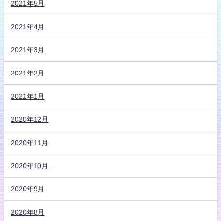
2021年5月
2021年4月
2021年3月
2021年2月
2021年1月
2020年12月
2020年11月
2020年10月
2020年9月
2020年8月