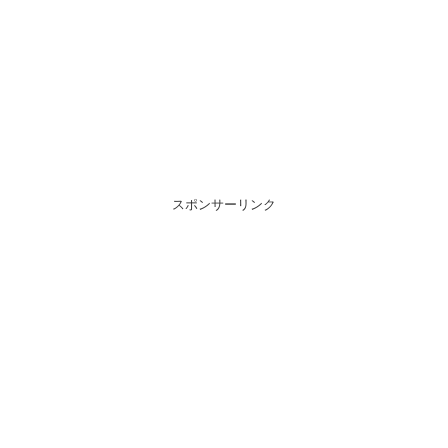
スポンサーリンク