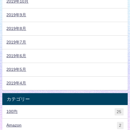
2019年10月
2019年9月
2019年8月
2019年7月
2019年6月
2019年5月
2019年4月
カテゴリー
100均
25
Amazon
2