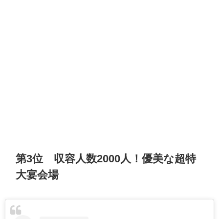
第3位 収容人数2000人！優美な超特
大宴会場