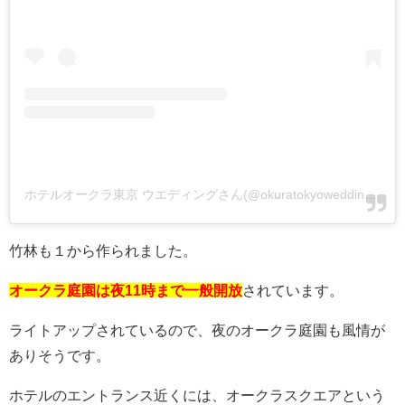
ホテルオークラ東京 ウエディングさん(@okuratokyowedding)がシェアした投稿
竹林も１から作られました。
オークラ庭園は夜11時まで一般開放
されています。
ライトアップされているので、夜のオークラ庭園も風情が
ありそうです。
ホテルのエントランス近くには、オークラスクエアという