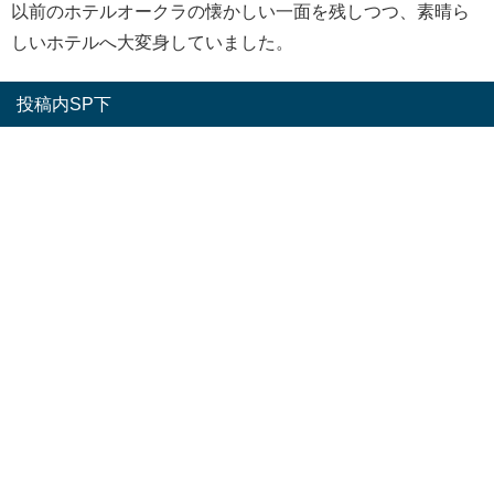
以前のホテルオークラの懐かしい一面を残しつつ、素晴ら
しいホテルへ大変身していました。
投稿内SP下