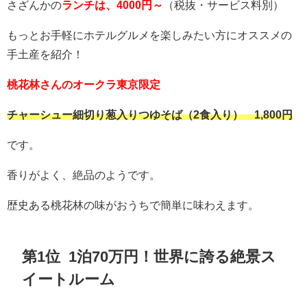
さざんかの
ランチは、4000円～
（税抜・サービス料別）
もっとお手軽にホテルグルメを楽しみたい方にオススメの
手土産を紹介！
桃花林さんのオークラ東京限定
チャーシュー細切り葱入りつゆそば（2食入り） 1,800円
です。
香りがよく、絶品のようです。
歴史ある桃花林の味がおうちで簡単に味わえます。
第1位 1泊70万円！世界に誇る絶景ス
イートルーム