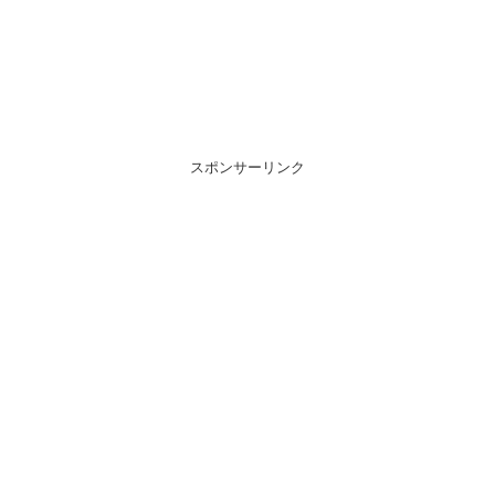
スポンサーリンク