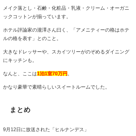
メイク落とし・石鹸・化粧品・乳液・クリーム・オーガニ
ックコットンが揃っています。
ホテル評論家の瀧澤さん曰く、「アメニティーの格はホテ
ルの格を表す」とのこと。
大きなドレッサーや、スカイツリーがのぞめるダイニング
にキッチンも。
なんと、ここは
1泊1室70万円
。
かなり豪華で素晴らしいスイートルームでした。
まとめ
9月12日に放送された「ヒルナンデス」