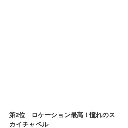
第2位 ロケーション最高！憧れのス
カイチャペル