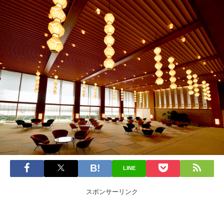
LINE
スポンサーリンク