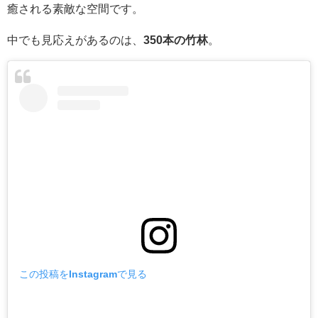
癒される素敵な空間です。
中でも見応えがあるのは、
350本の竹林
。
この投稿をInstagramで見る