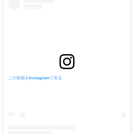
この投稿をInstagramで見る