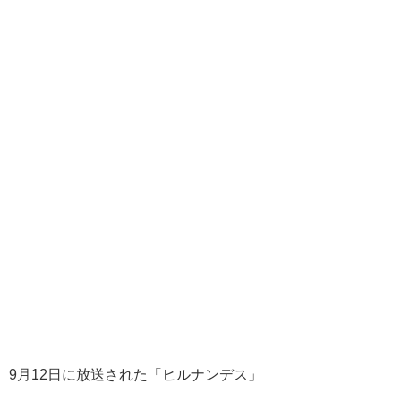
9月12日に放送された「ヒルナンデス」