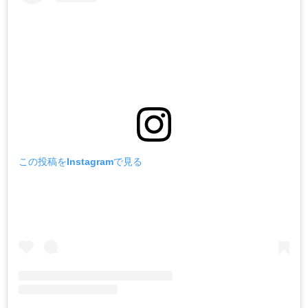
この投稿をInstagramで見る