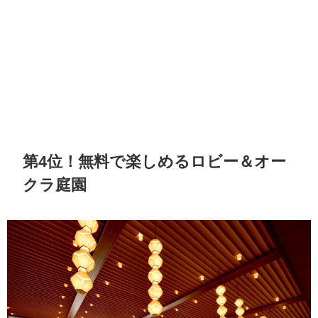
第4位！無料で楽しめるロビー＆オー
クラ庭園