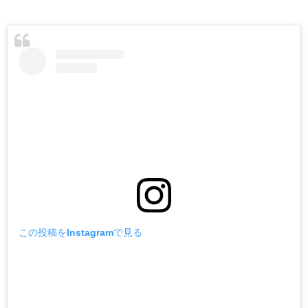
この投稿をInstagramで見る