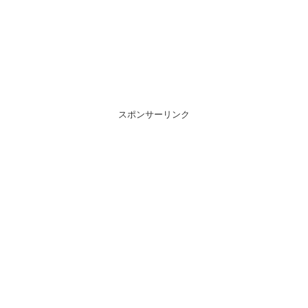
スポンサーリンク