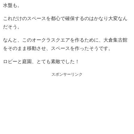
水盤も。
これだけのスペースを都心で確保するのはかなり大変なん
だそう。
なんと、このオークラスクエアを作るために、大倉集古館
をそのまま移動させ、スペースを作ったそうです。
ロビーと庭園、とても素敵でした！
スポンサーリンク