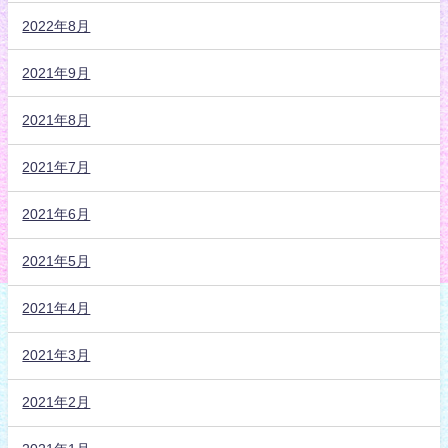
2022年8月
2021年9月
2021年8月
2021年7月
2021年6月
2021年5月
2021年4月
2021年3月
2021年2月