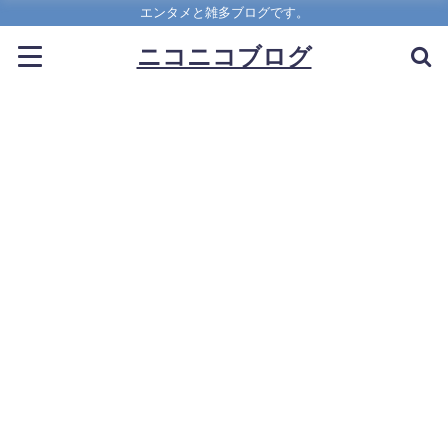
エンタメと雑多ブログです。
ニコニコブログ