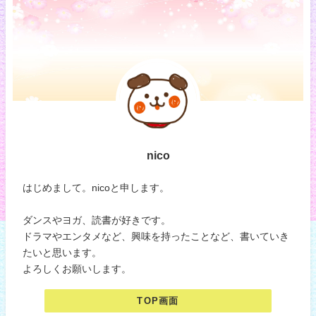
nico
はじめまして。nicoと申します。
ダンスやヨガ、読書が好きです。
ドラマやエンタメなど、興味を持ったことなど、書いていき
たいと思います。
よろしくお願いします。
TOP画面