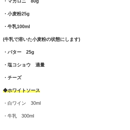
・マカロニ 80g
・小麦粉25g
・牛乳100ml
(牛乳で溶いた小麦粉の状態にします)
・バター 25g
・塩コショウ 適量
・チーズ
◆ホワイトソース
・白ワイン 30ml
・牛乳 300ml