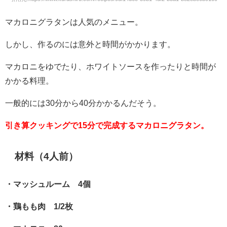
マカロニグラタンは人気のメニュー。
しかし、作るのには意外と時間がかかります。
マカロニをゆでたり、ホワイトソースを作ったりと時間が
かかる料理。
一般的には30分から40分かかるんだそう。
引き算クッキングで15分で完成するマカロニグラタン。
材料（4人前）
・マッシュルーム 4個
・鶏もも肉 1/2枚