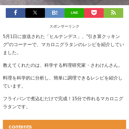
LINE
スポンサーリンク
5月1日に放送された「ヒルナンデス」、”引き算クッキン
グ”のコーナーで、マカロニグラタンのレシピを紹介してい
ました。
教えてくれたのは、科学する料理研究家・さわけんさん。
料理を科学的に分析し、簡単に調理できるレシピを紹介し
ています。
フライパンで煮込むだけで完成！15分で作れるマカロニグ
ラタンです。
contents