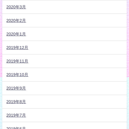
2020年3月
2020年2月
2020年1月
2019年12月
2019年11月
2019年10月
2019年9月
2019年8月
2019年7月
2019年6月