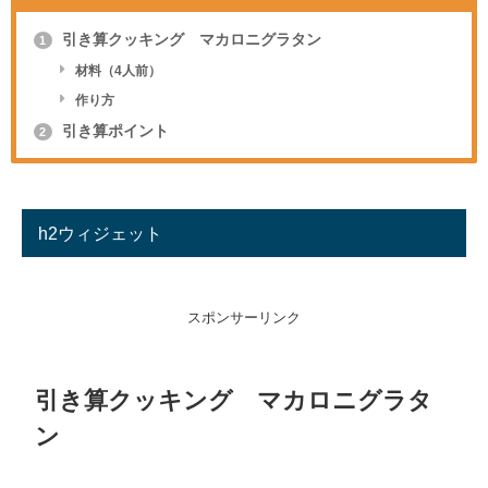
引き算クッキング マカロニグラタン
1
材料（4人前）
作り方
引き算ポイント
2
h2ウィジェット
スポンサーリンク
引き算クッキング マカロニグラタ
ン