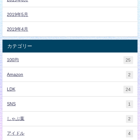
2019年5月
2019年4月
カテゴリー
100均
25
Amazon
2
LDK
24
SNS
1
しゃぶ葉
2
アイドル
4