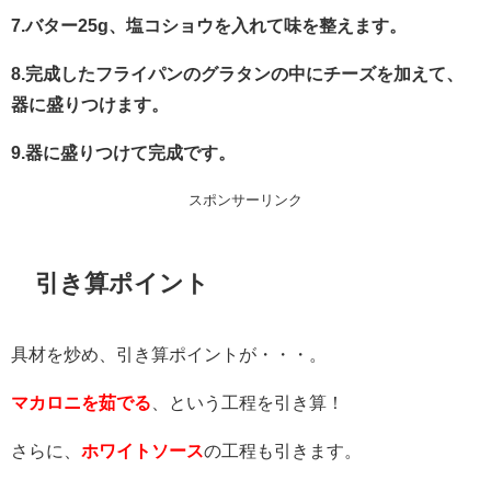
7.バター25g、塩コショウを入れて味を整えます。
8.完成したフライパンのグラタンの中にチーズを加えて、
器に盛りつけます。
9.器に盛りつけて完成です。
スポンサーリンク
引き算ポイント
具材を炒め、引き算ポイントが・・・。
マカロニを茹でる
、という工程を引き算！
さらに、
ホワイトソース
の工程も引きます。