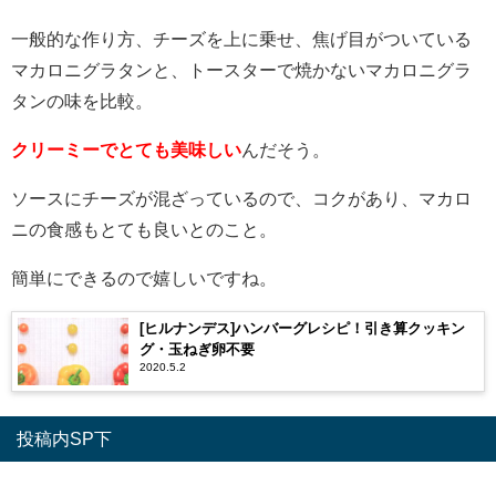
一般的な作り方、チーズを上に乗せ、焦げ目がついている
マカロニグラタンと、トースターで焼かないマカロニグラ
タンの味を比較。
クリーミーでとても美味しい
んだそう。
ソースにチーズが混ざっているので、コクがあり、マカロ
ニの食感もとても良いとのこと。
簡単にできるので嬉しいですね。
[ヒルナンデス]ハンバーグレシピ！引き算クッキン
グ・玉ねぎ卵不要
2020.5.2
投稿内SP下