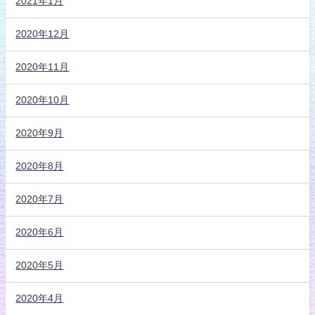
2021年1月
2020年12月
2020年11月
2020年10月
2020年9月
2020年8月
2020年7月
2020年6月
2020年5月
2020年4月