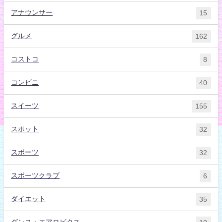
アナウンサー
15
グルメ
162
コストコ
8
コンビニ
40
スイーツ
155
スポット
32
スポーツ
32
スポーツクラブ
6
ダイエット
35