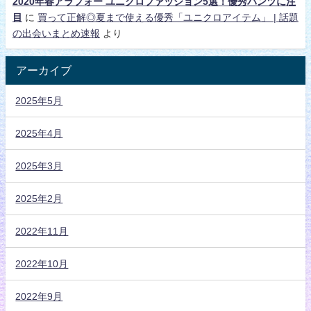
2020年春アラフォー ユニクロファッション5選！優秀パンツに注
目
に
買って正解◎夏まで使える優秀「ユニクロアイテム」 | 話題
の出会いまとめ速報
より
アーカイブ
2025年5月
2025年4月
2025年3月
2025年2月
2022年11月
2022年10月
2022年9月