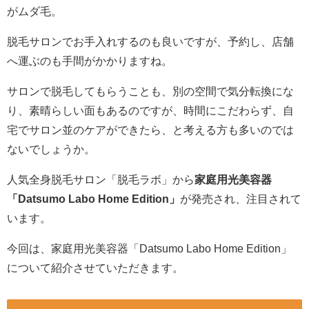
がムダ毛。
脱毛サロンでお手入れするのも良いですが、予約し、店舗
へ運ぶのも手間がかかりますね。
サロンで脱毛してもらうことも、別の空間で気分転換にな
り、素晴らしい面もあるのですが、時間にこだわらず、自
宅でサロン並のケアができたら、と考える方も多いのでは
ないでしょうか。
人気全身脱毛サロン「脱毛ラボ」から
家庭用光美容器
「Datsumo Labo Home Edition」
が発売され、注目されて
います。
今回は、家庭用光美容器「Datsumo Labo Home Edition」
について紹介させていただきます。