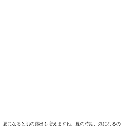
夏になると肌の露出も増えますね。夏の時期、気になるの