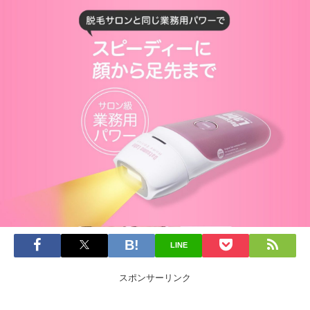
LINE
スポンサーリンク