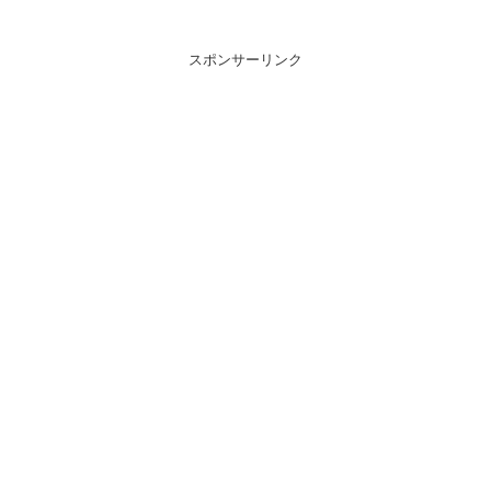
スポンサーリンク