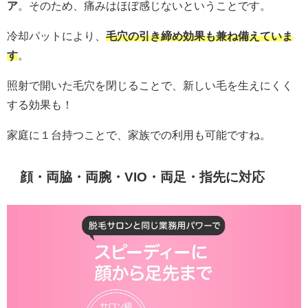
ア
。そのため、痛みはほぼ感じないということです。
冷却パットにより、
毛穴の引き締め効果も兼ね備えていま
す
。
照射で開いた毛穴を閉じることで、新しい毛を生えにくく
する効果も！
家庭に１台持つことで、家族での利用も可能ですね。
顔・両脇・両腕・VIO・両足・指先に対応