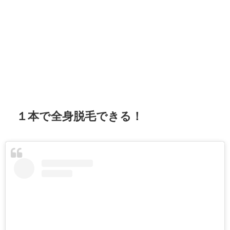
１本で全身脱毛できる！