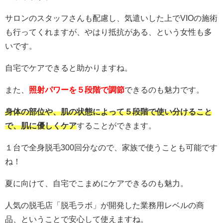
サロンのスタッフさんも配慮し、気遣いした上でVIOの施術
も行ってくれますが、やはり抵抗がある、という女性も多
いです。
自宅でケアできると助かりますね。
また、
照射パワーを５段階で調節
できるのも魅力です。
身体の部位や、肌の状態によって５段階で使い分けること
で、肌に優しくケア
することができます。
１台で全身脱毛300回分なので、家族で使うことも可能です
ね！
夏に向けて、自宅でこまめにケアできるのも魅力。
人気の脱毛店「脱毛ラボ」が開発した業務用レベルの商
品、ということで安心して使えますね。