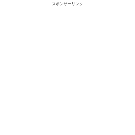
スポンサーリンク