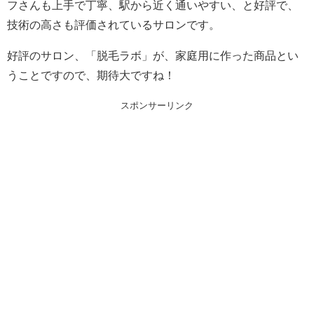
フさんも上手で丁寧、駅から近く通いやすい、と好評で、
技術の高さも評価されているサロンです。
好評のサロン、「脱毛ラボ」が、家庭用に作った商品とい
うことですので、期待大ですね！
スポンサーリンク