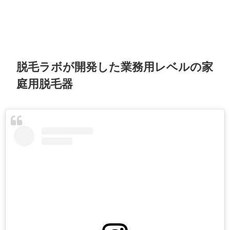
脱毛ラボが開発した業務用レベルの家
庭用脱毛器