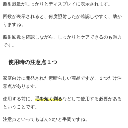
照射残量がしっかりとディスプレイに表示されます。
回数が表示されると、何度照射したか確認しやすく、助か
りますね。
照射回数を確認しながら、しっかりとケアできるのも魅力
です。
使用時の注意点１つ
家庭向けに開発された素晴らしい商品ですが、１つだけ注
意点があります。
使用する前に、
毛を短く剃る
などして使用する必要がある
ということです。
注意点といってもほんのひと手間ですね。