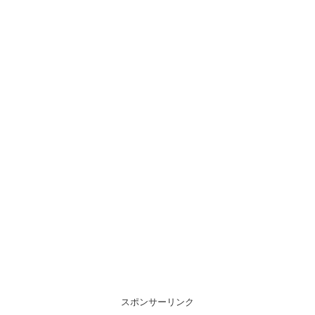
スポンサーリンク