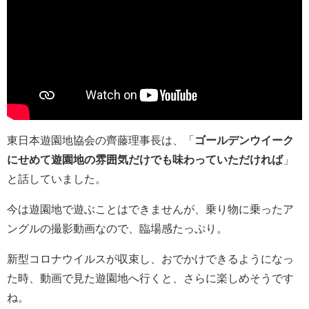
東日本遊園地協会の齊藤理事長は、「
ゴールデンウイーク
にせめて遊園地の雰囲気だけでも味わっていただければ
」
と話していました。
今は遊園地で遊ぶことはできませんが、乗り物に乗ったア
ングルの撮影動画なので、臨場感たっぷり。
新型コロナウイルスが収束し、おでかけできるようになっ
た時、動画で見た遊園地へ行くと、さらに楽しめそうです
ね。