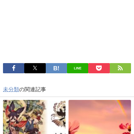
LINE
未分類
の関連記事