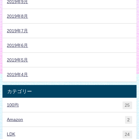
2019年9月
2019年8月
2019年7月
2019年6月
2019年5月
2019年4月
カテゴリー
100均
25
Amazon
2
LDK
24