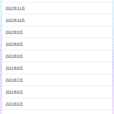
2022年11月
2022年10月
2022年9月
2022年8月
2021年9月
2021年8月
2021年7月
2021年6月
2021年5月