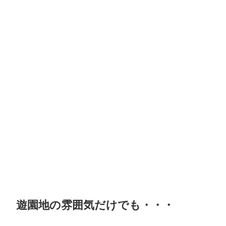
遊園地の雰囲気だけでも・・・