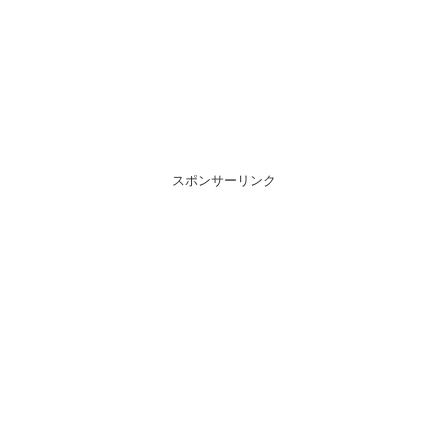
スポンサーリンク