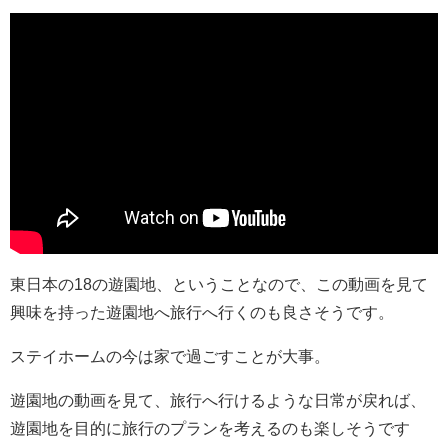
東日本の18の遊園地、ということなので、この動画を見て
興味を持った遊園地へ旅行へ行くのも良さそうです。
ステイホームの今は家で過ごすことが大事。
遊園地の動画を見て、旅行へ行けるような日常が戻れば、
遊園地を目的に旅行のプランを考えるのも楽しそうです