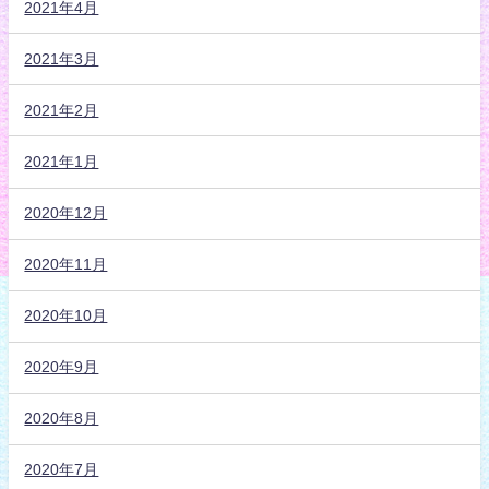
2021年4月
2021年3月
2021年2月
2021年1月
2020年12月
2020年11月
2020年10月
2020年9月
2020年8月
2020年7月