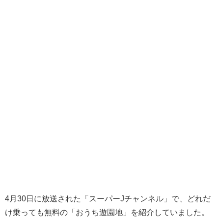
4月30日に放送された「スーパーJチャンネル」で、どれだ
け乗っても無料の「おうち遊園地」を紹介していました。