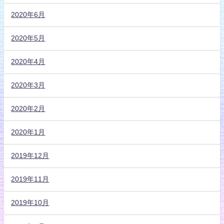
2020年6月
2020年5月
2020年4月
2020年3月
2020年2月
2020年1月
2019年12月
2019年11月
2019年10月