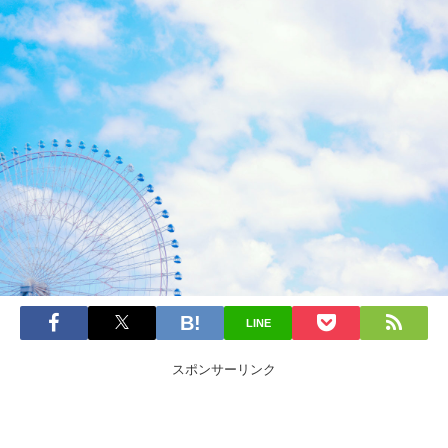
LINE
スポンサーリンク