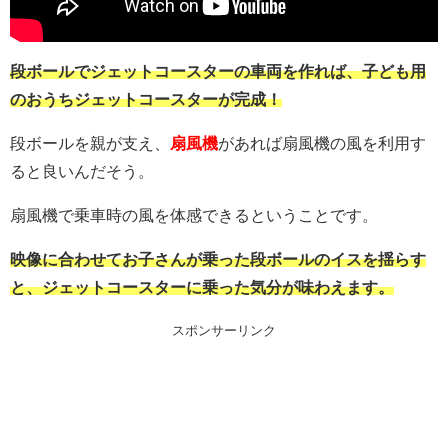
段ボールでジェットコースターの車両を作れば、子ども用
のおうちジェットコースターが完成！
段ボールを親が支え、
扇風機
があれば扇風機の風を利用す
ると良いんだそう。
扇風機で乗車時の風を体感できるということです。
映像に合わせてお子さんが乗った段ボールのイスを揺らす
と、ジェットコースターに乗った気分が味わえます。
スポンサーリンク