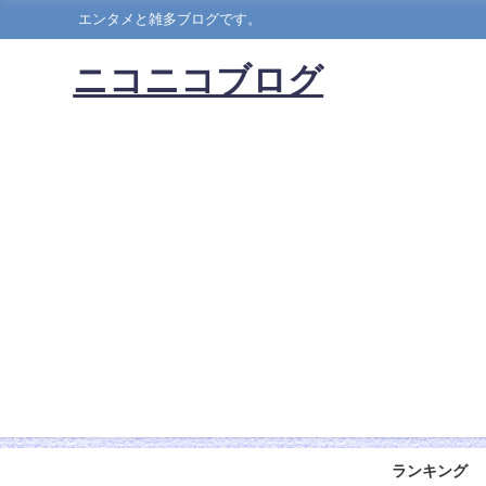
エンタメと雑多ブログです。
ニコニコブログ
ランキング