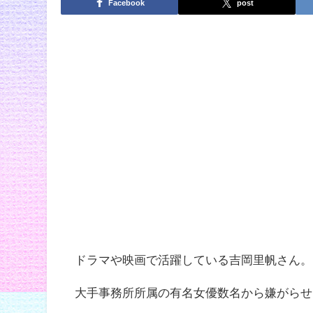
Facebook
post
ドラマや映画で活躍している吉岡里帆さん。
大手事務所所属の有名女優数名から嫌がらせ