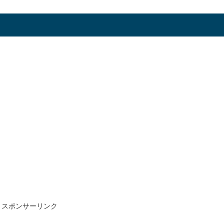
スポンサーリンク