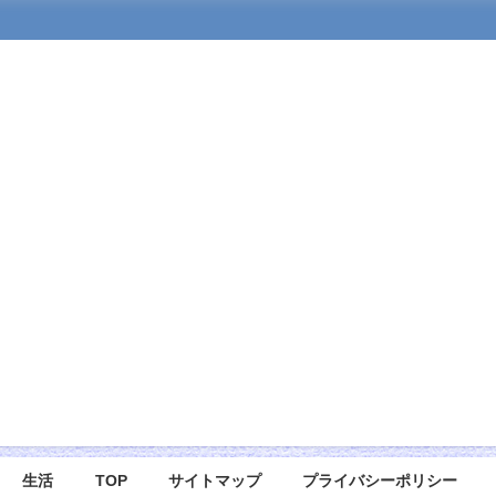
生活
TOP
サイトマップ
プライバシーポリシー