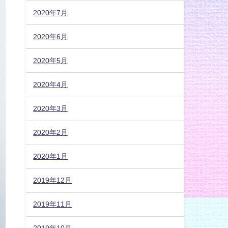
2020年7月
2020年6月
2020年5月
2020年4月
2020年3月
2020年2月
2020年1月
2019年12月
2019年11月