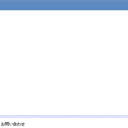
お問い合わせ