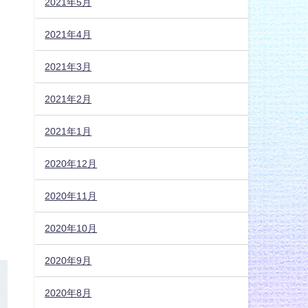
2021年5月
2021年4月
2021年3月
2021年2月
2021年1月
2020年12月
2020年11月
2020年10月
2020年9月
2020年8月