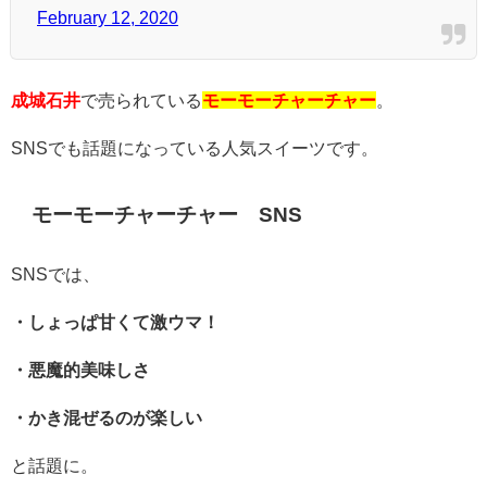
February 12, 2020
成城石井
で売られている
モーモーチャーチャー
。
SNSでも話題になっている人気スイーツです。
モーモーチャーチャー SNS
SNSでは、
・しょっぱ甘くて激ウマ！
・悪魔的美味しさ
・かき混ぜるのが楽しい
と話題に。