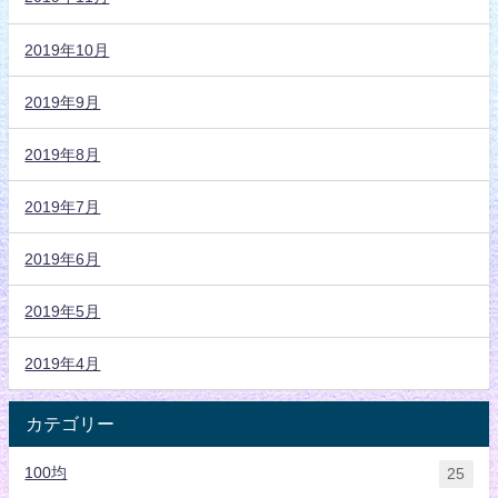
2019年10月
2019年9月
2019年8月
2019年7月
2019年6月
2019年5月
2019年4月
カテゴリー
100均
25