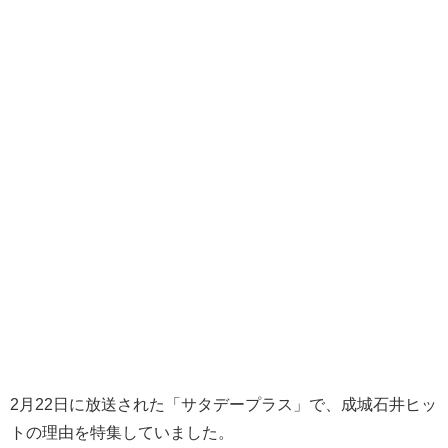
2月22日に放送された「サタデープラス」で、成城石井ヒッ
トの理由を特集していました。