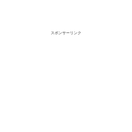
スポンサーリンク