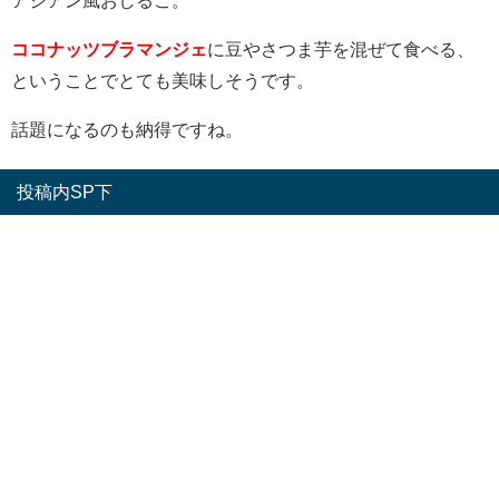
アジアン風おしるこ。
ココナッツブラマンジェ
に豆やさつま芋を混ぜて食べる、
ということでとても美味しそうです。
話題になるのも納得ですね。
投稿内SP下