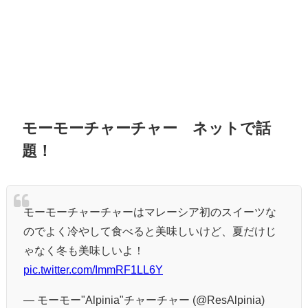
モーモーチャーチャー ネットで話
題！
モーモーチャーチャーはマレーシア初のスイーツな
のでよく冷やして食べると美味しいけど、夏だけじ
ゃなく冬も美味しいよ！
pic.twitter.com/ImmRF1LL6Y
— モーモー"Alpinia"チャーチャー (@ResAlpinia)