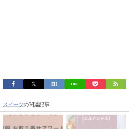
LINE
スイーツ
の関連記事