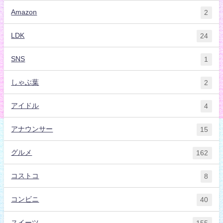
Amazon
2
LDK
24
SNS
1
しゃぶ葉
2
アイドル
4
アナウンサー
15
グルメ
162
コストコ
8
コンビニ
40
スイーツ