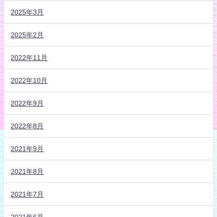
2025年3月
2025年2月
2022年11月
2022年10月
2022年9月
2022年8月
2021年9月
2021年8月
2021年7月
2021年6月