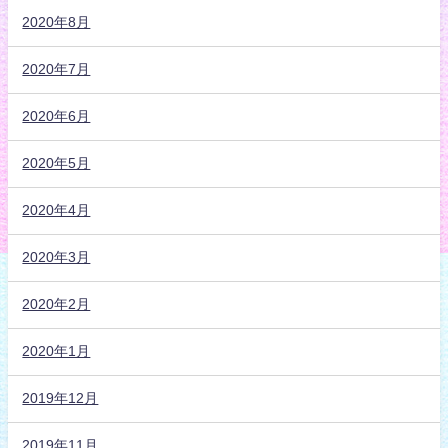
2020年8月
2020年7月
2020年6月
2020年5月
2020年4月
2020年3月
2020年2月
2020年1月
2019年12月
2019年11月