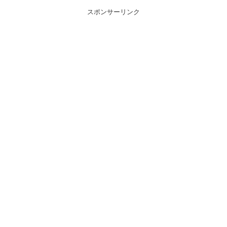
スポンサーリンク