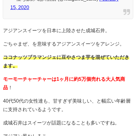
15, 2020
アジアンスイーツを日本に上陸させた成城石井。
ごちゃまぜ、を意味するアジアンスイーツをアレンジ。
ココナッツブラマンジェに豆やさつま芋を混ぜていただき
ます。
モーモーチャーチャーは1ヶ月に約5万個売れる大人気商
品
！
40代50代の女性達も、甘すぎず美味しい、と幅広い年齢層
に支持されているようです。
成城石井はスイーツが話題になることも多いですね。