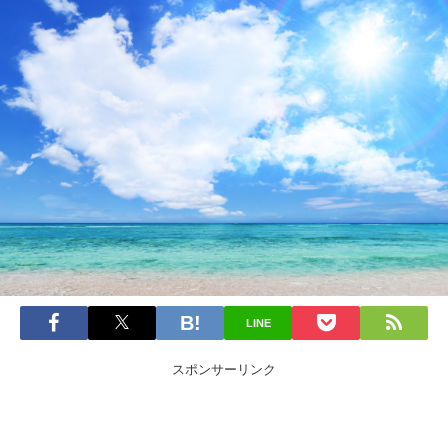
LINE
スポンサーリンク