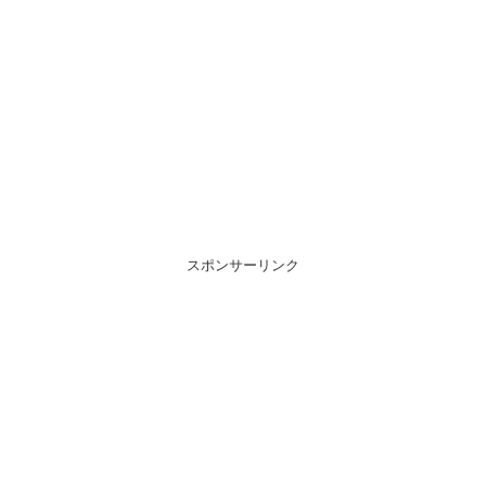
スポンサーリンク