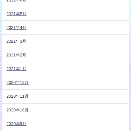
2021年5月
2021年4月
2021年3月
2021年2月
2021年1月
2020年12月
2020年11月
2020年10月
2020年9月