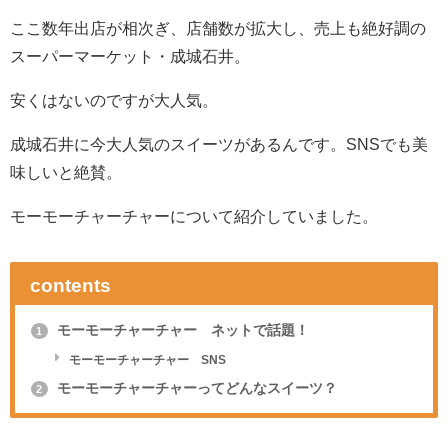
ここ数年出店が相次ぎ、店舗数が拡大し、売上も絶好調の
スーパーマーケット・成城石井。
安くはないのですが大人気。
成城石井に今大人気のスイーツがあるんです。SNSでも美
味しいと絶賛。
モーモーチャーチャーについて紹介していました。
contents
モーモーチャーチャー ネットで話題！
1
モーモーチャーチャー SNS
モーモーチャーチャーってどんなスイーツ？
2