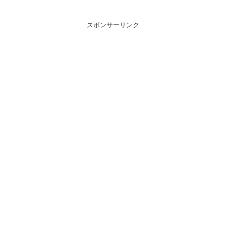
スポンサーリンク