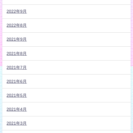
2022年9月
2022年8月
2021年9月
2021年8月
2021年7月
2021年6月
2021年5月
2021年4月
2021年3月