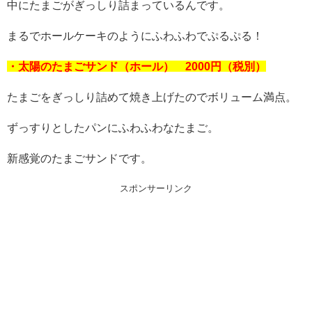
中にたまごがぎっしり詰まっているんです。
まるでホールケーキのようにふわふわでぷるぷる！
・太陽のたまごサンド（ホール） 2000円（税別）
たまごをぎっしり詰めて焼き上げたのでボリューム満点。
ずっすりとしたパンにふわふわなたまご。
新感覚のたまごサンドです。
スポンサーリンク