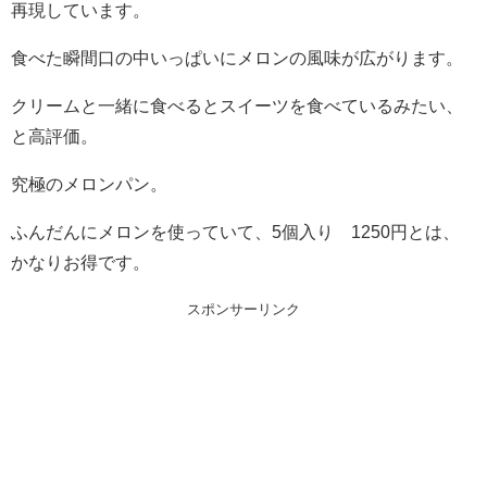
再現しています。
食べた瞬間口の中いっぱいにメロンの風味が広がります。
クリームと一緒に食べるとスイーツを食べているみたい、
と高評価。
究極のメロンパン。
ふんだんにメロンを使っていて、5個入り 1250円とは、
かなりお得です。
スポンサーリンク