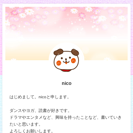
nico
はじめまして。nicoと申します。
ダンスやヨガ、読書が好きです。
ドラマやエンタメなど、興味を持ったことなど、書いていき
たいと思います。
よろしくお願いします。