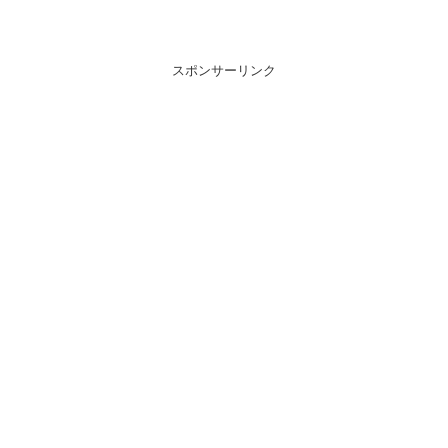
スポンサーリンク