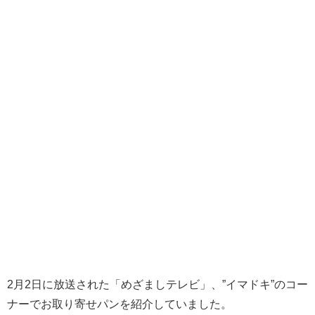
2月2日に放送された「めざましテレビ」、”イマドキ”のコー
ナーでお取り寄せパンを紹介していました。