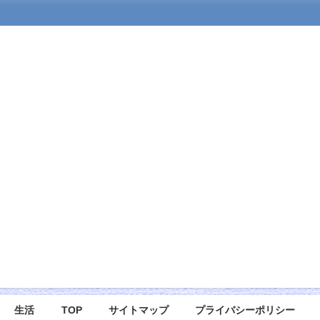
生活
TOP
サイトマップ
プライバシーポリシー