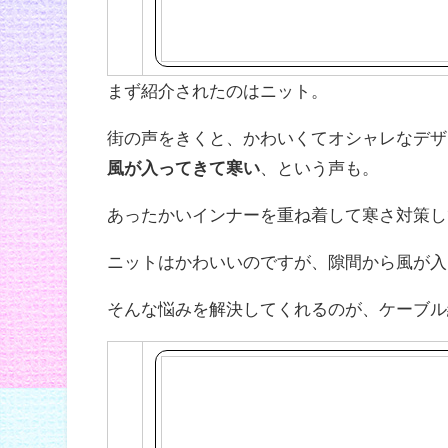
まず紹介されたのはニット。
街の声をきくと、かわいくてオシャレなデザ
風が入ってきて寒い
、という声も。
あったかいインナーを重ね着して寒さ対策し
ニットはかわいいのですが、隙間から風が入
そんな悩みを解決してくれるのが、ケーブル