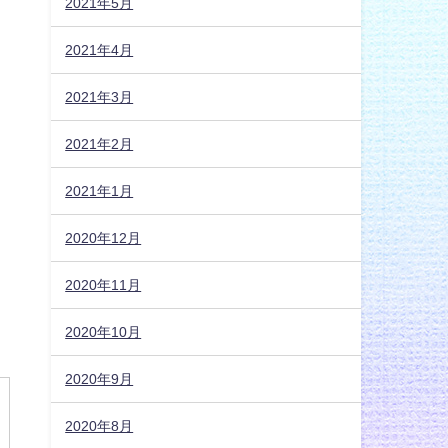
2021年5月
2021年4月
2021年3月
2021年2月
2021年1月
2020年12月
2020年11月
2020年10月
2020年9月
2020年8月