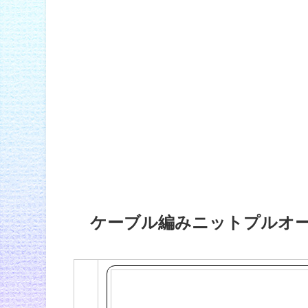
ケーブル編みニットプルオ