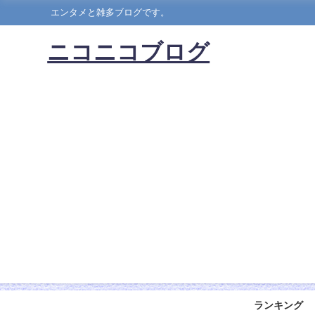
エンタメと雑多ブログです。
ニコニコブログ
ランキング