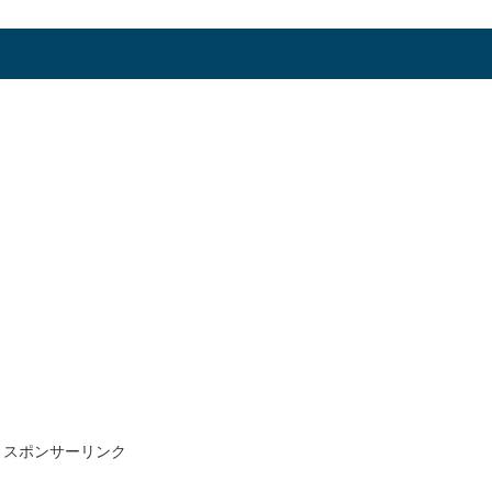
スポンサーリンク