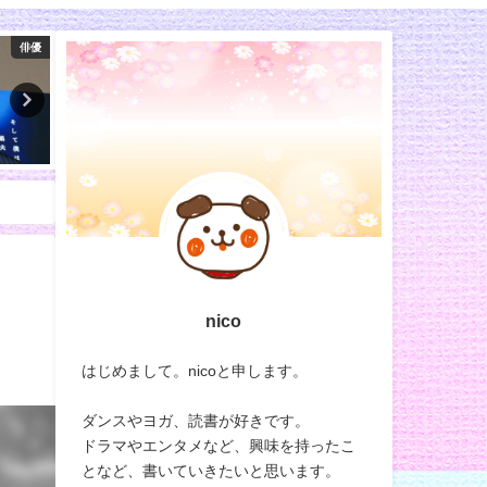
100均
コミック
nico
はじめまして。nicoと申します。
ダンスやヨガ、読書が好きです。
ドラマやエンタメなど、興味を持ったこ
となど、書いていきたいと思います。