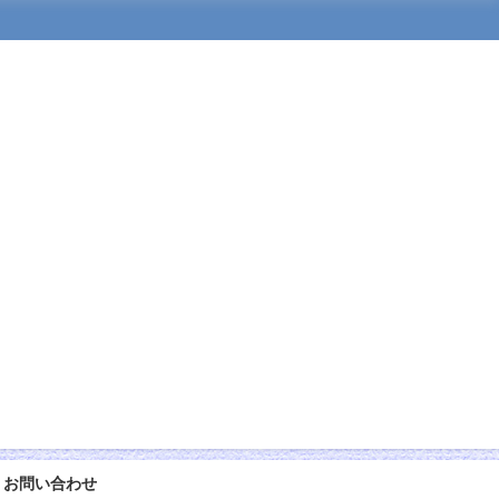
お問い合わせ