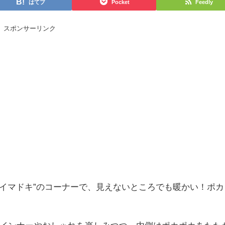
はてブ
Pocket
Feedly
スポンサーリンク
”イマドキ”のコーナーで、見えないところでも暖かい！ポカ