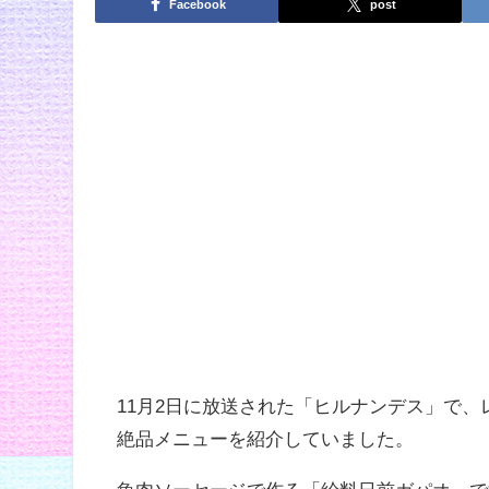
Facebook
post
11月2日に放送された「ヒルナンデス」で、
絶品メニューを紹介していました。