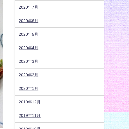
2020年7月
2020年6月
2020年5月
2020年4月
2020年3月
2020年2月
2020年1月
2019年12月
2019年11月