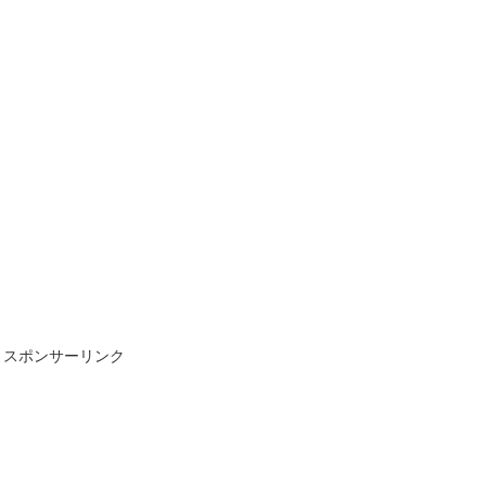
スポンサーリンク