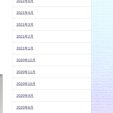
2021年5月
2021年4月
2021年3月
2021年2月
2021年1月
2020年12月
2020年11月
2020年10月
2020年9月
2020年8月