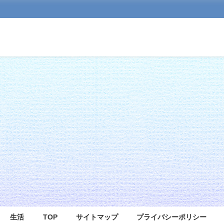
生活
TOP
サイトマップ
プライバシーポリシー