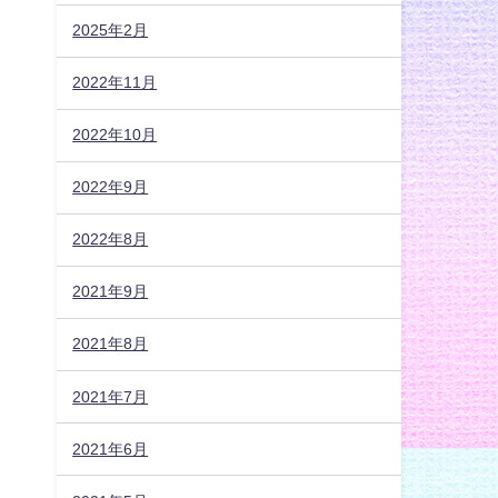
2025年2月
2022年11月
2022年10月
2022年9月
2022年8月
2021年9月
2021年8月
2021年7月
2021年6月