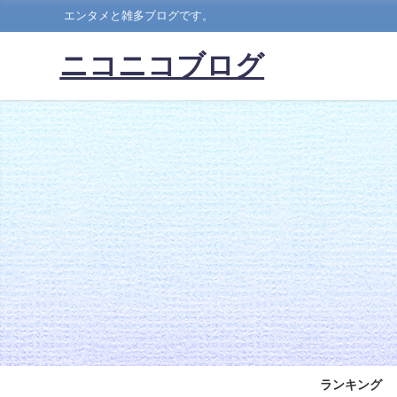
エンタメと雑多ブログです。
ニコニコブログ
ランキング