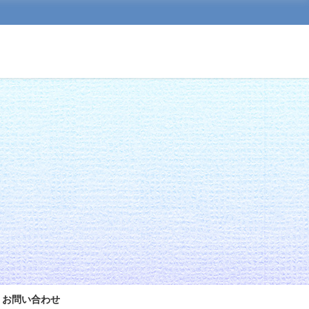
お問い合わせ