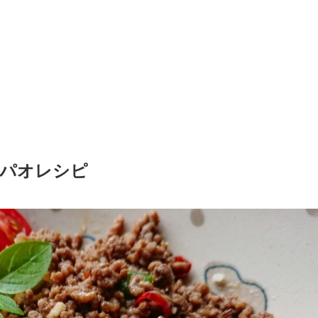
ガパオレシピ