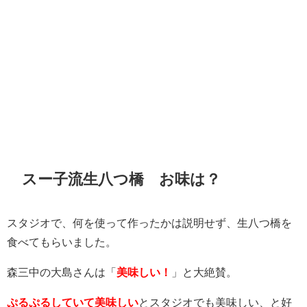
スー子流生八つ橋 お味は？
スタジオで、何を使って作ったかは説明せず、生八つ橋を
食べてもらいました。
森三中の大島さんは「
美味しい！
」と大絶賛。
ぷるぷるしていて美味しい
とスタジオでも美味しい、と好