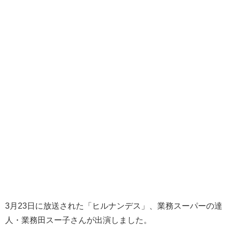
3月23日に放送された「ヒルナンデス」、業務スーパーの達
人・業務田スー子さんが出演しました。