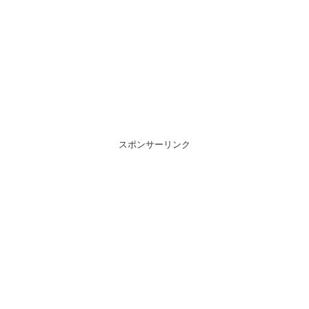
スポンサーリンク