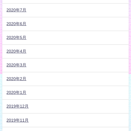
2020年7月
2020年6月
2020年5月
2020年4月
2020年3月
2020年2月
2020年1月
2019年12月
2019年11月