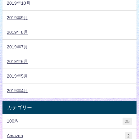
2019年10月
2019年9月
2019年8月
2019年7月
2019年6月
2019年5月
2019年4月
カテゴリー
100均
25
Amazon
2