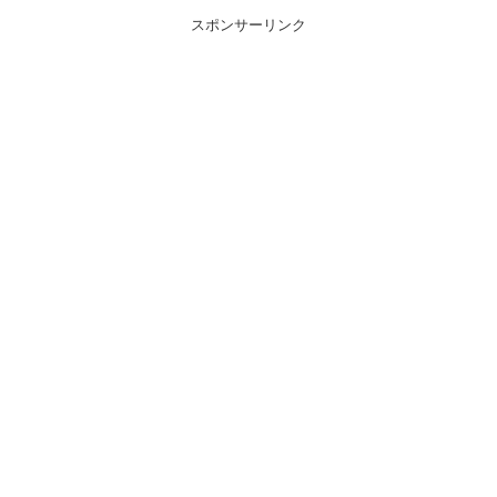
スポンサーリンク