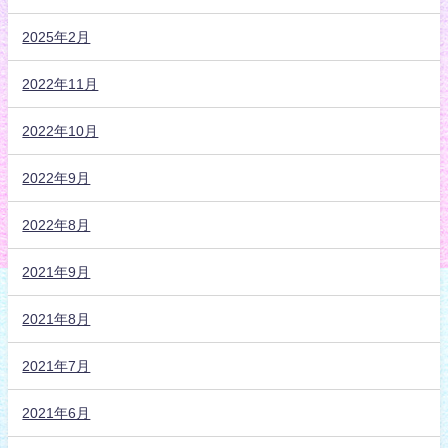
2025年2月
2022年11月
2022年10月
2022年9月
2022年8月
2021年9月
2021年8月
2021年7月
2021年6月