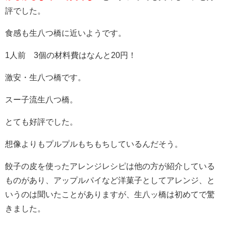
評でした。
食感も生八つ橋に近いようです。
1人前 3個の材料費はなんと20円！
激安・生八つ橋です。
スー子流生八つ橋。
とても好評でした。
想像よりもプルプルもちもちしているんだそう。
餃子の皮を使ったアレンジレシピは他の方が紹介している
ものがあり、アップルパイなど洋菓子としてアレンジ、と
いうのは聞いたことがありますが、生八ッ橋は初めてで驚
きました。