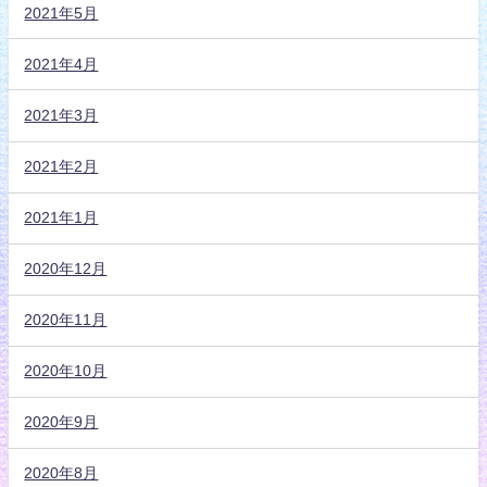
2021年5月
2021年4月
2021年3月
2021年2月
2021年1月
2020年12月
2020年11月
2020年10月
2020年9月
2020年8月