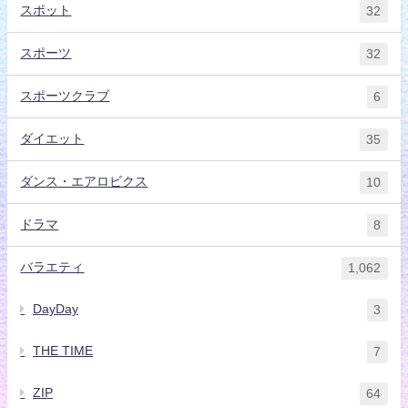
スポット
32
スポーツ
32
スポーツクラブ
6
ダイエット
35
ダンス・エアロビクス
10
ドラマ
8
バラエティ
1,062
DayDay
3
THE TIME
7
ZIP
64