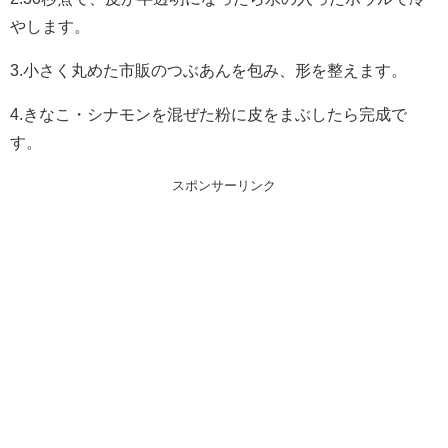
やします。
3.小さく丸めた市販のつぶあんを包み、形を整えます。
4.きなこ・シナモンを混ぜた粉に皮をまぶしたら完成で
す。
スポンサーリンク