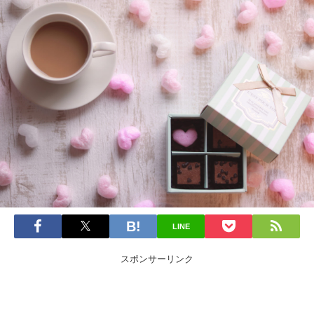
LINE
スポンサーリンク