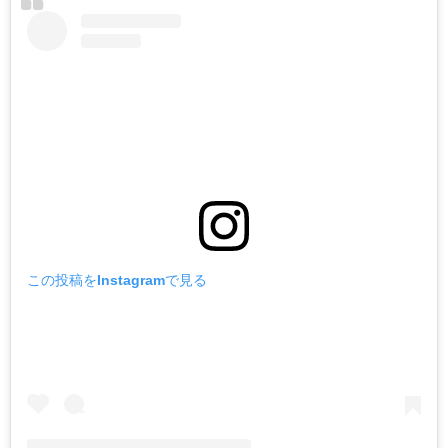
この投稿をInstagramで見る