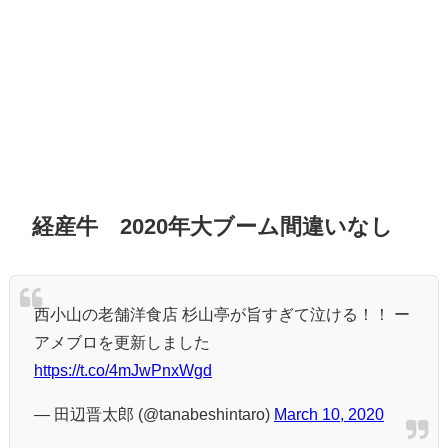
経産牛 2020年大ブーム間違いなし
西小山の老舗洋食店 杉山亭が旨すぎて泣ける！！ ー
アメブロを更新しました
https://t.co/4mJwPnxWgd
— 田辺晋太郎 (@tanabeshintaro)
March 10, 2020