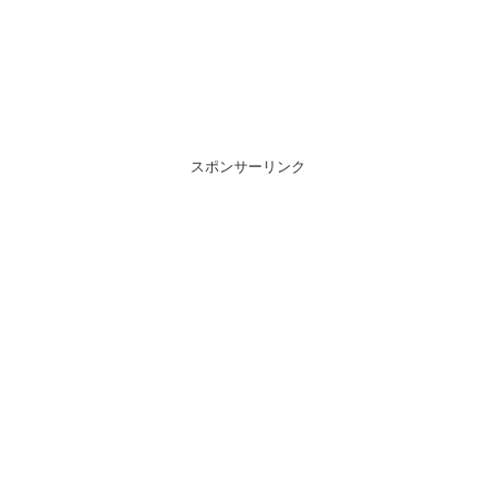
スポンサーリンク