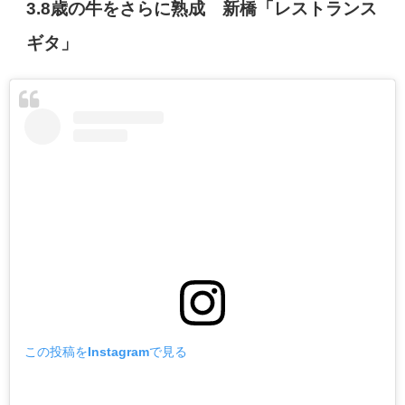
3.8歳の牛をさらに熟成 新橋「レストランス
ギタ」
この投稿をInstagramで見る