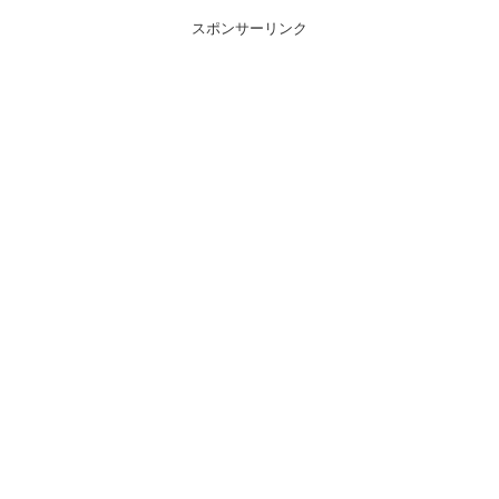
スポンサーリンク