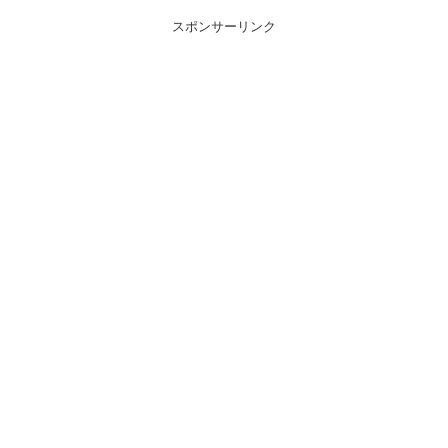
スポンサーリンク