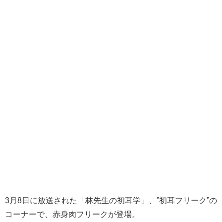
3月8日に放送された「林先生の初耳学」、”初耳フリーク”の
コーナーで、赤身肉フリークが登場。