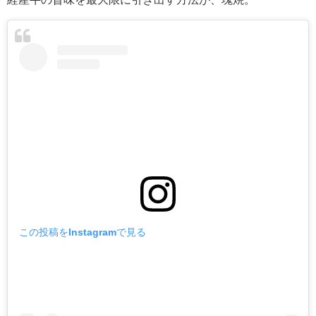
この投稿をInstagramで見る