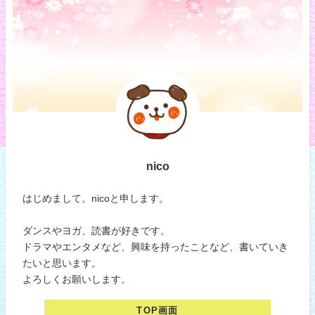
nico
はじめまして。nicoと申します。
ダンスやヨガ、読書が好きです。
ドラマやエンタメなど、興味を持ったことなど、書いていき
たいと思います。
よろしくお願いします。
TOP画面