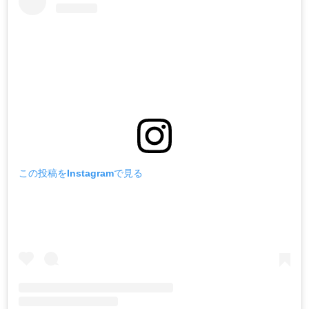
この投稿をInstagramで見る