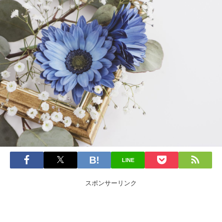
LINE
スポンサーリンク