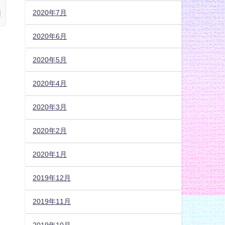
2020年7月
2020年6月
2020年5月
2020年4月
2020年3月
2020年2月
2020年1月
2019年12月
2019年11月