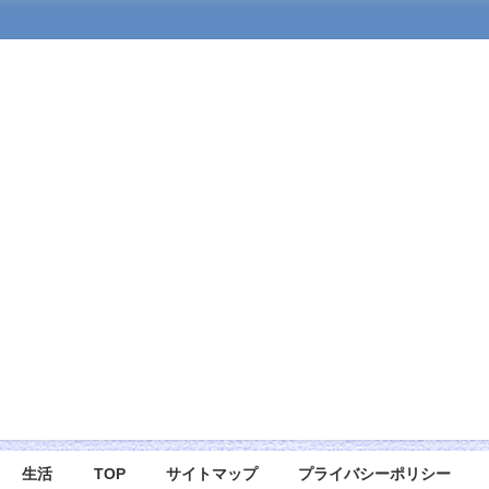
生活
TOP
サイトマップ
プライバシーポリシー