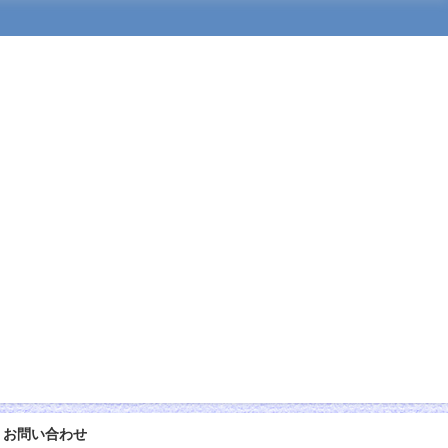
お問い合わせ