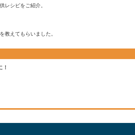
供レシピをご紹介。
を教えてもらいました。
に！