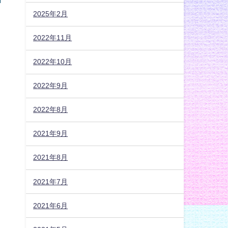
2025年2月
2022年11月
2022年10月
2022年9月
2022年8月
2021年9月
2021年8月
2021年7月
2021年6月