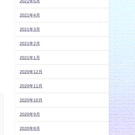
2021年5月
2021年4月
2021年3月
2021年2月
2021年1月
2020年12月
2020年11月
2020年10月
2020年9月
2020年8月