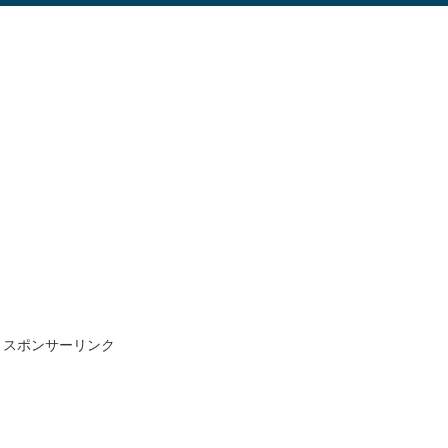
スポンサーリンク