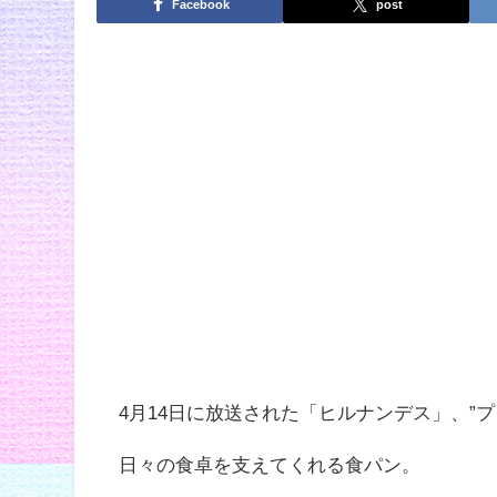
Facebook
post
4月14日に放送された「ヒルナンデス」、”
日々の食卓を支えてくれる食パン。