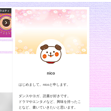
しテレビ
バラエティ
nico
はじめまして。nicoと申します。
ダンスやヨガ、読書が好きです。
ドラマやエンタメなど、興味を持ったこ
となど、書いていきたいと思います。