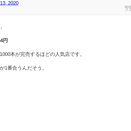
 13, 2020
」
4円
000本が完売するほどの人気店です。
が1番合うんだそう。