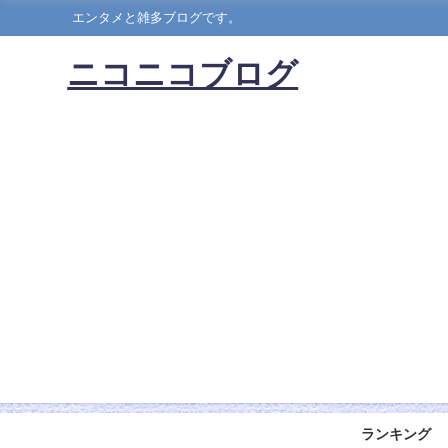
エンタメと雑多ブログです。
ニコニコブログ
ランキング