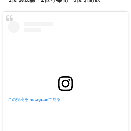
この投稿をInstagramで見る