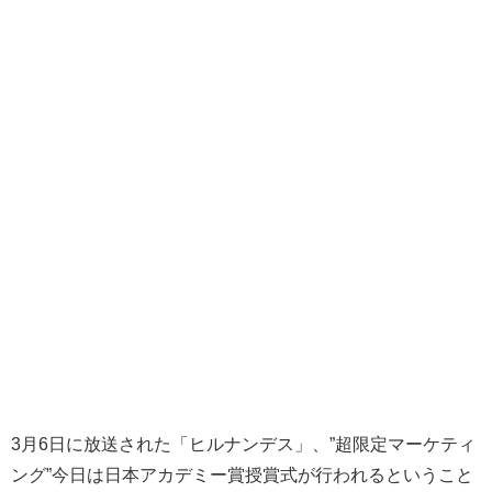
3月6日に放送された「ヒルナンデス」、”超限定マーケティ
ング”今日は日本アカデミー賞授賞式が行われるということ