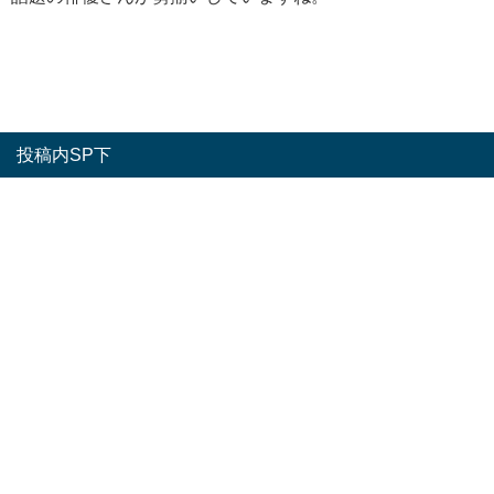
投稿内SP下