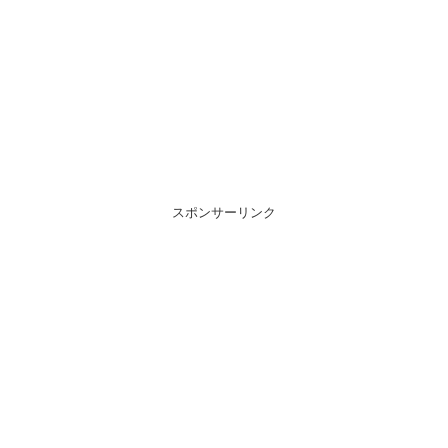
スポンサーリンク