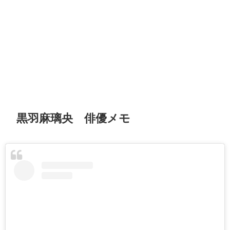
黒羽麻璃央 俳優メモ