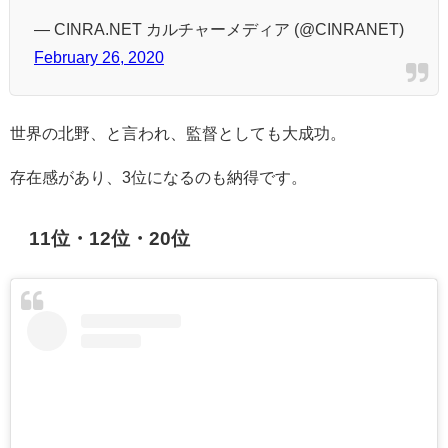
— CINRA.NET カルチャーメディア (@CINRANET)
February 26, 2020
世界の北野、と言われ、監督としても大成功。
存在感があり、3位になるのも納得です。
11位・12位・20位