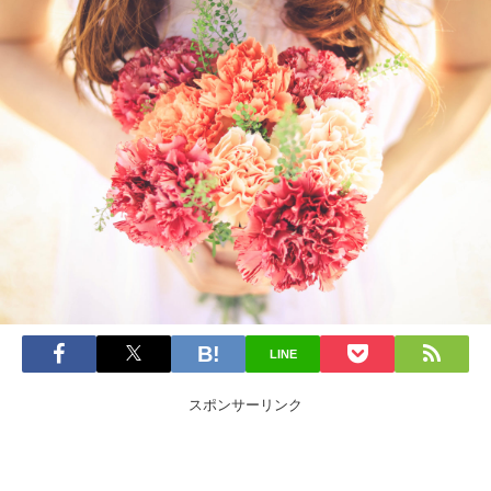
LINE
スポンサーリンク