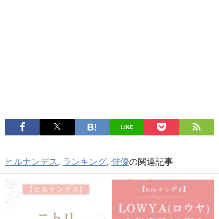
LINE
ヒルナンデス
,
ランキング
,
俳優
の関連記事