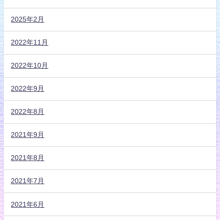
2025年2月
2022年11月
2022年10月
2022年9月
2022年8月
2021年9月
2021年8月
2021年7月
2021年6月