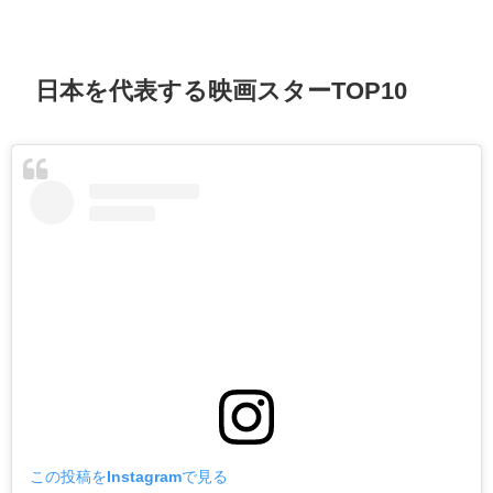
日本を代表する映画スターTOP10
この投稿をInstagramで見る