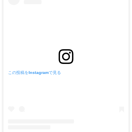
この投稿をInstagramで見る