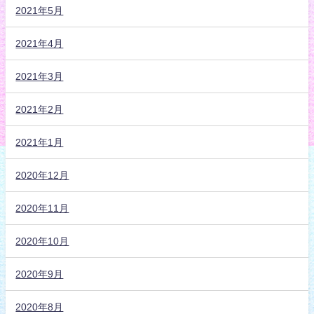
2021年5月
2021年4月
2021年3月
2021年2月
2021年1月
2020年12月
2020年11月
2020年10月
2020年9月
2020年8月