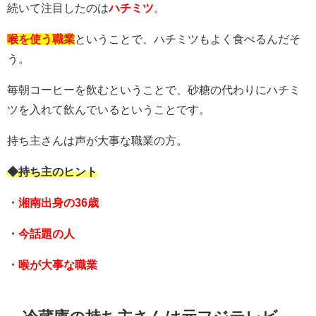
続いて注目したのは
ハチミツ
。
喉を使う職業
ということで、ハチミツもよく食べるんだそ
う。
毎朝コーヒーを飲むということで、砂糖の代わりにハチミ
ツを入れて飲んでいるということです。
持ち主さんは声が大事な職業の方。
◆持ち主のヒント
・湘南出身の36歳
・今話題の人
・喉が大事な職業