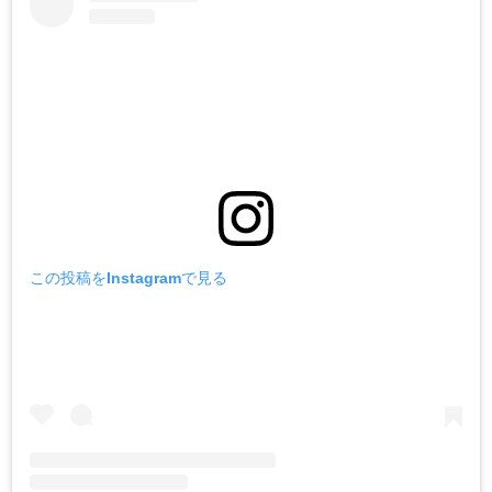
この投稿をInstagramで見る