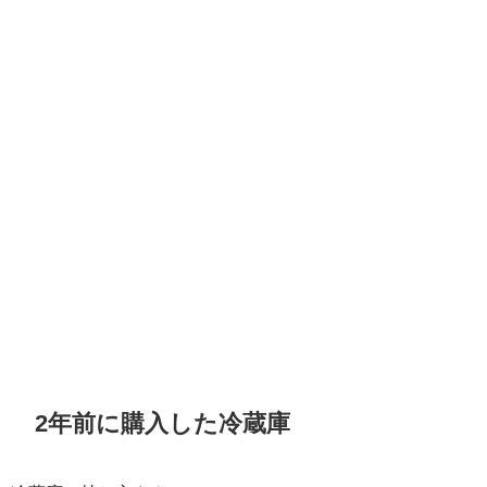
2年前に購入した冷蔵庫