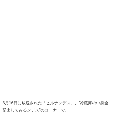
3月16日に放送された「ヒルナンデス」、”冷蔵庫の中身全
部出してみるンデス”のコーナーで、