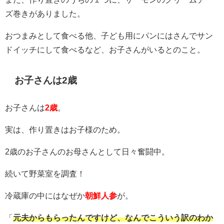
ズ巻きがありました。
おつまみとして食べる他、子ども用にパンにはさんでサン
ドイッチにして食べるなど、お子さんがいるとのこと。
お子さんは2歳
お子さんは
2歳
。
実は、作り置きはお子様のため。
2歳のお子さんのお母さんとして日々奮闘中。
続いて野菜室を調査！
冷蔵庫の中にはなぜか
朝鮮人参
が。
「
元夫からもらったんですけど、なんでこういう訳のわか