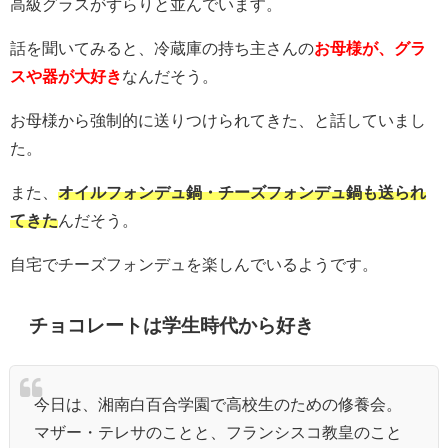
高級グラスがずらりと並んでいます。
話を聞いてみると、冷蔵庫の持ち主さんの
お母様が、グラ
スや器が大好き
なんだそう。
お母様から強制的に送りつけられてきた、と話していまし
た。
また、
オイルフォンデュ鍋・チーズフォンデュ鍋も送られ
てきた
んだそう。
自宅でチーズフォンデュを楽しんでいるようです。
チョコレートは学生時代から好き
今日は、湘南白百合学園で高校生のための修養会。
マザー・テレサのことと、フランシスコ教皇のこと