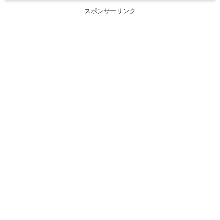
スポンサーリンク