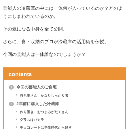
芸能人の冷蔵庫の中には一体何が入っているのか？どのよ
うにしまわれているのか。
その気になる中身を全て公開。
さらに、食・収納のプロが冷蔵庫の活用術を伝授。
今回の芸能人は一体誰なのでしょうか？
contents
今回の芸能人のご自宅
1
持ち主さん かなりしっかり者
2年前に購入した冷蔵庫
2
作り置き おつまみがたくさん
グラスはバカラ
チョコレートは学生時代から好き