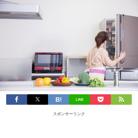
LINE
スポンサーリンク