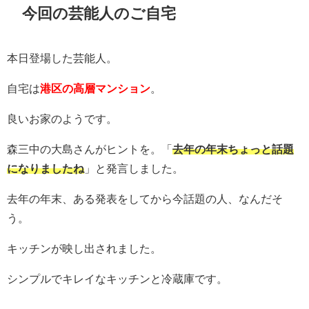
今回の芸能人のご自宅
本日登場した芸能人。
自宅は
港区の高層マンション
。
良いお家のようです。
森三中の大島さんがヒントを。「
去年の年末ちょっと話題
になりましたね
」と発言しました。
去年の年末、ある発表をしてから今話題の人、なんだそ
う。
キッチンが映し出されました。
シンプルでキレイなキッチンと冷蔵庫です。