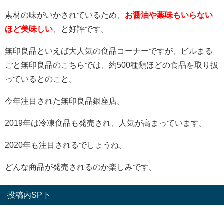
素材の味がいかされているため、
お醤油や薬味もいらない
ほど美味しい
、と好評です。
無印良品といえば大人気の食品コーナーですが、ビルまる
ごと無印良品のこちらでは、約500種類ほどの食品を取り扱
っているとのこと。
今年注目された無印良品銀座店。
2019年は冷凍食品も発売され、人気が高まっています。
2020年も注目されるでしょうね。
どんな商品が発売されるのか楽しみです。
投稿内SP下