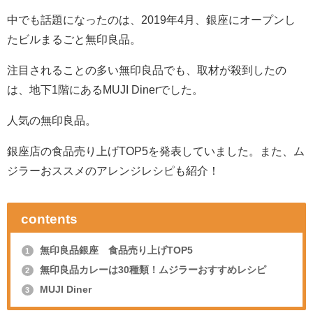
中でも話題になったのは、2019年4月、銀座にオープンし
たビルまるごと無印良品。
注目されることの多い無印良品でも、取材が殺到したの
は、地下1階にあるMUJI Dinerでした。
人気の無印良品。
銀座店の食品売り上げTOP5を発表していました。また、ム
ジラーおススメのアレンジレシピも紹介！
contents
無印良品銀座 食品売り上げTOP5
1
無印良品カレーは30種類！ムジラーおすすめレシピ
2
MUJI Diner
3