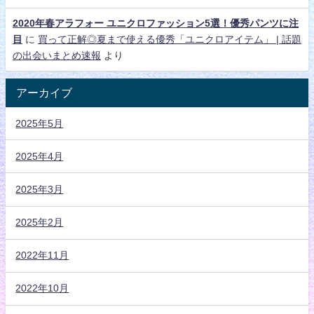
2020年春アラフォー ユニクロファッション5選！優秀パンツに注
目
に
買って正解◎夏まで使える優秀「ユニクロアイテム」 | 話題
の出会いまとめ速報
より
アーカイブ
2025年5月
2025年4月
2025年3月
2025年2月
2022年11月
2022年10月