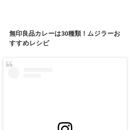
無印良品カレーは30種類！ムジラーお
すすめレシピ