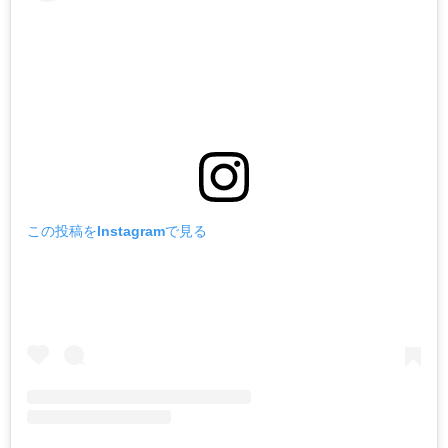
この投稿をInstagramで見る