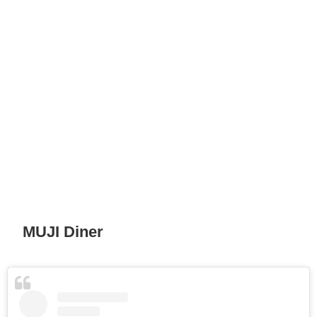
MUJI Diner