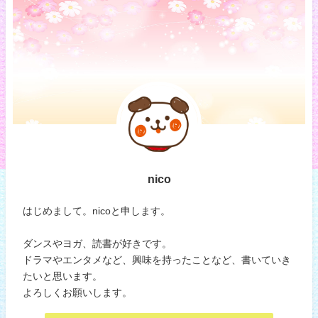
nico
はじめまして。nicoと申します。
ダンスやヨガ、読書が好きです。
ドラマやエンタメなど、興味を持ったことなど、書いていき
たいと思います。
よろしくお願いします。