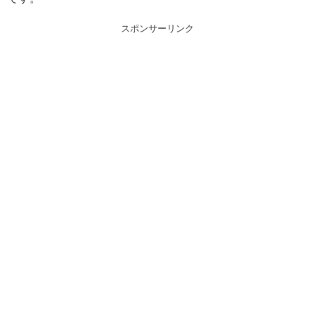
スポンサーリンク