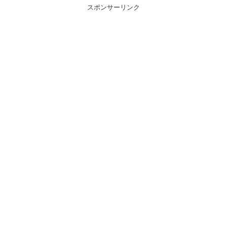
スポンサーリンク