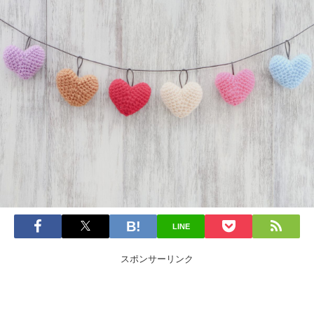
LINE
スポンサーリンク