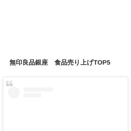
無印良品銀座 食品売り上げTOP5