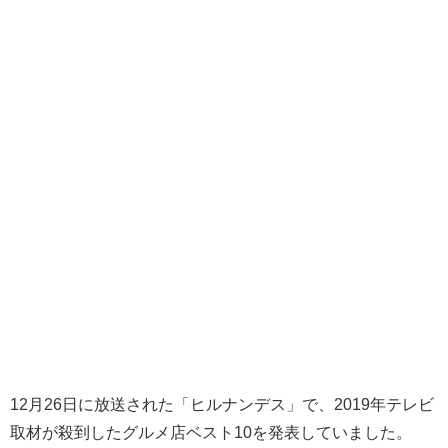
12月26日に放送された「ヒルナンデス」で、2019年テレビ
取材が殺到したグルメ店ベスト10を発表していました。