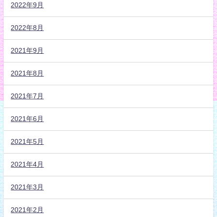
2022年9月
2022年8月
2021年9月
2021年8月
2021年7月
2021年6月
2021年5月
2021年4月
2021年3月
2021年2月