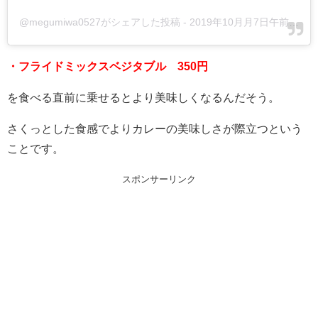
@megumiwa0527がシェアした投稿
-
2019年10月月7日午前1時50分PDT
・フライドミックスベジタブル 350円
を食べる直前に乗せるとより美味しくなるんだそう。
さくっとした食感でよりカレーの美味しさが際立つという
ことです。
スポンサーリンク