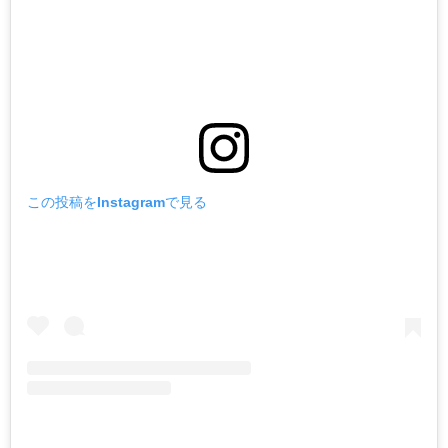
この投稿をInstagramで見る