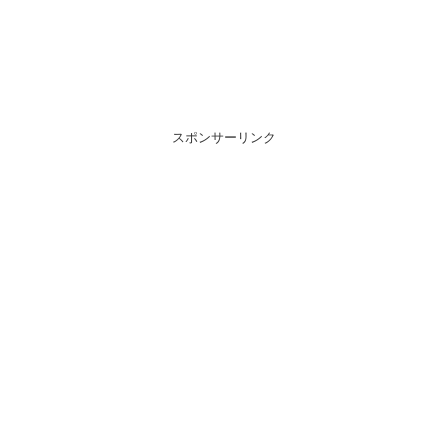
スポンサーリンク