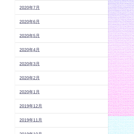
2020年7月
2020年6月
2020年5月
2020年4月
2020年3月
2020年2月
2020年1月
2019年12月
2019年11月