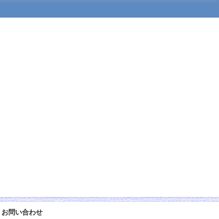
お問い合わせ