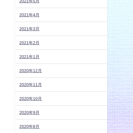
2021年5月
2021年4月
2021年3月
2021年2月
2021年1月
2020年12月
2020年11月
2020年10月
2020年9月
2020年8月