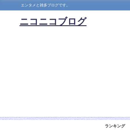
エンタメと雑多ブログです。
ニコニコブログ
ランキング