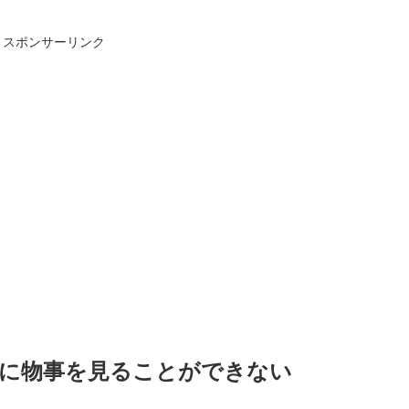
スポンサーリンク
的に物事を見ることができない