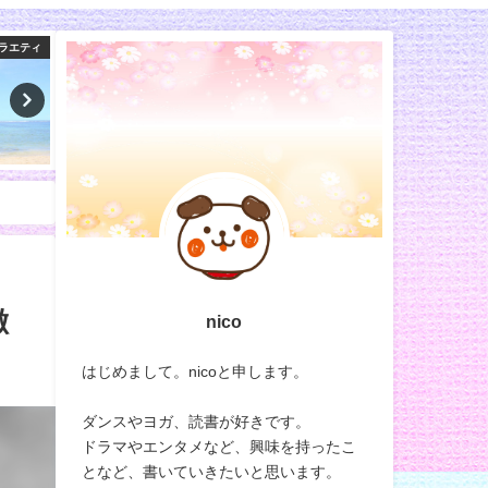
の初耳学
100均
徴
nico
はじめまして。nicoと申します。
ダンスやヨガ、読書が好きです。
ドラマやエンタメなど、興味を持ったこ
となど、書いていきたいと思います。