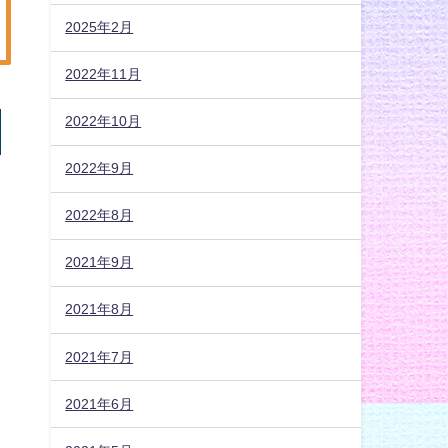
2025年2月
2022年11月
2022年10月
2022年9月
2022年8月
2021年9月
2021年8月
2021年7月
2021年6月