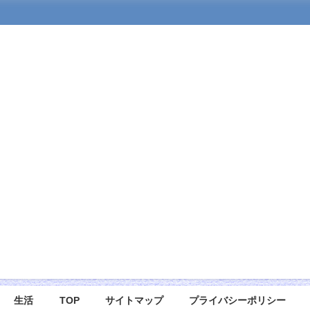
生活
TOP
サイトマップ
プライバシーポリシー