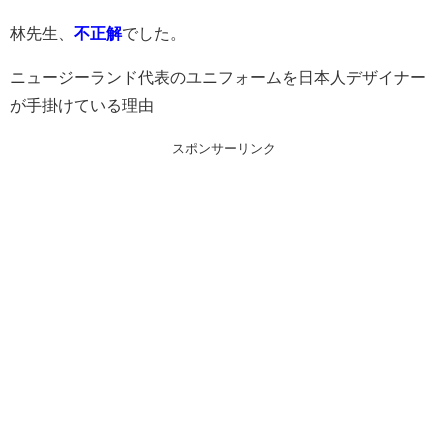
林先生、
不正解
でした。
ニュージーランド代表のユニフォームを日本人デザイナー
が手掛けている理由
スポンサーリンク