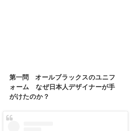
第一問 オールブラックスのユニフ
ォーム なぜ日本人デザイナーが手
がけたのか？