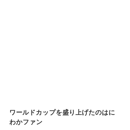
ワールドカップを盛り上げたのはに
わかファン