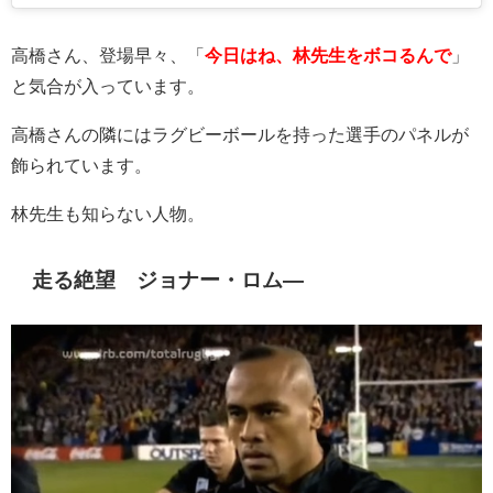
高橋さん、登場早々、「
今日はね、林先生をボコるんで
」
と気合が入っています。
高橋さんの隣にはラグビーボールを持った選手のパネルが
飾られています。
林先生も知らない人物。
走る絶望 ジョナー・ロム―