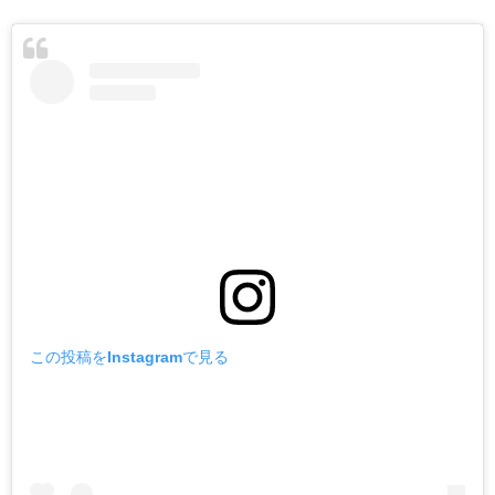
この投稿をInstagramで見る