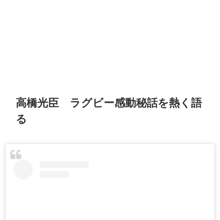
高橋光臣 ラグビー感動秘話を熱く語
る