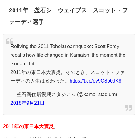
2011年 釜石シーウェイブス スコット・フ
ァーディ選手
Reliving the 2011 Tohoku earthquake: Scott Fardy
recalls how life changed in Kamaishi the moment the
tsunami hit.
2011年の東日本大震災。そのとき、スコット・ファ
ーディの人生は変わった。
https://t.co/oy9Q8p0JK8
— 釜石鵜住居復興スタジアム (@kama_stadium)
2018年9月21日
2011年の東日本大震災
。