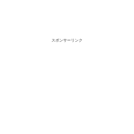
スポンサーリンク