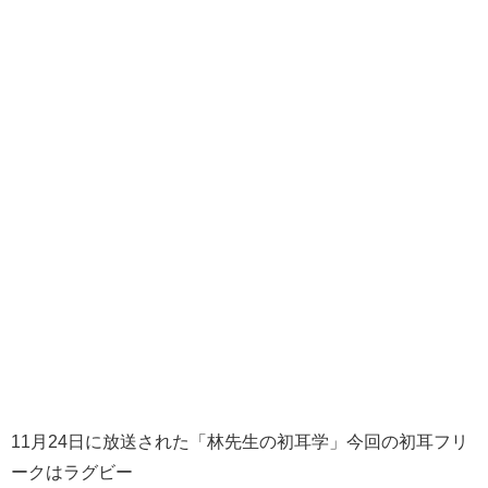
11月24日に放送された「林先生の初耳学」今回の初耳フリ
ークはラグビー