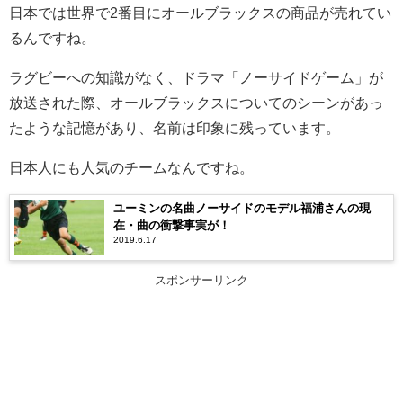
日本では世界で2番目にオールブラックスの商品が売れてい
るんですね。
ラグビーへの知識がなく、ドラマ「ノーサイドゲーム」が
放送された際、オールブラックスについてのシーンがあっ
たような記憶があり、名前は印象に残っています。
日本人にも人気のチームなんですね。
ユーミンの名曲ノーサイドのモデル福浦さんの現
在・曲の衝撃事実が！
2019.6.17
スポンサーリンク