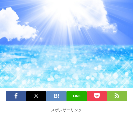
LINE
スポンサーリンク