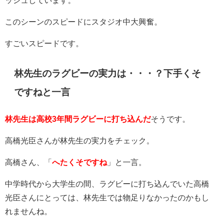
このシーンのスピードにスタジオ中大興奮。
すごいスピードです。
林先生のラグビーの実力は・・・？下手くそ
ですねと一言
林先生は高校3年間ラグビーに打ち込んだ
そうです。
高橋光臣さんが林先生の実力をチェック。
高橋さん、「
へたくそですね
」と一言。
中学時代から大学生の間、ラグビーに打ち込んでいた高橋
光臣さんにとっては、林先生では物足りなかったのかもし
れませんね。