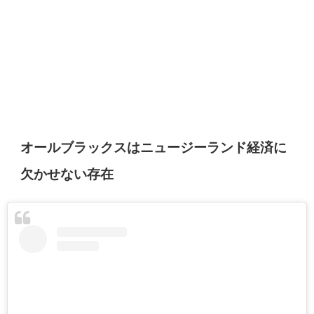
オールブラックスはニュージーランド経済に
欠かせない存在