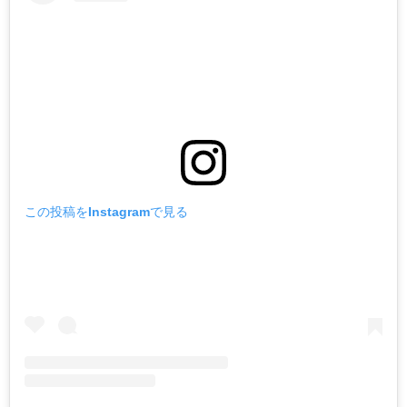
この投稿をInstagramで見る