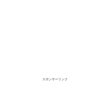
スポンサーリンク