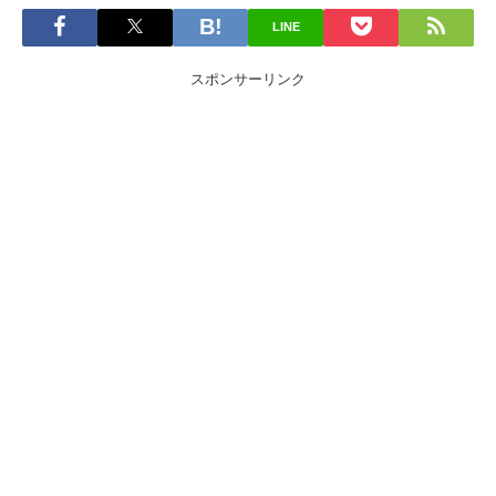
LINE
スポンサーリンク