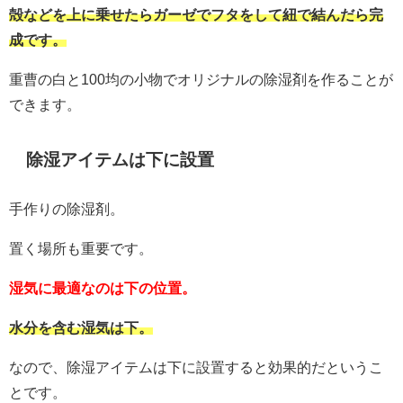
殻などを上に乗せたらガーゼでフタをして紐で結んだら完
成です。
重曹の白と100均の小物でオリジナルの除湿剤を作ることが
できます。
除湿アイテムは下に設置
手作りの除湿剤。
置く場所も重要です。
湿気に最適なのは下の位置。
水分を含む湿気は下。
なので、除湿アイテムは下に設置すると効果的だというこ
とです。