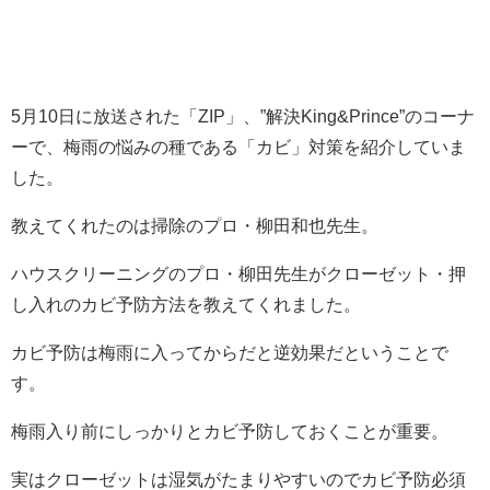
5月10日に放送された「ZIP」、”解決King&Prince”のコーナ
ーで、梅雨の悩みの種である「カビ」対策を紹介していま
した。
教えてくれたのは掃除のプロ・柳田和也先生。
ハウスクリーニングのプロ・柳田先生がクローゼット・押
し入れのカビ予防方法を教えてくれました。
カビ予防は梅雨に入ってからだと逆効果だということで
す。
梅雨入り前にしっかりとカビ予防しておくことが重要。
実はクローゼットは湿気がたまりやすいのでカビ予防必須