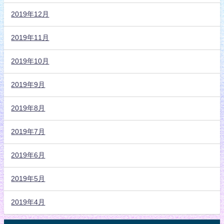
2019年12月
2019年11月
2019年10月
2019年9月
2019年8月
2019年7月
2019年6月
2019年5月
2019年4月