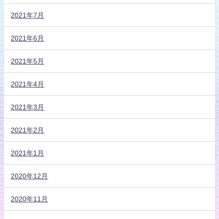
2021年7月
2021年6月
2021年5月
2021年4月
2021年3月
2021年2月
2021年1月
2020年12月
2020年11月