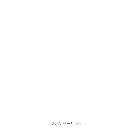
スポンサーリンク