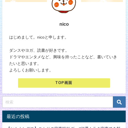
nico
はじめまして。nicoと申します。
ダンスやヨガ、読書が好きです。
ドラマやエンタメなど、興味を持ったことなど、書いていき
たいと思います。
よろしくお願いします。
TOP画面
最近の投稿