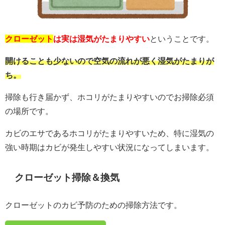
クローゼット
は実は湿気がたまりやすい
ということです。
開けることも少ないので空気の流れが悪く湿気がたまりが
ち。
掃除も行き届かず、ホコリがたまりやすいのでお掃除必須
の場所です。
カビのエサであるホコリがたまりやすいため、特に湿気の
強い時期はカビが発生しやすい状況になってしまいます。
クローゼット掃除＆換気
クローゼットのカビ予防のための掃除方法です。