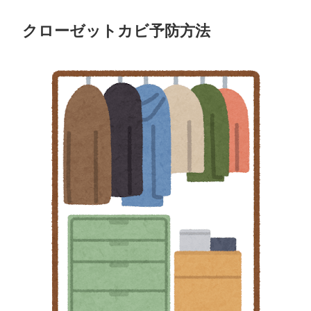
クローゼットカビ予防方法