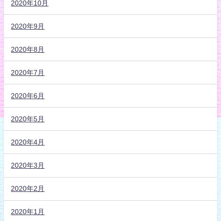
2020年10月
2020年9月
2020年8月
2020年7月
2020年6月
2020年5月
2020年4月
2020年3月
2020年2月
2020年1月