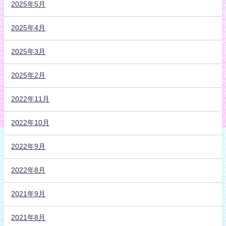
2025年5月
2025年4月
2025年3月
2025年2月
2022年11月
2022年10月
2022年9月
2022年8月
2021年9月
2021年8月