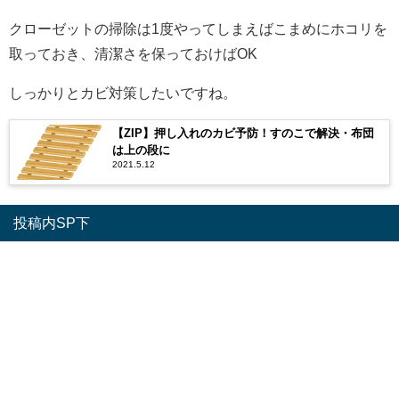
クローゼットの掃除は1度やってしまえばこまめにホコリを
取っておき、清潔さを保っておけばOK
しっかりとカビ対策したいですね。
【ZIP】押し入れのカビ予防！すのこで解決・布団
は上の段に
2021.5.12
投稿内SP下