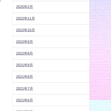
2025年2月
2022年11月
2022年10月
2022年9月
2022年8月
2021年9月
2021年8月
2021年7月
2021年6月