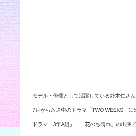
モデル・俳優として活躍している鈴木仁さん
7月から放送中のドラマ「TWO WEEKS」
ドラマ「3年A組」、「花のち晴れ」の出演