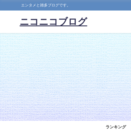
エンタメと雑多ブログです。
ニコニコブログ
ランキング