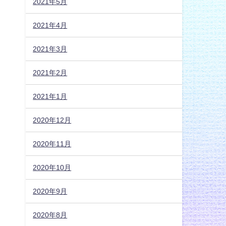
2021年5月
2021年4月
2021年3月
2021年2月
2021年1月
2020年12月
2020年11月
2020年10月
2020年9月
2020年8月