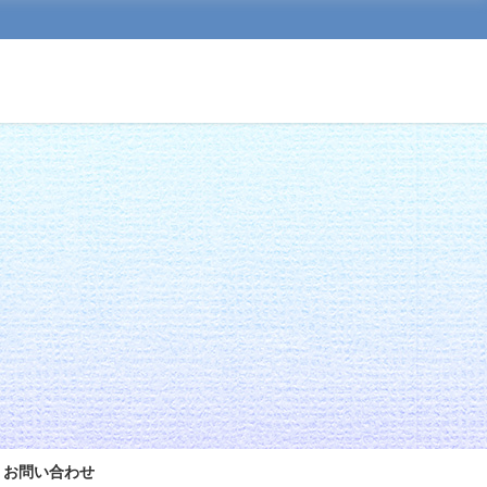
お問い合わせ