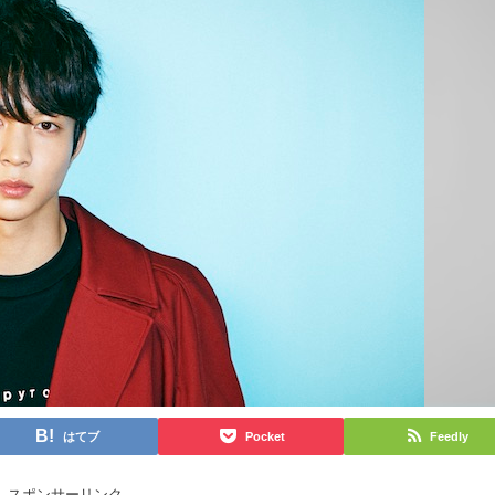
はてブ
Pocket
Feedly
スポンサーリンク