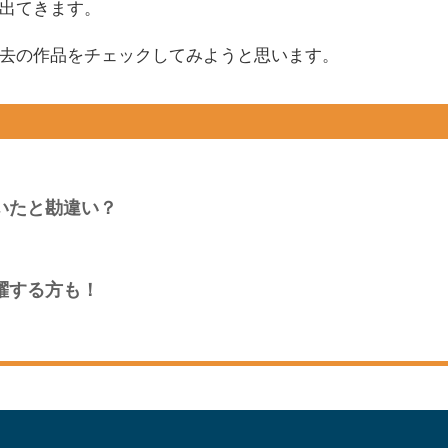
出てきます。
去の作品をチェックしてみようと思います。
いたと勘違い？
躍する方も！