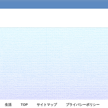
生活
TOP
サイトマップ
プライバシーポリシー