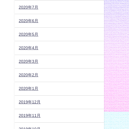
2020年7月
2020年6月
2020年5月
2020年4月
2020年3月
2020年2月
2020年1月
2019年12月
2019年11月