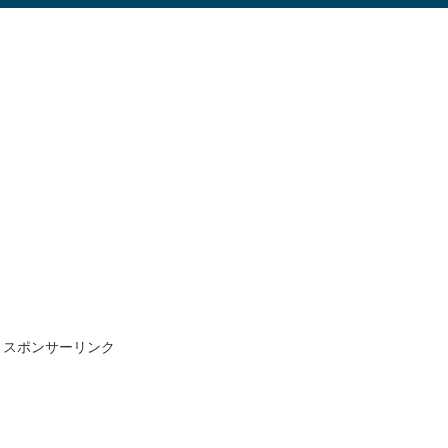
スポンサーリンク