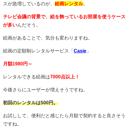
スが急増しているのが、
絵画レンタル
。
テレビ会議の背景で、絵を飾っているお部屋を使うケース
が多い
んだそう。
絵画があることで、気分も変わりますね。
絵画の定額制レンタルサービス「
Casie
」
月額1980円～
レンタルできる絵画は
7000点以上！
今後さらにユーザーが増えそうですね。
初回のレンタルは500円。
お試しして、便利だと感じたら月額で契約すると良さそう
ですね。