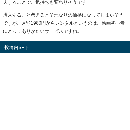
夫することで、気持ちも変わりそうです。
購入する、と考えるとそれなりの価格になってしまいそう
ですが、月額1980円からレンタルというのは、絵画初心者
にとってありがたいサービスですね。
投稿内SP下