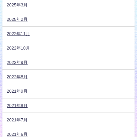
2025年3月
2025年2月
2022年11月
2022年10月
2022年9月
2022年8月
2021年9月
2021年8月
2021年7月
2021年6月