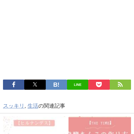
LINE
スッキリ
,
生活
の関連記事