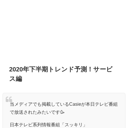
2020年下半期トレンド予測！サービ
ス編
当メディアでも掲載しているCasieが本日テレビ番組
で放送されたみたいです🥳
日本テレビ系列情報番組「スッキリ」