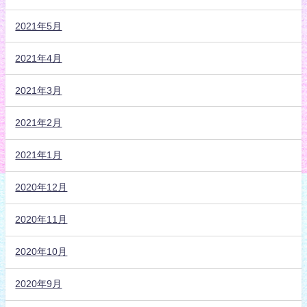
2021年5月
2021年4月
2021年3月
2021年2月
2021年1月
2020年12月
2020年11月
2020年10月
2020年9月