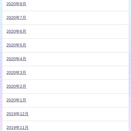
2020年8月
2020年7月
2020年6月
2020年5月
2020年4月
2020年3月
2020年2月
2020年1月
2019年12月
2019年11月