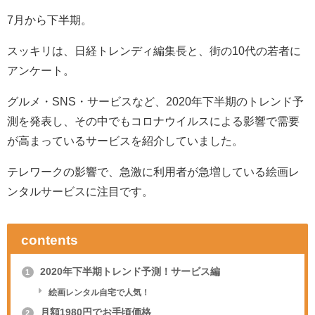
7月から下半期。
スッキリは、日経トレンディ編集長と、街の10代の若者に
アンケート。
グルメ・SNS・サービスなど、2020年下半期のトレンド予
測を発表し、その中でもコロナウイルスによる影響で需要
が高まっているサービスを紹介していました。
テレワークの影響で、急激に利用者が急増している絵画レ
ンタルサービスに注目です。
contents
2020年下半期トレンド予測！サービス編
1
絵画レンタル自宅で人気！
月額1980円でお手頃価格
2