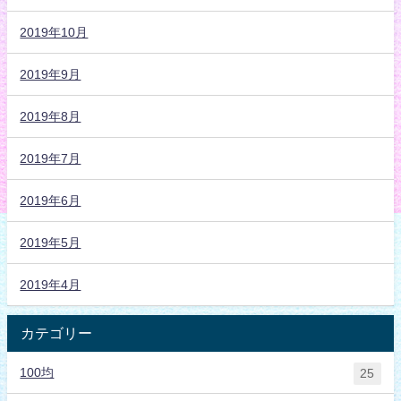
2019年10月
2019年9月
2019年8月
2019年7月
2019年6月
2019年5月
2019年4月
カテゴリー
100均
25