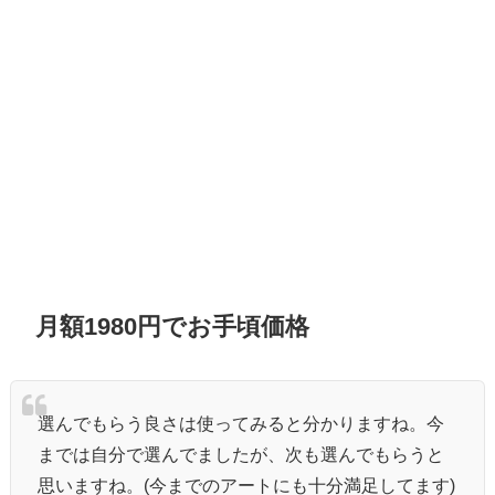
月額1980円でお手頃価格
選んでもらう良さは使ってみると分かりますね。今
までは自分で選んでましたが、次も選んでもらうと
思いますね。(今までのアートにも十分満足してます)