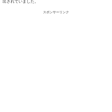
出されていました。
スポンサーリンク