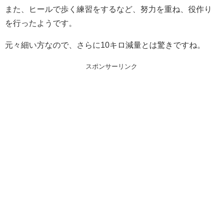
また、ヒールで歩く練習をするなど、努力を重ね、役作り
を行ったようです。
元々細い方なので、さらに10キロ減量とは驚きですね。
スポンサーリンク