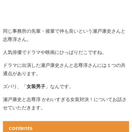
同じ事務所の先輩・後輩で仲も良いという瀬戸康史さんと
志尊淳さん。
人気俳優でドラマや映画にひっぱりだこですね。
ドラマに出演した瀬戸康史さんと志尊淳さんには１つの共
通点があります。
ズバリ、「
女装男子
」なんです。
瀬戸康史と志尊淳 かわいすぎる女装対決！についてお話さ
せていただきます。
contents