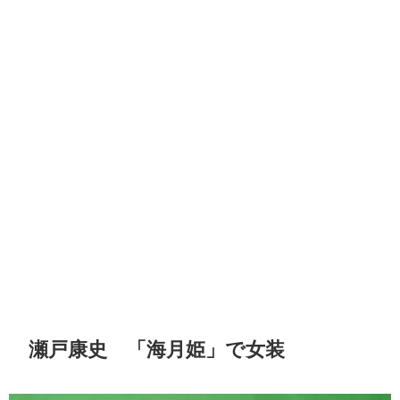
瀬戸康史 「海月姫」で女装