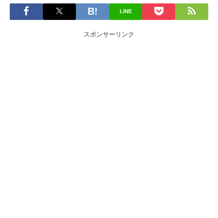
LINE
スポンサーリンク