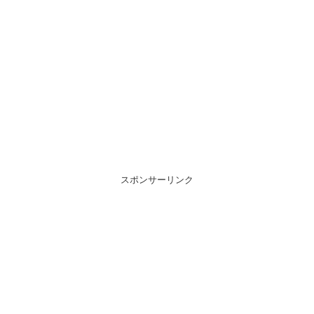
スポンサーリンク