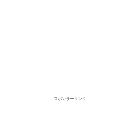
スポンサーリンク