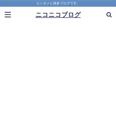
エンタメと雑多ブログです。
ニコニコブログ