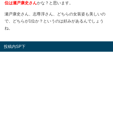
位は瀬戸康史さん
かな？と思います。
瀬戸康史さん、志尊淳さん、どちらの女装姿も美しいの
で、どちらが1位か？というのは好みがあるんでしょう
ね。
投稿内SP下