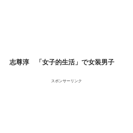
志尊淳 「女子的生活」で女装男子
スポンサーリンク