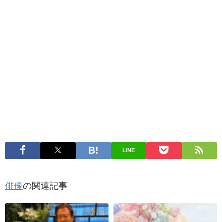
LINE
俳優
の関連記事