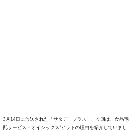
3月14日に放送された「サタデープラス」、今回は、食品宅
配サービス・オイシックス”ヒットの理由を紹介していまし