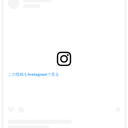
この投稿をInstagramで見る