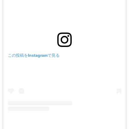
この投稿をInstagramで見る