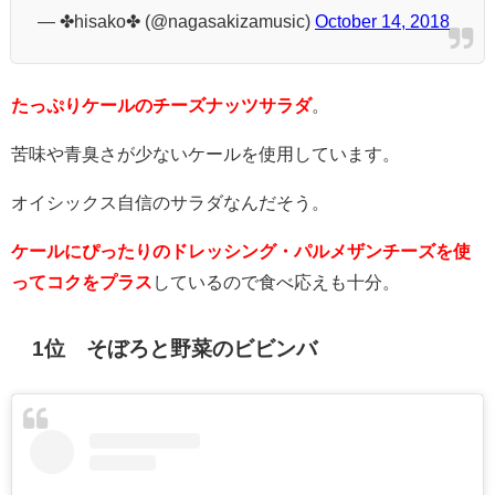
— ✤hisako✤ (@nagasakizamusic)
October 14, 2018
たっぷりケールのチーズナッツサラダ
。
苦味や青臭さが少ないケールを使用しています。
オイシックス自信のサラダなんだそう。
ケールにぴったりのドレッシング・パルメザンチーズを使
ってコクをプラス
しているので食べ応えも十分。
1位 そぼろと野菜のビビンバ