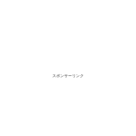
スポンサーリンク