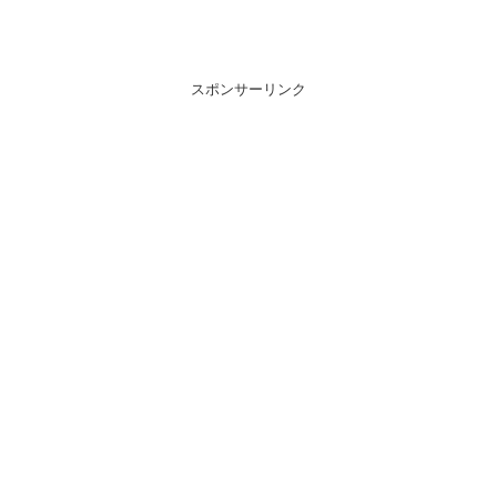
スポンサーリンク