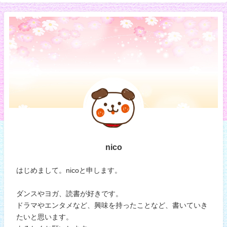
nico
はじめまして。nicoと申します。
ダンスやヨガ、読書が好きです。
ドラマやエンタメなど、興味を持ったことなど、書いていき
たいと思います。