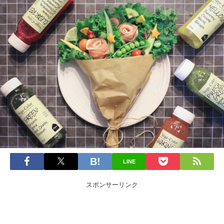
LINE
スポンサーリンク