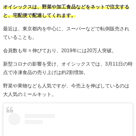
オイシックスは、野菜や加工食品などをネットで注文する
と、宅配便で配達してくれます。
最近は、東京都内を中心に、スーパーなどで転倒販売され
ていることも。
会員数も年々伸びており、2019年には20万人突破。
新型コロナの影響を受け、オイシックスでは、3月11日の時
点で冷凍食品の売り上げは約2割増加。
野菜や果物なども人気ですが、今売上を伸ばしているのは
大人気のミールキット。