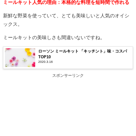
ミールキット人気の理由：本格的な料理を短時間で作れる
新鮮な野菜を使っていて、とても美味しいと人気のオイシ
ックス。
ミールキットの美味しさも間違いないですね。
ローソン ミールキット 「キッチント」味・コスパ
TOP10
2020.3.16
スポンサーリンク