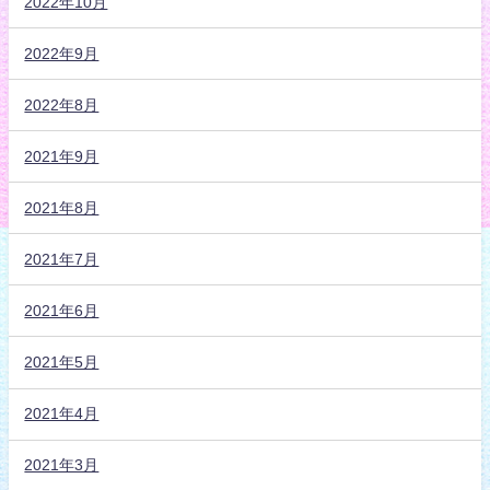
2022年10月
2022年9月
2022年8月
2021年9月
2021年8月
2021年7月
2021年6月
2021年5月
2021年4月
2021年3月