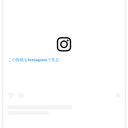
この投稿をInstagramで見る