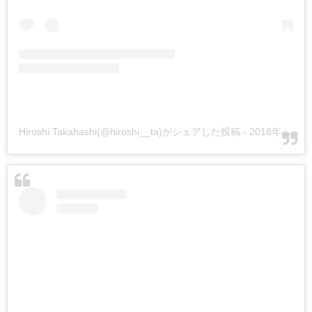
Hiroshi Takahashi(@hiroshi__ta)がシェアした投稿
-
2018年10月月12日午後11時22分PDT