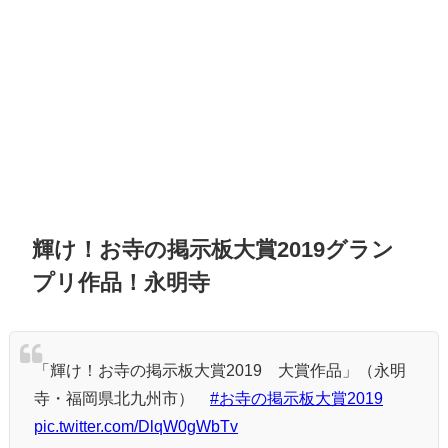
輝け！お寺の掲示板大賞2019グラン
プリ作品！永明寺
「輝け！お寺の掲示板大賞2019 大賞作品」（永明
寺・福岡県北九州市）
#お寺の掲示板大賞2019
pic.twitter.com/DlqW0gWbTv