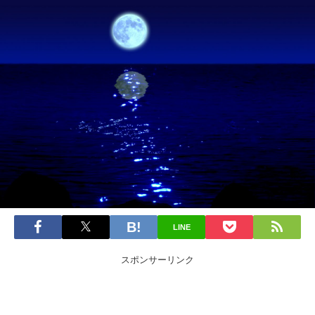
LINE
スポンサーリンク