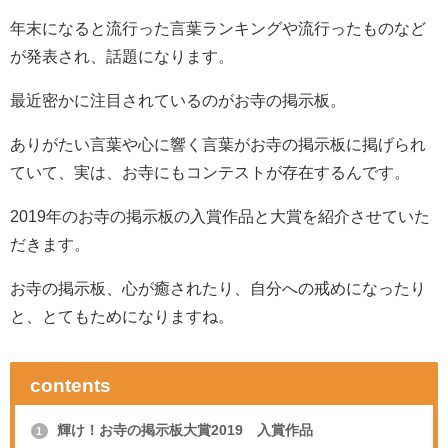
年末になると流行った言葉ランキングや流行ったものなど
が発表され、話題になります。
最近密かに注目されているのがお寺の掲示板。
ありがたい言葉や心に響く言葉がお寺の掲示板に掲げられ
ていて、実は、お寺にもコンテストが存在するんです。
2019年のお寺の掲示板の入賞作品と大賞を紹介させていた
だきます。
お寺の掲示板、心が癒されたり、自分への戒めになったり
と、とてもためになりますね。
contents
輝け！お寺の掲示板大賞2019 入賞作品
1