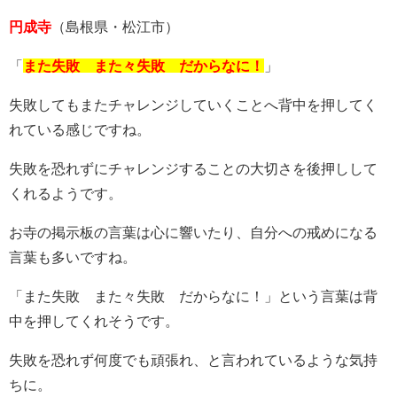
円成寺
（島根県・松江市）
「
また失敗 また々失敗 だからなに！
」
失敗してもまたチャレンジしていくことへ背中を押してく
れている感じですね。
失敗を恐れずにチャレンジすることの大切さを後押しして
くれるようです。
お寺の掲示板の言葉は心に響いたり、自分への戒めになる
言葉も多いですね。
「また失敗 また々失敗 だからなに！」という言葉は背
中を押してくれそうです。
失敗を恐れず何度でも頑張れ、と言われているような気持
ちに。