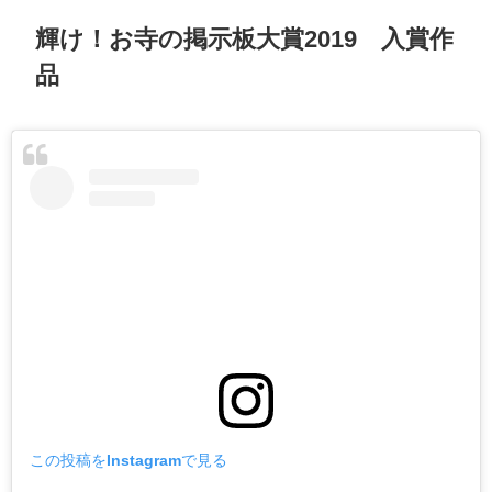
輝け！お寺の掲示板大賞2019 入賞作
品
この投稿をInstagramで見る