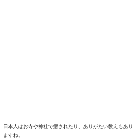
日本人はお寺や神社で癒されたり、ありがたい教えもあり
ますね。