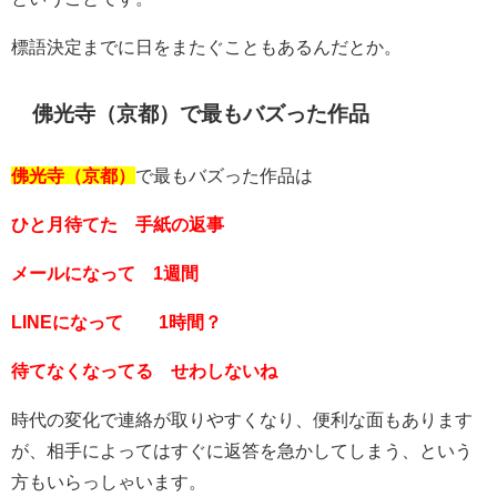
標語決定までに日をまたぐこともあるんだとか。
佛光寺（京都）で最もバズった作品
佛光寺（京都）
で最もバズった作品は
ひと月待てた 手紙の返事
メールになって 1週間
LINEになって 1時間？
待てなくなってる せわしないね
時代の変化で連絡が取りやすくなり、便利な面もあります
が、相手によってはすぐに返答を急かしてしまう、という
方もいらっしゃいます。