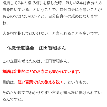
指摘して2本の指で相手を指した時、残りの3本は自分の方
向を向いている、ということで、自分自身にも悪いことが
あるのではないのか？と、自分自身への戒めになります
ね。
人を指で指してはいけない、と言われることも多いです。
仏教伝道協会 江田智昭さん
この企画を考えたのは、江田智昭さん。
標語は定期的にどのお寺にも書かれています。
目的は、
短い言葉で仏の教えを説く
、というもの。
そのため短文でわかりやすい言葉が掲示板に掲げられてい
るんですね。