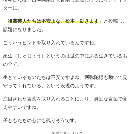
ターに、
「
後輩芸人たちは不安よな。松本 動きます
」と投稿し、
話題になりました。
こういうヒントを取り入れているんですね。
衆生（しゅじょう）というのは世の中にある生きているも
の全て。
生きているものたちは不安ですよね、阿弥陀様も動いて見
守ってくれている、という表現のようです。
注目された言葉を取り入れることにより、身近な言葉で覚
えやすいですね。
子どもたちの心にも残りそうです。
スポンサーリンク