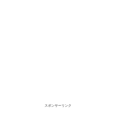
スポンサーリンク