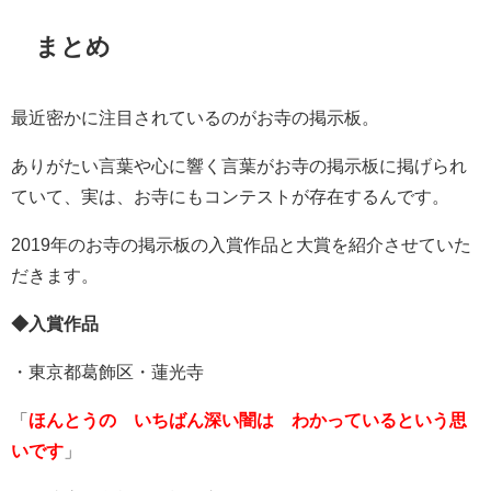
まとめ
最近密かに注目されているのがお寺の掲示板。
ありがたい言葉や心に響く言葉がお寺の掲示板に掲げられ
ていて、実は、お寺にもコンテストが存在するんです。
2019年のお寺の掲示板の入賞作品と大賞を紹介させていた
だきます。
◆入賞作品
・東京都葛飾区・蓮光寺
「
ほんとうの いちばん深い闇は わかっているという思
いです
」