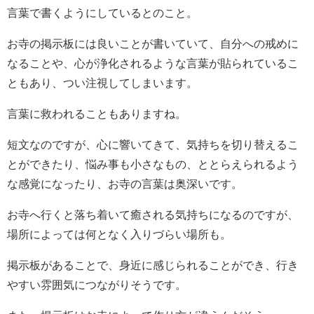
言葉で書くようにしているとのこと。
お寺の掲示板には良いことが書いていて、自分への戒めに
なることや、心が浄化されるような言葉が貼られているこ
ともあり、つい注視してしまいます。
言葉に救われることもありますね。
短文なのですが、心に響いてきて、気持ちを切り替えるこ
とができたり、悩み事も小さなもの、ととらえられるよう
な感覚になったり、お寺の言葉は奥深いです。
お寺へ行くと落ち着いて癒される気持ちになるのですが、
場所によっては何となく入りづらい場所も。
掲示板があることで、身近に感じられることができ、行き
やすい雰囲気につながりそうです。