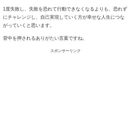
1度失敗し、失敗を恐れて行動できなくなるよりも、恐れず
にチャレンジし、自己実現していく方が幸せな人生につな
がっていくと思います。
背中を押されるありがたい言葉ですね。
スポンサーリンク