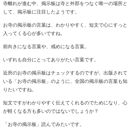
寺離れが進む中、掲示板は寺と外部をつなぐ唯一の場所と
して、掲示板に注目したようです。
お寺の掲示板の言葉は、わかりやすく、短文で心にすっと
入ってくる心が多いですね。
前向きになる言葉や、戒めになる言葉。
いずれも自分にとってありがたい言葉です。
近所のお寺の掲示板はチェックするのですが、出版されて
いる「お寺の掲示板」のように、全国の掲示板の言葉も知
りたいですね。
短文ですがわかりやすく伝えてくれるのでためになり、心
が軽くなる方も多いのではないでしょうか？
「お寺の掲示板」読んでみたいです。