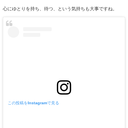
心にゆとりを持ち、待つ、という気持ちも大事ですね。
この投稿をInstagramで見る