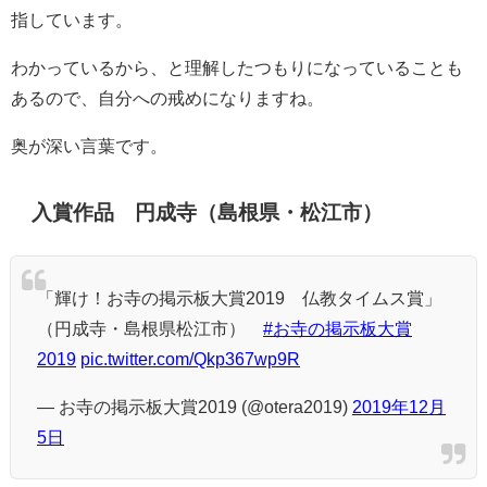
指しています。
わかっているから、と理解したつもりになっていることも
あるので、自分への戒めになりますね。
奥が深い言葉です。
入賞作品 円成寺（島根県・松江市）
「輝け！お寺の掲示板大賞2019 仏教タイムス賞」
（円成寺・島根県松江市）
#お寺の掲示板大賞
2019
pic.twitter.com/Qkp367wp9R
— お寺の掲示板大賞2019 (@otera2019)
2019年12月
5日