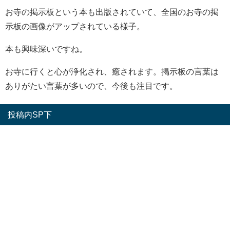
お寺の掲示板という本も出版されていて、全国のお寺の掲
示板の画像がアップされている様子。
本も興味深いですね。
お寺に行くと心が浄化され、癒されます。掲示板の言葉は
ありがたい言葉が多いので、今後も注目です。
投稿内SP下