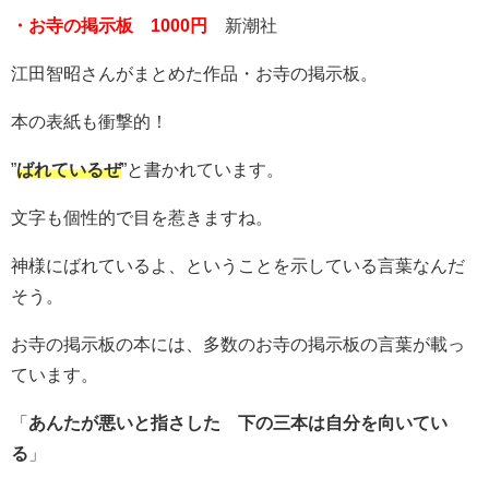
・お寺の掲示板 1000円
新潮社
江田智昭さんがまとめた作品・お寺の掲示板。
本の表紙も衝撃的！
”
ばれているぜ
”と書かれています。
文字も個性的で目を惹きますね。
神様にばれているよ、ということを示している言葉なんだ
そう。
お寺の掲示板の本には、多数のお寺の掲示板の言葉が載っ
ています。
「
あんたが悪いと指さした 下の三本は自分を向いてい
る
」