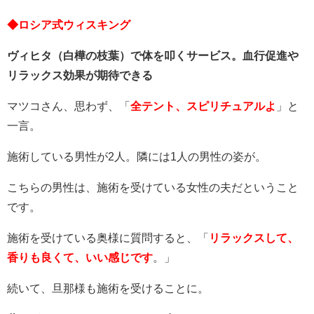
◆ロシア式ウィスキング
ヴィヒタ（白樺の枝葉）で体を叩くサービス。血行促進や
リラックス効果が期待できる
マツコさん、思わず、「
全テント、スピリチュアルよ
」と
一言。
施術している男性が2人。隣には1人の男性の姿が。
こちらの男性は、施術を受けている女性の夫だということ
です。
施術を受けている奥様に質問すると、「
リラックスして、
香りも良くて、いい感じです
。」
続いて、旦那様も施術を受けることに。