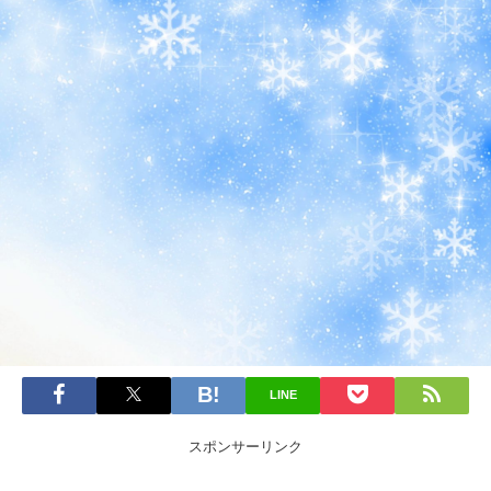
LINE
スポンサーリンク