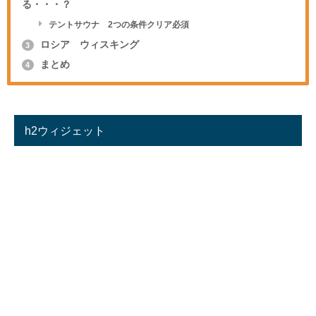
る・・・？
テントサウナ 2つの条件クリア必須
ロシア ウィスキング
3
まとめ
4
h2ウィジェット