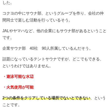
した。
コクヨの中にサウナ部、というグループを作り、会社の仲
間同士で楽しむ活動を行っているそう。
JALやヤマハなど、他の企業にもサウナ部があるということ
です。
企業サウナ部 40社 90人所属しているんだそう。
話題になっているテントサウナですが、どこでもできる、
というわけではありません。
・遊泳可能な水辺
・火気使用が可能
2つの条件をクリアしている場所でないとできない
、という
ことです。