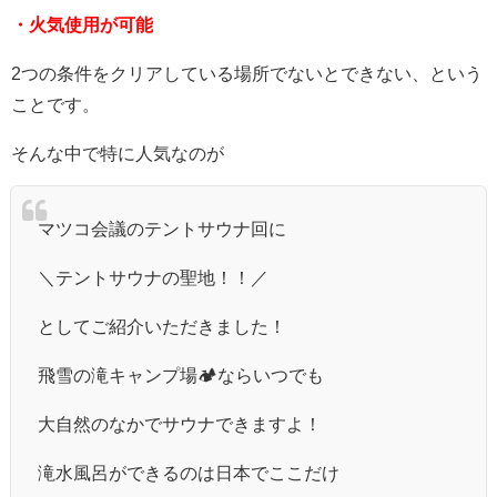
・火気使用が可能
2つの条件をクリアしている場所でないとできない、という
ことです。
そんな中で特に人気なのが
マツコ会議のテントサウナ回に
＼テントサウナの聖地！！／
としてご紹介いただきました！
飛雪の滝キャンプ場🏕ならいつでも
大自然のなかでサウナできますよ！
滝水風呂ができるのは日本でここだけ