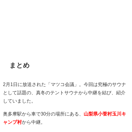
まとめ
2月1日に放送された「マツコ会議」。今回は究極のサウナ
として話題の、真冬のテントサウナから中継を結び、紹介
していました。
奥多摩駅から車で30分の場所にある、
山梨県小菅村玉川キ
ャンプ村
から中継。