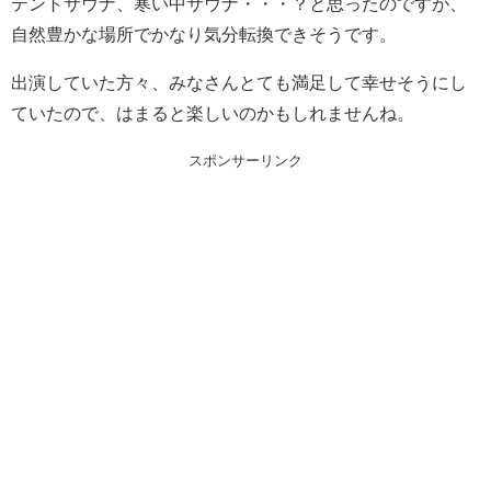
テントサウナ、寒い中サウナ・・・？と思ったのですが、
自然豊かな場所でかなり気分転換できそうです。
出演していた方々、みなさんとても満足して幸せそうにし
ていたので、はまると楽しいのかもしれませんね。
スポンサーリンク