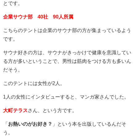
とです。
企業サウナ部 40社 90人所属
こちらのテントは企業のサウナ部の方が集まっているよう
です。
サウナ好きの方は、サウナがきっかけで健康を意識してい
る方が多いということで、男性は筋肉をつける方も多いん
だそう。
このテントには女性が2人。
1人の女性にインタビューすると、マンガ家さんでした。
大町テラス
さん、という方です。
「
お熱いのがお好き？
」という本を出版しているんだそ
う。