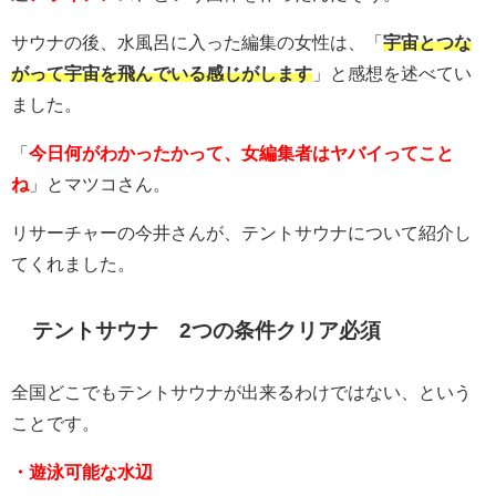
サウナの後、水風呂に入った編集の女性は、「
宇宙とつな
がって宇宙を飛んでいる感じがします
」と感想を述べてい
ました。
「
今日何がわかったかって、女編集者はヤバイってこと
ね
」とマツコさん。
リサーチャーの今井さんが、テントサウナについて紹介し
てくれました。
テントサウナ 2つの条件クリア必須
全国どこでもテントサウナが出来るわけではない、という
ことです。
・遊泳可能な水辺