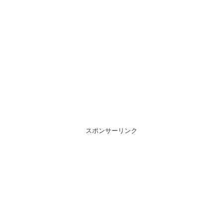
スポンサーリンク