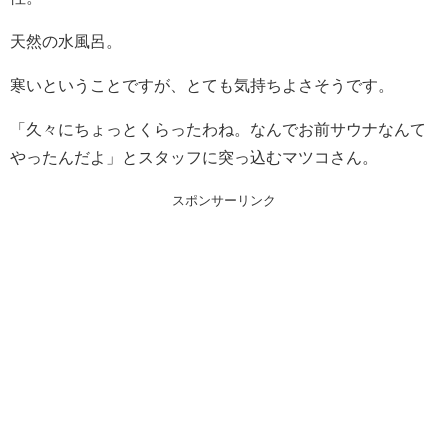
天然の水風呂。
寒いということですが、とても気持ちよさそうです。
「久々にちょっとくらったわね。なんでお前サウナなんて
やったんだよ」とスタッフに突っ込むマツコさん。
スポンサーリンク