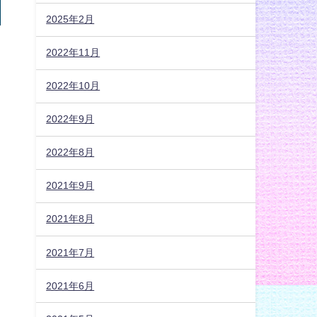
2025年2月
2022年11月
2022年10月
2022年9月
2022年8月
2021年9月
2021年8月
2021年7月
2021年6月