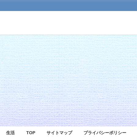
生活
TOP
サイトマップ
プライバシーポリシー