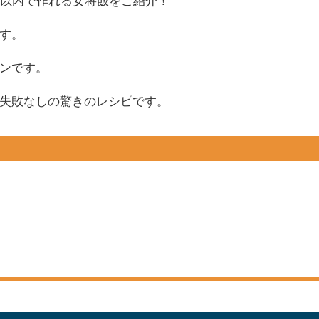
分以内で作れる女将飯をご紹介！
す。
ンです。
失敗なしの驚きのレシピです。