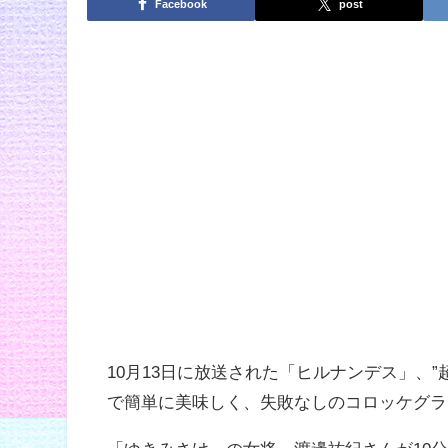
Facebook
post
10月13日に放送された「ヒルナンデス」、
で簡単に美味しく、失敗なしのコロッケグラ