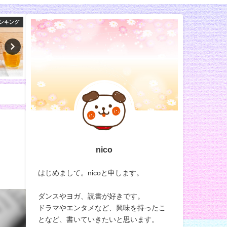
マツコ会議
バラエティ
nico
はじめまして。nicoと申します。
ダンスやヨガ、読書が好きです。
ドラマやエンタメなど、興味を持ったこ
となど、書いていきたいと思います。