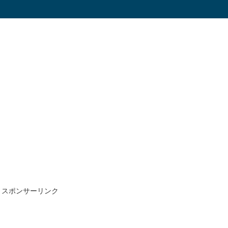
スポンサーリンク