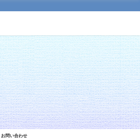
お問い合わせ