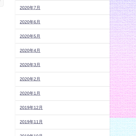
2020年7月
2020年6月
2020年5月
2020年4月
2020年3月
2020年2月
2020年1月
2019年12月
2019年11月