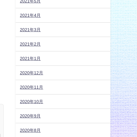
2021年5月
2021年4月
2021年3月
2021年2月
2021年1月
2020年12月
2020年11月
2020年10月
2020年9月
2020年8月