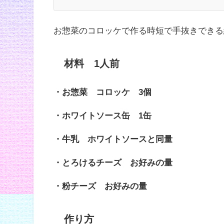
お惣菜のコロッケで作る時短で手抜きできる
材料 1人前
・お惣菜 コロッケ 3個
・ホワイトソース缶 1缶
・牛乳 ホワイトソースと同量
・とろけるチーズ お好みの量
・粉チーズ お好みの量
作り方