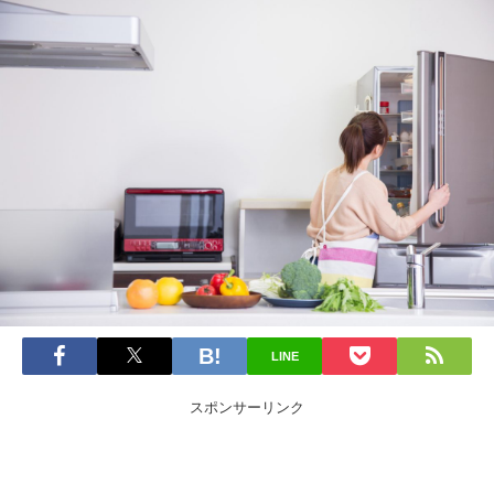
LINE
スポンサーリンク