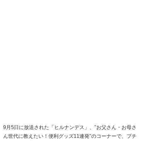
9月5日に放送された「ヒルナンデス」、"お父さん・お母さ
ん世代に教えたい！便利グッズ11連発"のコーナーで、プチ