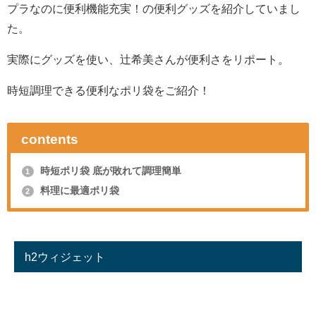
プラなのに便利機能充実！の便利グッズを紹介していまし
た。
実際にグッズを使い、辻希美さんが便利さをリポート。
時短調理できる便利なポリ袋をご紹介！
contents
時短ポリ袋 底が敗れて調理簡単
1
料理に最適ポリ袋
2
h2ウィジェット