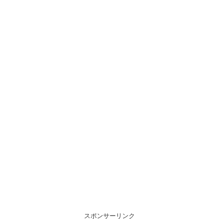
スポンサーリンク