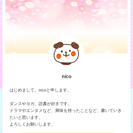
nico
はじめまして。nicoと申します。
ダンスやヨガ、読書が好きです。
ドラマやエンタメなど、興味を持ったことなど、書いていき
たいと思います。
よろしくお願いします。