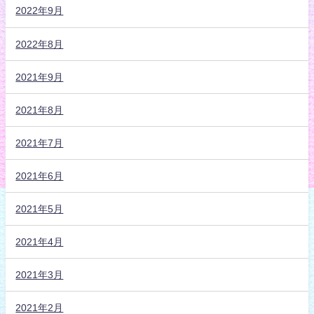
2022年9月
2022年8月
2021年9月
2021年8月
2021年7月
2021年6月
2021年5月
2021年4月
2021年3月
2021年2月