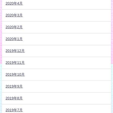
2020年4月
2020年3月
2020年2月
2020年1月
2019年12月
2019年11月
2019年10月
2019年9月
2019年8月
2019年7月