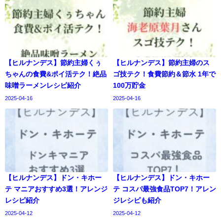
【ヒルナンデス】節約主婦くぅ
【ヒルナンデス】節約主婦のス
ちゃんの食費&ポイ活テク！絶品
ゴ技テク！食費節約＆節水 1年で
味噌ラーメンレシピ紹介
100万貯金
2025-04-16
2025-04-16
【ヒルナンデス】ドン・キホー
【ヒルナンデス】ドン・キホー
テ マニアおすすめ3選！アレンジ
テ コスパ最強食品TOP7！アレン
レシピ紹介
ジレシピも紹介
2025-04-12
2025-04-12