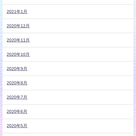
2021年1月
2020年12月
2020年11月
2020年10月
2020年9月
2020年8月
2020年7月
2020年6月
2020年5月