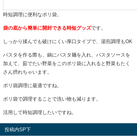
時短調理に便利なポリ袋。
袋の底から簡単に開封できる時短グッズ
です。
しっかり揉んでも破けにくい厚口タイプで、湯煎調理もOK
パスタを作る際も、鍋にパスタ麺を入れ、パスタソースを
加えて、茹でたい野菜をこのポリ袋に入れると野菜もたく
さん摂れちゃいます。
ポリ袋調理に最適ですね。
ポリ袋で調理することで洗い物も減ります。
活用して時短調理したいですね。
投稿内SP下