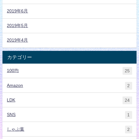
2019年6月
2019年5月
2019年4月
カテゴリー
100均
25
Amazon
2
LDK
24
SNS
1
しゃぶ葉
2