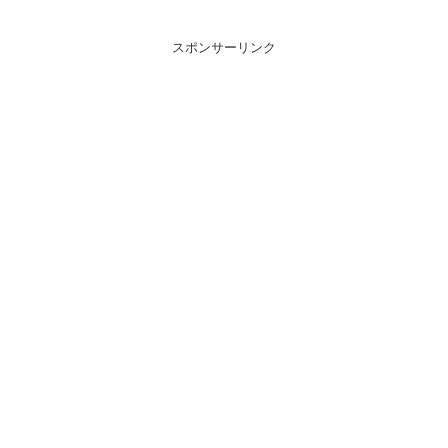
スポンサーリンク