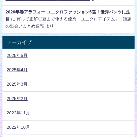
2020年春アラフォー ユニクロファッション5選！優秀パンツに注
目
に
買って正解◎夏まで使える優秀「ユニクロアイテム」 | 話題
の出会いまとめ速報
より
アーカイブ
2025年5月
2025年4月
2025年3月
2025年2月
2022年11月
2022年10月