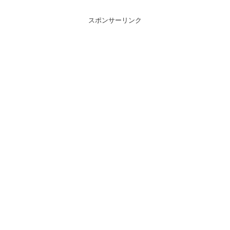
スポンサーリンク