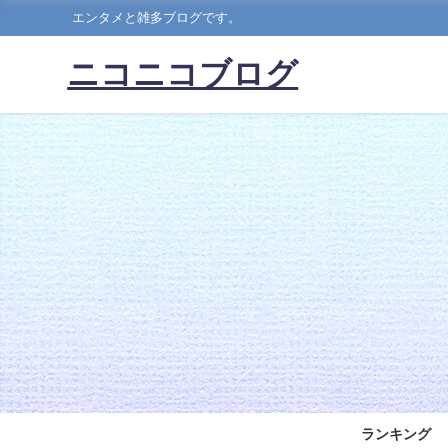
エンタメと雑多ブログです。
ニコニコブログ
ランキング