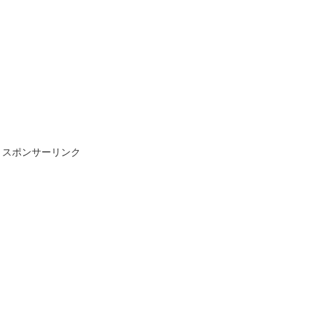
スポンサーリンク