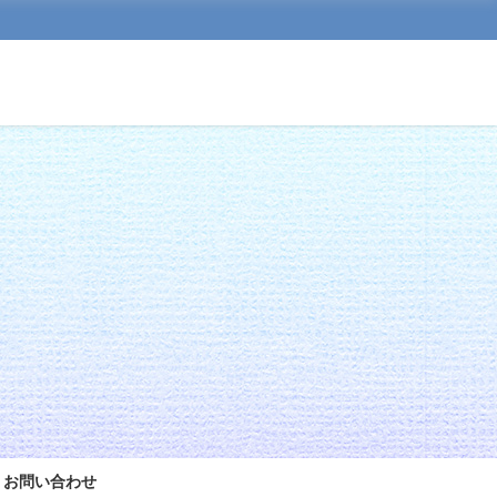
お問い合わせ