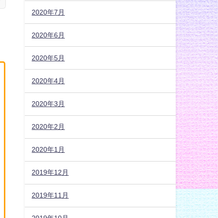
2020年7月
2020年6月
2020年5月
2020年4月
2020年3月
2020年2月
2020年1月
2019年12月
2019年11月