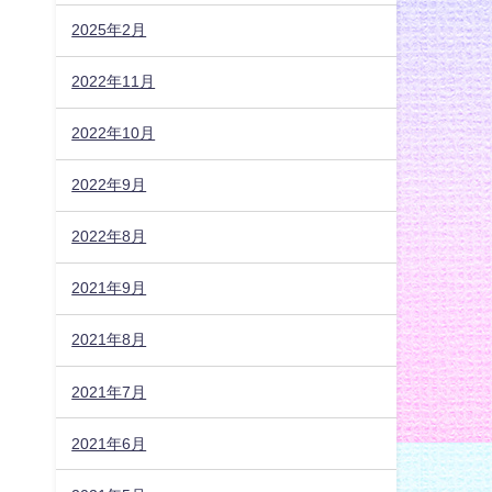
2025年2月
2022年11月
2022年10月
2022年9月
2022年8月
2021年9月
2021年8月
2021年7月
2021年6月