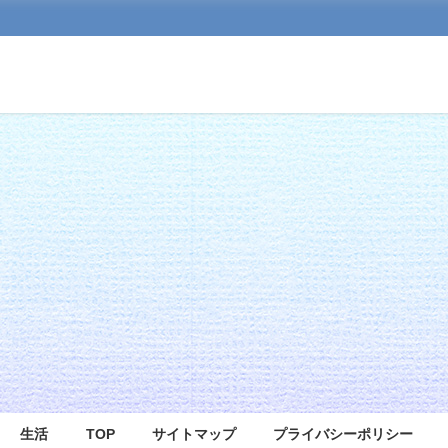
生活
TOP
サイトマップ
プライバシーポリシー