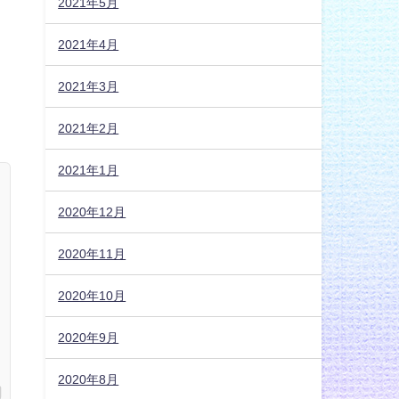
2021年5月
2021年4月
2021年3月
2021年2月
2021年1月
2020年12月
2020年11月
2020年10月
2020年9月
2020年8月