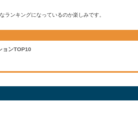
なランキングになっているのか楽しみです。
ョンTOP10