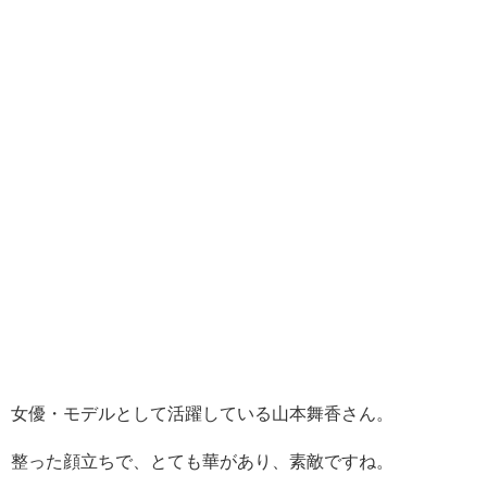
女優・モデルとして活躍している山本舞香さん。
整った顔立ちで、とても華があり、素敵ですね。