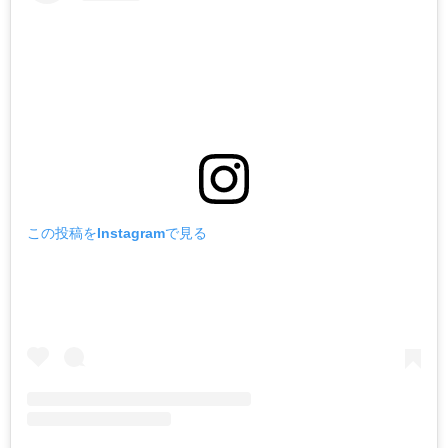
この投稿をInstagramで見る