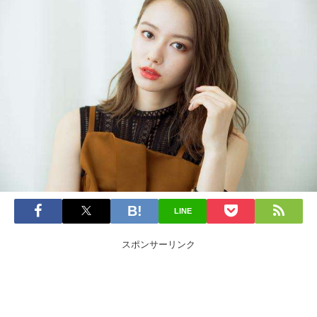
LINE
スポンサーリンク