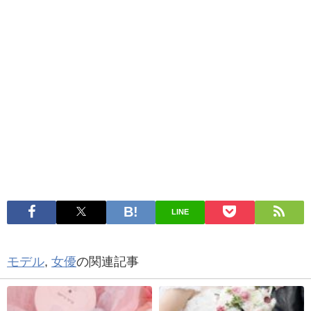
LINE
モデル
,
女優
の関連記事