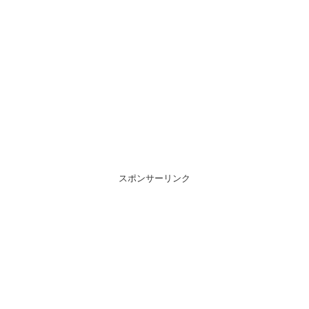
スポンサーリンク