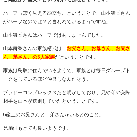
ハーフっぽく見える顔立ち、ということで、山本舞香さん
がハーフなのでは？と言われているようですね。
山本舞香さんはハーフではありませんでした。
山本舞香さんの家族構成は、
お父さん、お母さん、お兄さ
ん、弟さん、の5人家族
だということです。
家族は鳥取に住んでいるようで、家族とは毎日グループト
ークをしているほど仲良しなんだそう。
ブラザーコンプレックスだと明かしており、兄や弟の
交際
相手を山本が選別していたということです。
6歳上のお兄さんと、弟さんがいるとのこと。
兄弟仲もとても良いようです。