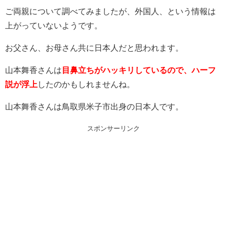
ご両親について調べてみましたが、外国人、という情報は
上がっていないようです。
お父さん、お母さん共に日本人だと思われます。
山本舞香さんは
目鼻立ちがハッキリしているので、ハーフ
説が浮上
したのかもしれませんね。
山本舞香さんは鳥取県米子市出身の日本人です。
スポンサーリンク