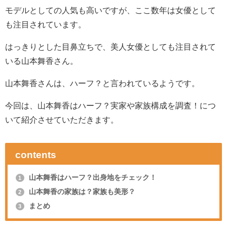
モデルとしての人気も高いですが、ここ数年は女優として
も注目されています。
はっきりとした目鼻立ちで、美人女優としても注目されて
いる山本舞香さん。
山本舞香さんは、ハーフ？と言われているようです。
今回は、山本舞香はハーフ？実家や家族構成を調査！につ
いて紹介させていただきます。
contents
山本舞香はハーフ？出身地をチェック！
1
山本舞香の家族は？家族も美形？
2
まとめ
3