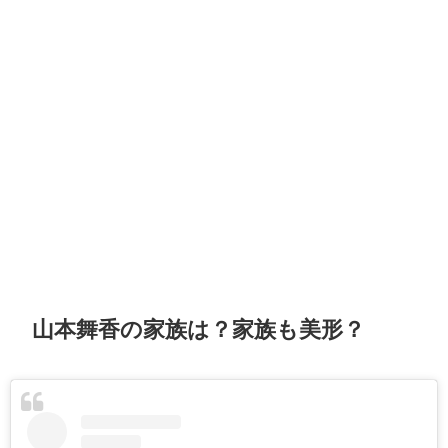
山本舞香の家族は？家族も美形？