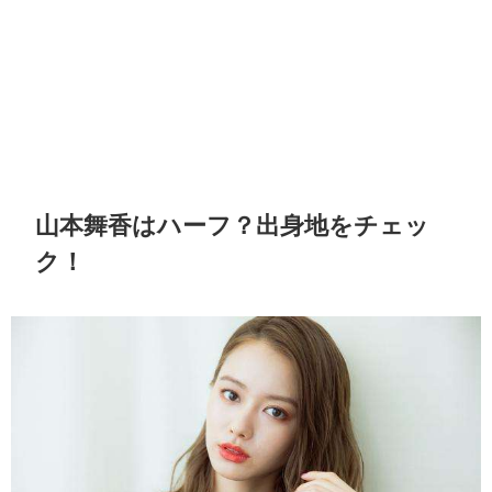
山本舞香はハーフ？出身地をチェッ
ク！