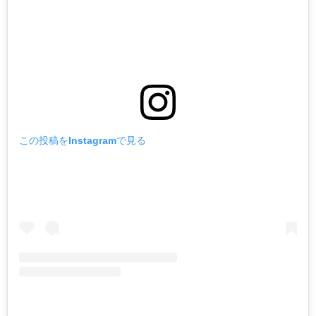
この投稿をInstagramで見る