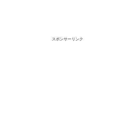
スポンサーリンク