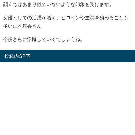
顔立ちはあまり似ていないような印象を受けます。
女優としての活躍が増え、ヒロインや主演を務めることも
多い山本舞香さん。
今後さらに活躍していくでしょうね。
投稿内SP下