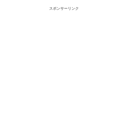
スポンサーリンク