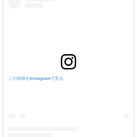
この投稿をInstagramで見る