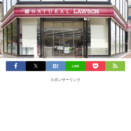
LINE
スポンサーリンク