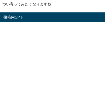
つい寄ってみたくなりますね！
投稿内SP下