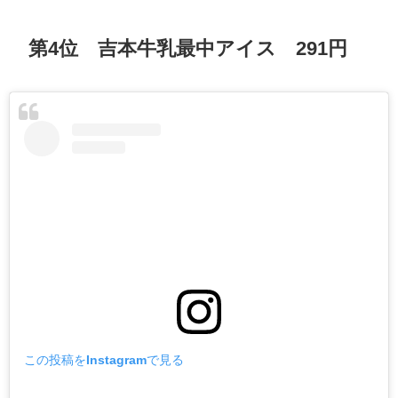
第4位 吉本牛乳最中アイス 291円
この投稿をInstagramで見る