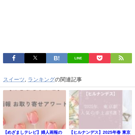
LINE
スイーツ
,
ランキング
の関連記事
【めざましテレビ】婦人画報の
【ヒルナンデス】2025年春 東京