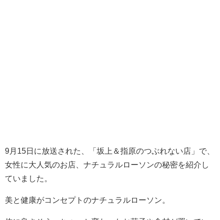
9月15日に放送された、「坂上＆指原のつぶれない店」で、
女性に大人気のお店、ナチュラルローソンの秘密を紹介し
ていました。
美と健康がコンセプトのナチュラルローソン。