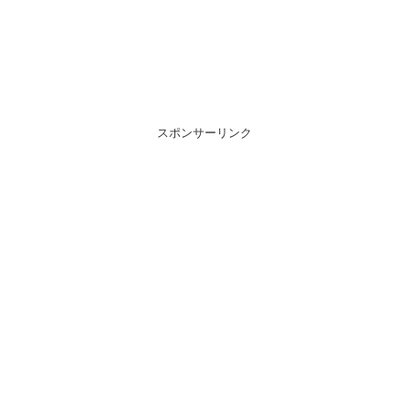
スポンサーリンク