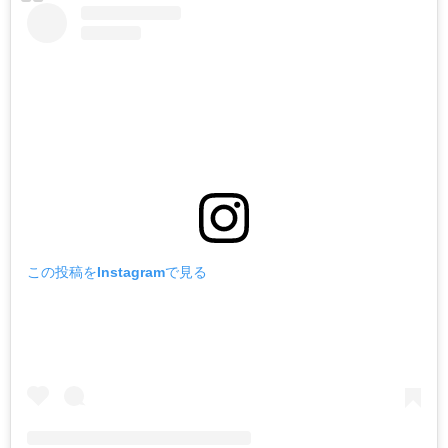
この投稿をInstagramで見る