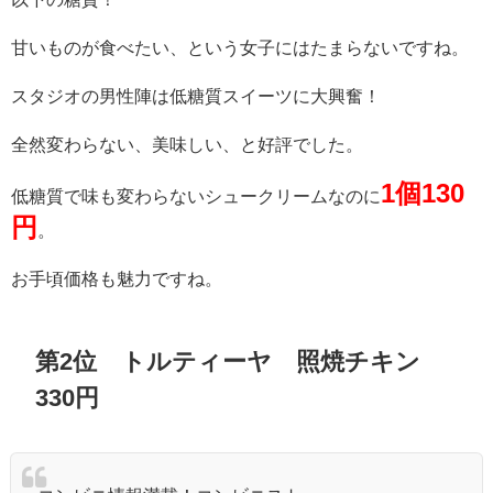
甘いものが食べたい、という女子にはたまらないですね。
スタジオの男性陣は低糖質スイーツに大興奮！
全然変わらない、美味しい、と好評でした。
1個130
低糖質で味も変わらないシュークリームなのに
円
。
お手頃価格も魅力ですね。
第2位 トルティーヤ 照焼チキン
330円