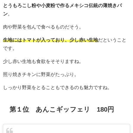
とうもろこし粉や小麦粉で作るメキシコ伝統の薄焼きパ
ン
。
肉や野菜を包んで食べるものだそう。
生地にはトマトが入っており、少し赤い生地
だということ
です。
少し赤い生地も食欲をそそりますね。
照り焼きチキンに野菜がたっぷり。
しっかり野菜をとることもできるのも魅力ですね。
第１位 あんこギッフェリ 180円