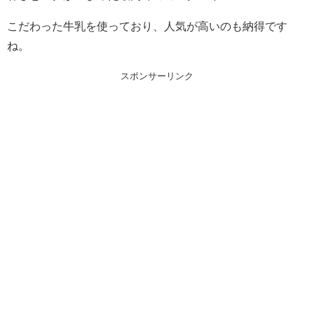
こだわった牛乳を使っており、人気が高いのも納得です
ね。
スポンサーリンク