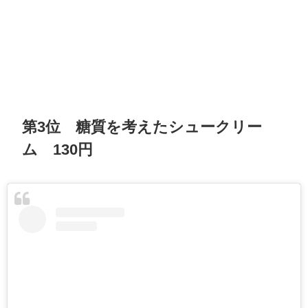
第3位 糖質を考えたシュークリー
ム 130円