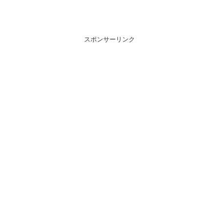
スポンサーリンク