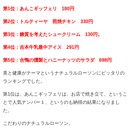
第1位：あんこギッフェリ 180円
第2位：トルティーヤ 照焼チキン 330円
第3位：糖質を考えたシュークリーム 130円。
第4位：吉本牛乳最中アイス 291円
第5位：合鴨の燻製とハニーナッツのサラダ 698円
美と健康がテーマというナチュラルローソンにピッタリの
ランキングでした。
第1位は、あんこギッフェリは、お店で焼き立て、というこ
とで人気ナンバー１、というのも納得の結果になりまし
た。
こだわりのナチュラルローソン。