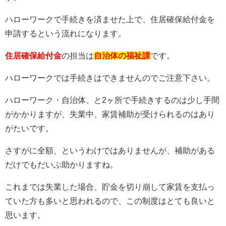
ハローワークで手続きを済ませた上で、住居確保給付金を
申請するという流れになります。
住居確保給付金
の担当は
自治体の福祉課
です。
ハローワークでは手続きはできませんのでご注意下さい。
ハローワーク・自治体、と2ヶ所で手続きするのは少し手間
がかかりますが、失業中、家賃補助が受けられるのはあり
がたいです。
さすがに全額、というわけではありませんが、補助がある
だけでもだいぶ助かりますね。
これまでは失業した場合、貯金を切り崩して家賃を支払っ
ていた方も多いと思われるので、この制度はとても良いと
思います。