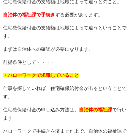
住宅確保給付金の支給額は地域によって違うとのこと。
自治体の福祉課で手続き
する必要があります。
住宅確保給付金の支給額は地域によって違うということで
す。
まずは自治体への確認が必要になります。
前提条件として・・・・
・ハローワークで求職していること
仕事を探していれば、住宅確保給付金が出るということで
す。
住宅確保給付金の申し込み方法は、
自治体の福祉課
で行い
ます。
ハローワークで手続きを済ませた上で、自治体の福祉課で