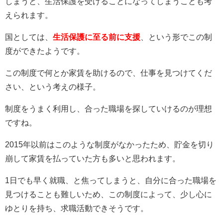
しまうと、生活保護を受けることになってしまうことも考
えられます。
国としては、
生活保護に至る前に支援
、という形でこの制
度ができたようです。
この制度で何とか家賃を助けるので、仕事を見つけてくだ
さい、という考えの様子。
制度をうまく利用し、合った職場を探していけるのが理想
ですね。
2015年以前はこのような制度がなかったため、貯金を切り
崩して家賃を払っていた方も多いと思われます。
1日でも早く就職、と焦ってしまうと、自分に合った職場を
見つけることも難しいため、この制度によって、少し心に
ゆとりを持ち、求職活動できそうです。