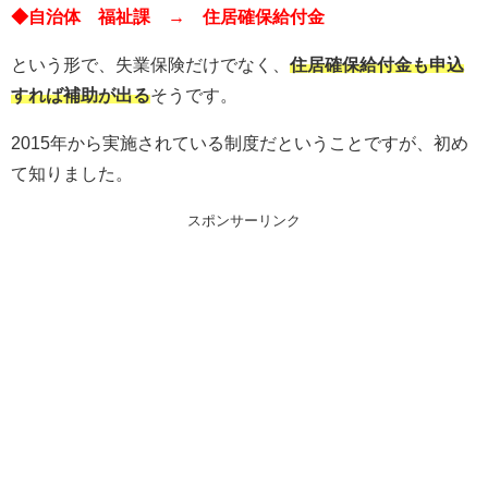
◆自治体 福祉課 → 住居確保給付金
という形で、失業保険だけでなく、
住居確保給付金も申込
すれば補助が出る
そうです。
2015年から実施されている制度だということですが、初め
て知りました。
スポンサーリンク