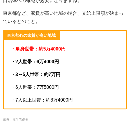
自治体への確認が必要になりますね。
東京都など、家賃が高い地域の場合、支給上限額が決まっ
ているとのこと。
東京都心の家賃が高い地域
・単身世帯：約5万4000円
・2人世帯：6万4000円
・3～5人世帯：約7万円
・6人世帯：7万5000円
・7人以上世帯：約8万4000円
出典：厚生労働省