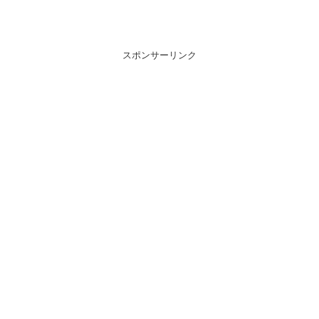
スポンサーリンク