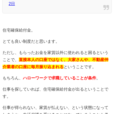
2日
住宅確保給付金。
とても良い制度だと思います。
ただし、もらったお金を家賃以外に使われると困るという
ことで、
直接本人の口座ではなく、大家さんや、不動産仲
介業者の口座に毎月振り込まれる
ということです。
もちろん、
ハローワークで求職していることが条件
。
仕事を探していれば、住宅確保給付金が出るということで
す。
仕事が得られない、家賃が払えない、という状態になって