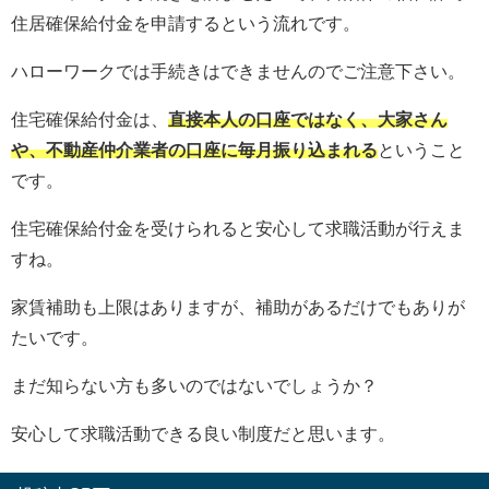
住居確保給付金を申請するという流れです。
ハローワークでは手続きはできませんのでご注意下さい。
住宅確保給付金は、
直接本人の口座ではなく、大家さん
や、不動産仲介業者の口座に毎月振り込まれる
ということ
です。
住宅確保給付金を受けられると安心して求職活動が行えま
すね。
家賃補助も上限はありますが、補助があるだけでもありが
たいです。
まだ知らない方も多いのではないでしょうか？
安心して求職活動できる良い制度だと思います。