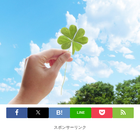
LINE
スポンサーリンク