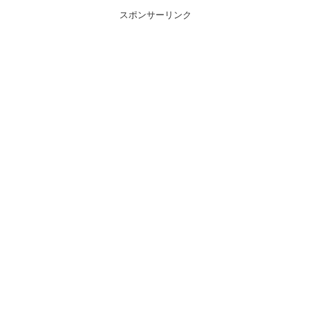
スポンサーリンク