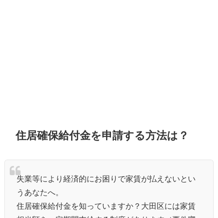
住居確保給付金を申請する方法は？
失業等により経済的にお困りで家賃が払えないとい
うあなたへ。
住居確保給付金を知っていますか？大田区には家賃