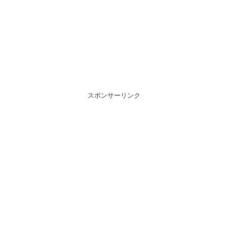
スポンサーリンク