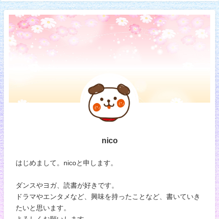
nico
はじめまして。nicoと申します。
ダンスやヨガ、読書が好きです。
ドラマやエンタメなど、興味を持ったことなど、書いていき
たいと思います。
よろしくお願いします。