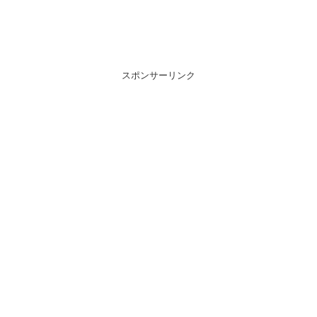
スポンサーリンク