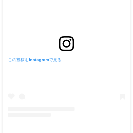
この投稿をInstagramで見る