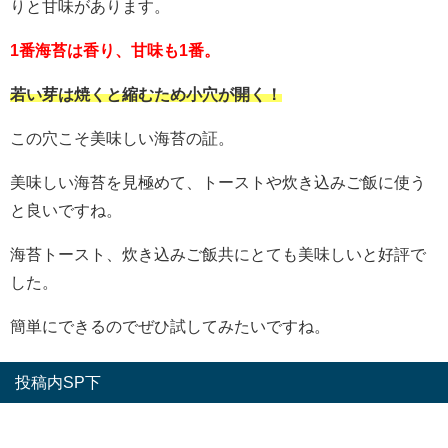
りと甘味があります。
1番海苔は香り、甘味も1番。
若い芽は焼くと縮むため小穴が開く！
この穴こそ美味しい海苔の証。
美味しい海苔を見極めて、トーストや炊き込みご飯に使う
と良いですね。
海苔トースト、炊き込みご飯共にとても美味しいと好評で
した。
簡単にできるのでぜひ試してみたいですね。
投稿内SP下