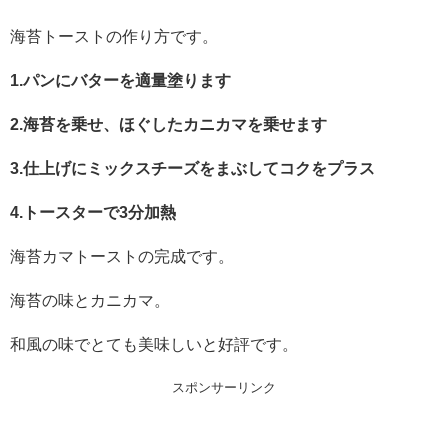
海苔トーストの作り方です。
1.パンにバターを適量塗ります
2.海苔を乗せ、ほぐしたカニカマを乗せます
3.仕上げにミックスチーズをまぶしてコクをプラス
4.トースターで3分加熱
海苔カマトーストの完成です。
海苔の味とカニカマ。
和風の味でとても美味しいと好評です。
スポンサーリンク