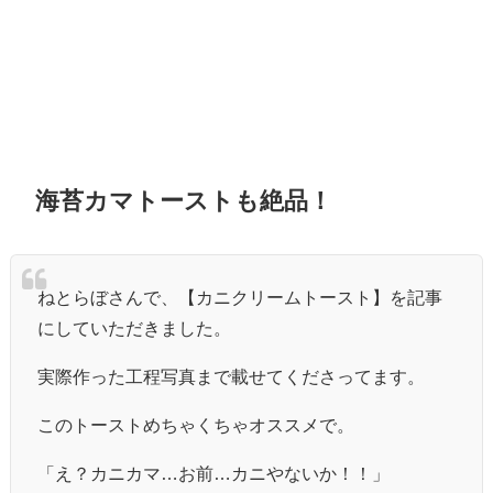
海苔カマトーストも絶品！
ねとらぼさんで、【カニクリームトースト】を記事
にしていただきました。
実際作った工程写真まで載せてくださってます。
このトーストめちゃくちゃオススメで。
「え？カニカマ…お前…カニやないか！！」