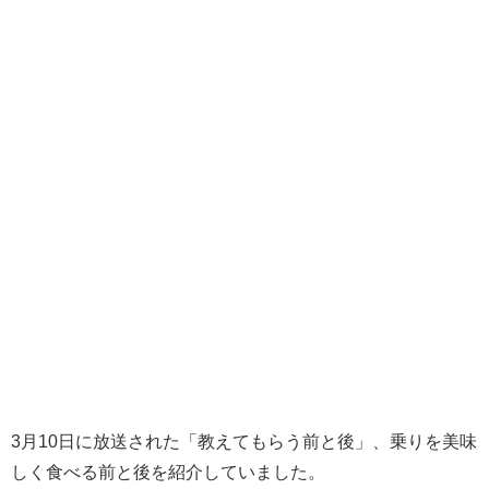
3月10日に放送された「教えてもらう前と後」、乗りを美味
しく食べる前と後を紹介していました。