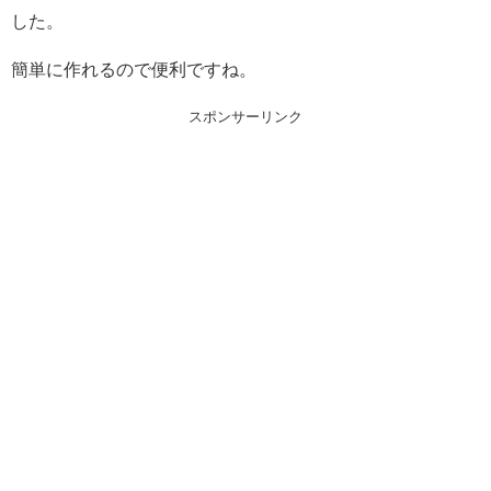
した。
簡単に作れるので便利ですね。
スポンサーリンク