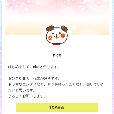
nico
はじめまして。nicoと申します。
ダンスやヨガ、読書が好きです。
ドラマやエンタメなど、興味を持ったことなど、書いていき
たいと思います。
よろしくお願いします。
TOP画面