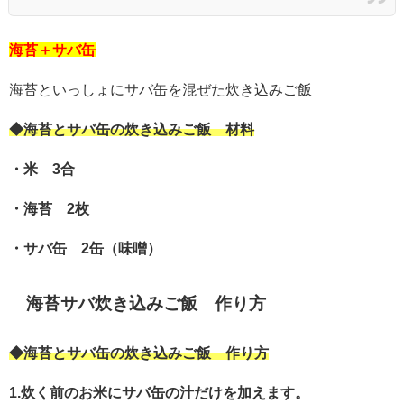
海苔＋サバ缶
海苔といっしょにサバ缶を混ぜた炊き込みご飯
◆海苔とサバ缶の炊き込みご飯 材料
・米 3合
・海苔 2枚
・サバ缶 2缶（味噌）
海苔サバ炊き込みご飯 作り方
◆海苔とサバ缶の炊き込みご飯 作り方
1.炊く前のお米にサバ缶の汁だけを加えます。