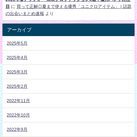
目
に
買って正解◎夏まで使える優秀「ユニクロアイテム」 | 話題
の出会いまとめ速報
より
アーカイブ
2025年5月
2025年4月
2025年3月
2025年2月
2022年11月
2022年10月
2022年9月