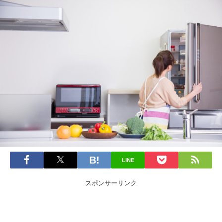
LINE
スポンサーリンク