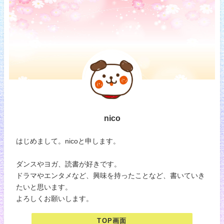
nico
はじめまして。nicoと申します。
ダンスやヨガ、読書が好きです。
ドラマやエンタメなど、興味を持ったことなど、書いていき
たいと思います。
よろしくお願いします。
TOP画面