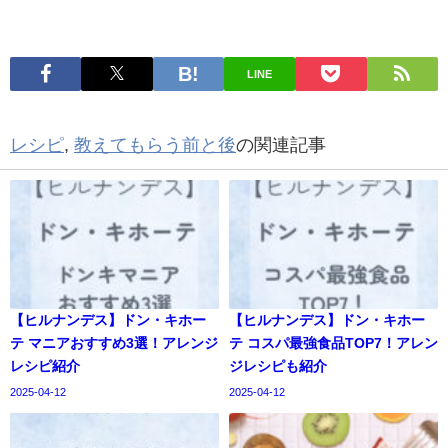
LINE
レシピ
,
教えてもらう前と後
の関連記事
【ヒルナンデス】ドン・キホー
【ヒルナンデス】ドン・キホー
テ マニアおすすめ3選！アレンジ
テ コスパ最強食品TOP7！アレン
レシピ紹介
ジレシピも紹介
2025-04-12
2025-04-12