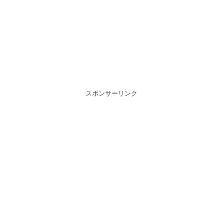
スポンサーリンク