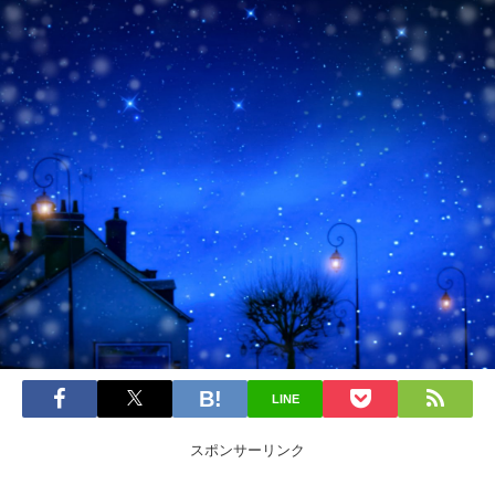
LINE
スポンサーリンク