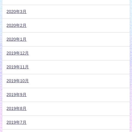
2020年3月
2020年2月
2020年1月
2019年12月
2019年11月
2019年10月
2019年9月
2019年8月
2019年7月