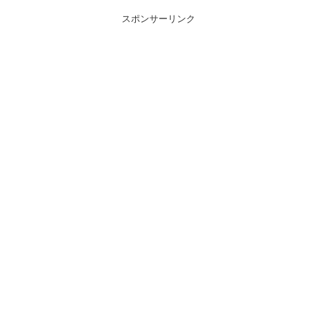
スポンサーリンク