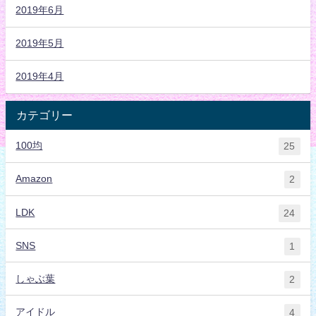
2019年6月
2019年5月
2019年4月
カテゴリー
100均
25
Amazon
2
LDK
24
SNS
1
しゃぶ葉
2
アイドル
4