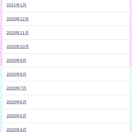
2021年1月
2020年12月
2020年11月
2020年10月
2020年9月
2020年8月
2020年7月
2020年6月
2020年5月
2020年4月