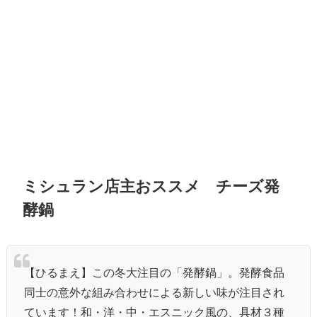
ミシュラン店主おススメ チーズ発
酵鍋
【ひるまえ】この冬大注目の「発酵鍋」。発酵食品
同士の意外な組み合わせによる新しい味が注目され
ています！和・洋・中・エスニック風の、具材３種