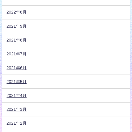
2022年8月
2021年9月
2021年8月
2021年7月
2021年6月
2021年5月
2021年4月
2021年3月
2021年2月