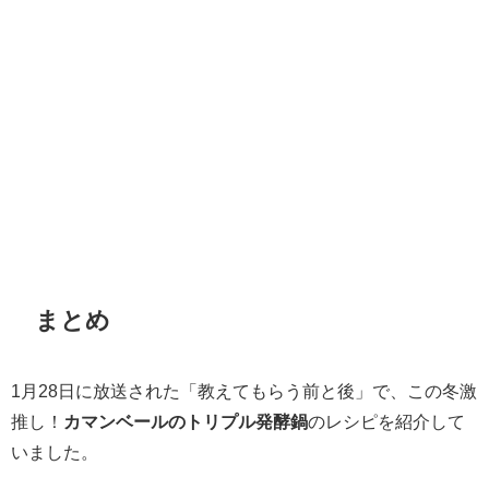
まとめ
1月28日に放送された「教えてもらう前と後」で、この冬激
推し！
カマンベールのトリプル発酵鍋
のレシピを紹介して
いました。