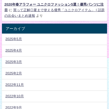
2020年春アラフォー ユニクロファッション5選！優秀パンツに注
目
に
買って正解◎夏まで使える優秀「ユニクロアイテム」 | 話題
の出会いまとめ速報
より
アーカイブ
2025年5月
2025年4月
2025年3月
2025年2月
2022年11月
2022年10月
2022年9月