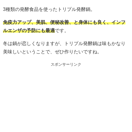
3種類の発酵食品を使ったトリプル発酵鍋。
免疫力アップ、美肌、便秘改善、と身体にも良く、インフ
ルエンザの予防にも最適
です。
冬は鍋が恋しくなりますが、トリプル発酵鍋は味もかなり
美味しいということで、ぜひ作りたいですね。
スポンサーリンク