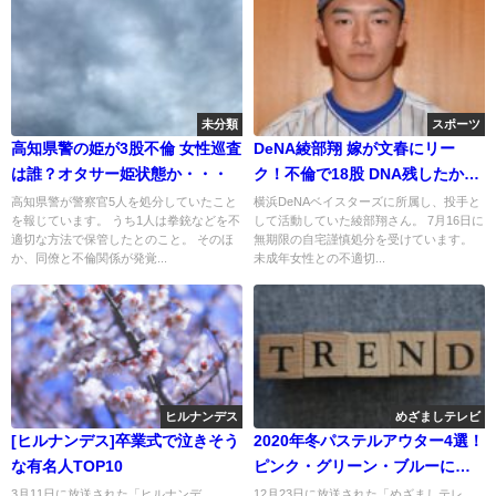
未分類
スポーツ
高知県警の姫が3股不倫 女性巡査
DeNA綾部翔 嫁が文春にリー
は誰？オタサー姫状態か・・・
ク！不倫で18股 DNA残したかっ
た？
高知県警が警察官5人を処分していたこと
横浜DeNAベイスターズに所属し、投手と
を報じています。 うち1人は拳銃などを不
して活動していた綾部翔さん。 7月16日に
適切な方法で保管したとのこと。 そのほ
無期限の自宅謹慎処分を受けています。
か、同僚と不倫関係が発覚...
未成年女性との不適切...
ヒルナンデス
めざましテレビ
[ヒルナンデス]卒業式で泣きそう
2020年冬パステルアウター4選！
な有名人TOP10
ピンク・グリーン・ブルーに注
目
3月11日に放送された「ヒルナンデ
12月23日に放送された「めざましテレ