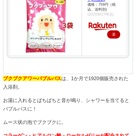
価格：759円（税
込、送料別)
(2020/8/27時点)
楽
天
で
購
入
ブクブクアワーバブルバス
は、1か月で1920個販売された
入浴剤。
お湯に入れるとぱちぱちと音が鳴り、シャワーを当てると
バブルバスに！
ムース状の泡でブクブクに。
コラーゲン・ヒアルロン酸・ローヤルゼリーが配合されて