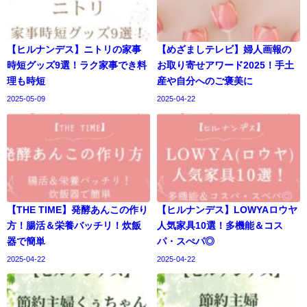
【ヒルナンデス】ニトリの家事
【めざましテレビ】婦人画報の
時短グッズ9選！ラク家事でき料
お取り寄せアワード2025！手土
理も時短
産や自分へのご褒美に
2025-05-09
2025-04-22
【THE TIME】発酵あんこの作り
【ヒルナンデス】LOWYAロウヤ
方！腸活＆栄養バッチリ！炊飯
人気家具10選！多機能＆コス
器で簡単
パ・スぺパ◎
2025-04-22
2025-04-22