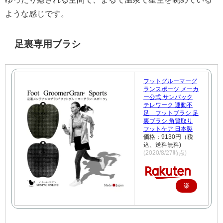
ような感じです。
足裏専用ブラシ
フットグルーマーグ
ランスポーツ メーカ
ー公式 サンパック
テレワーク 運動不
足 フットブラシ 足
裏ブラシ 角質取り
フットケア 日本製
価格：9130円（税
込、送料無料)
(2020/8/27時点)
楽
天
で