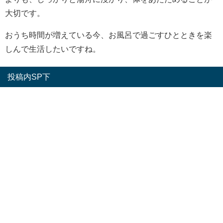
大切です。
おうち時間が増えている今、お風呂で過ごすひとときを楽
しんで生活したいですね。
投稿内SP下