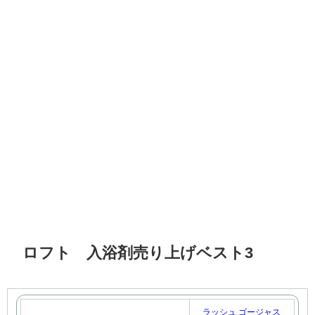
ロフト 入浴剤売り上げベスト3
ラッシュ ゴージャス