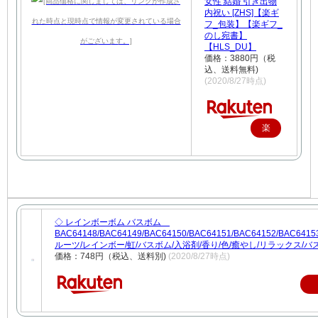
女性 結婚 引き出物
内祝い [ZHS]【楽ギ
フ_包装】【楽ギフ_
のし宛書】
【HLS_DU】
価格：3880円（税
込、送料無料)
(2020/8/27時点)
楽
天
で
購
入
◇ レインボーボム バスボム
BAC64148/BAC64149/BAC64150/BAC64151/BAC64152/BAC641
ルーツ/レインボー/虹/バスボム/入浴剤/香り/色/癒やし/リラックス
価格：748円（税込、送料別)
(2020/8/27時点)