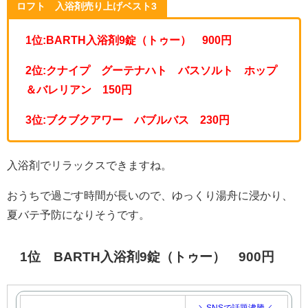
ロフト 入浴剤売り上げベスト3
1位:BARTH入浴剤9錠（トゥー） 900円
2位:クナイプ グーテナハト バスソルト ホップ
＆バレリアン 150円
3位:ブクブクアワー バブルバス 230円
入浴剤でリラックスできますね。
おうちで過ごす時間が長いので、ゆっくり湯舟に浸かり、
夏バテ予防になりそうです。
1位 BARTH入浴剤9錠（トゥー） 900円