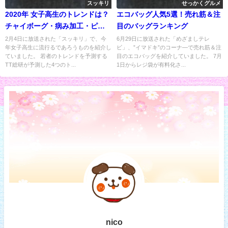
スッキリ
せっかくグルメ
2020年 女子高生のトレンドは？
エコバッグ人気5選！売れ筋＆注
チャイボーグ・病み加工・ピー
目のバッグランキング
プス
2月4日に放送された「スッキリ」で、今
6月29日に放送された「めざましテレ
年女子高生に流行るであろうものを紹介し
ビ」、”イマドキ”のコーナ―で売れ筋＆注
ていました。 若者のトレンドを予測する
目のエコバッグを紹介していました。 7月
TT総研が予測した4つのト...
1日からレジ袋が有料化さ...
nico