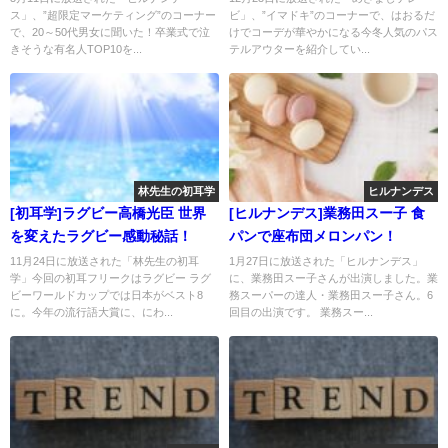
ス」、”超限定マーケティング”のコーナー
ビ」、”イマドキ”のコーナーで、はおるだ
で、20～50代男女に聞いた！卒業式で泣
けでコーデが華やかになる今冬人気のパス
きそうな有名人TOP10を...
テルアウターを紹介してい...
林先生の初耳学
ヒルナンデス
[初耳学]ラグビー高橋光臣 世界
[ヒルナンデス]業務田スー子 食
を変えたラグビー感動秘話！
パンで座布団メロンパン！
11月24日に放送された「林先生の初耳
1月27日に放送された「ヒルナンデス」
学」今回の初耳フリークはラグビー ラグ
に、業務田スー子さんが出演しました。業
ビーワールドカップでは日本がベスト8
務スーパーの達人・業務田スー子さん。6
に。今年の流行語大賞に、にわ...
回目の出演です。 業務スー...