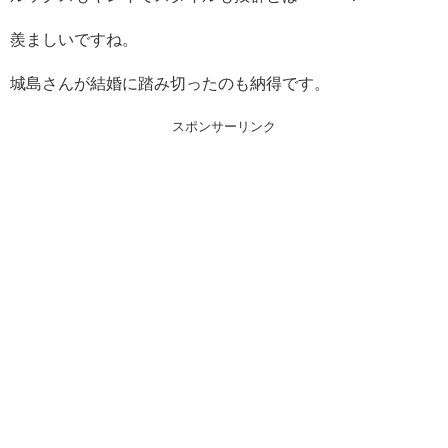
羨ましいですね。
城島さんが結婚に踏み切ったのも納得です。
スポンサーリンク