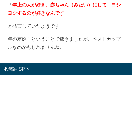
「
年上の人が好き。赤ちゃん（みたい）にして、ヨシ
ヨシするのが好きなんです
」
と発言していたようです。
年の差婚！ということで驚きましたが、ベストカップ
ルなのかもしれませんね。
投稿内SP下