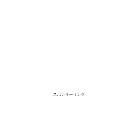
スポンサーリンク