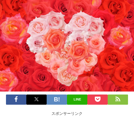
LINE
スポンサーリンク