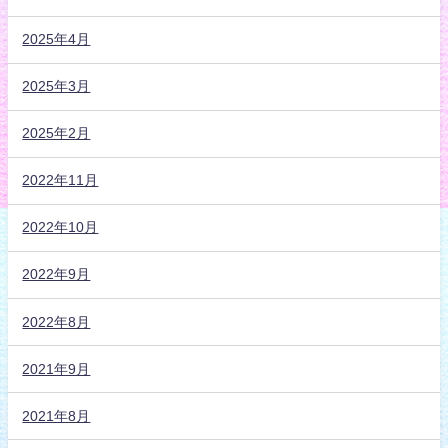
2025年4月
2025年3月
2025年2月
2022年11月
2022年10月
2022年9月
2022年8月
2021年9月
2021年8月