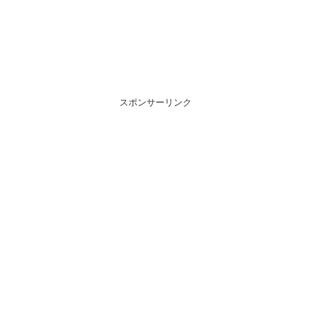
スポンサーリンク