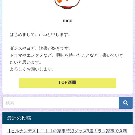
nico
はじめまして。nicoと申します。
ダンスやヨガ、読書が好きです。
ドラマやエンタメなど、興味を持ったことなど、書いていき
たいと思います。
よろしくお願いします。
TOP画面
最近の投稿
【ヒルナンデス】ニトリの家事時短グッズ9選！ラク家事でき料