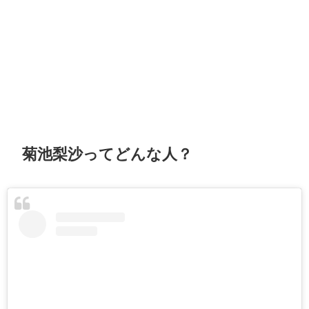
菊池梨沙ってどんな人？